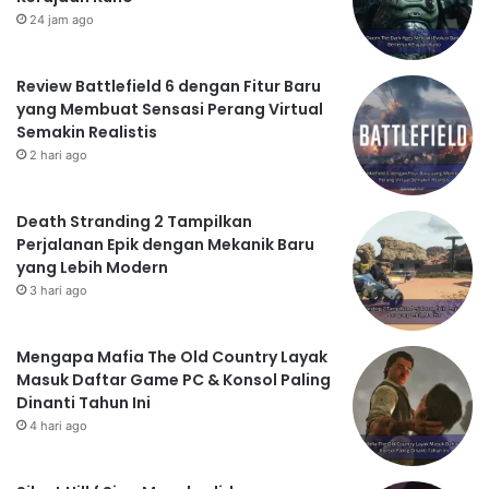
24 jam ago
Review Battlefield 6 dengan Fitur Baru
yang Membuat Sensasi Perang Virtual
Semakin Realistis
2 hari ago
Death Stranding 2 Tampilkan
Perjalanan Epik dengan Mekanik Baru
yang Lebih Modern
3 hari ago
Mengapa Mafia The Old Country Layak
Masuk Daftar Game PC & Konsol Paling
Dinanti Tahun Ini
4 hari ago