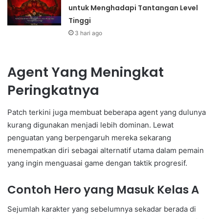
untuk Menghadapi Tantangan Level
Tinggi
3 hari ago
Agent Yang Meningkat
Peringkatnya
Patch terkini juga membuat beberapa agent yang dulunya
kurang digunakan menjadi lebih dominan. Lewat
penguatan yang berpengaruh mereka sekarang
menempatkan diri sebagai alternatif utama dalam pemain
yang ingin menguasai game dengan taktik progresif.
Contoh Hero yang Masuk Kelas A
Sejumlah karakter yang sebelumnya sekadar berada di