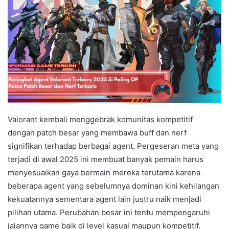
Valorant kembali menggebrak komunitas kompetitif
dengan patch besar yang membawa buff dan nerf
signifikan terhadap berbagai agent. Pergeseran meta yang
terjadi di awal 2025 ini membuat banyak pemain harus
menyesuaikan gaya bermain mereka terutama karena
beberapa agent yang sebelumnya dominan kini kehilangan
kekuatannya sementara agent lain justru naik menjadi
pilihan utama. Perubahan besar ini tentu mempengaruhi
jalannya game baik di level kasual maupun kompetitif.