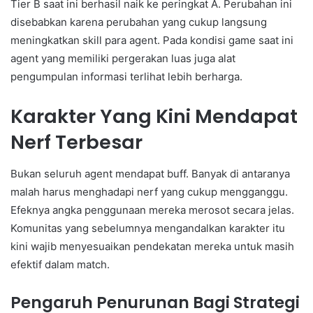
Tier B saat ini berhasil naik ke peringkat A. Perubahan ini
disebabkan karena perubahan yang cukup langsung
meningkatkan skill para agent. Pada kondisi game saat ini
agent yang memiliki pergerakan luas juga alat
pengumpulan informasi terlihat lebih berharga.
Karakter Yang Kini Mendapat
Nerf Terbesar
Bukan seluruh agent mendapat buff. Banyak di antaranya
malah harus menghadapi nerf yang cukup mengganggu.
Efeknya angka penggunaan mereka merosot secara jelas.
Komunitas yang sebelumnya mengandalkan karakter itu
kini wajib menyesuaikan pendekatan mereka untuk masih
efektif dalam match.
Pengaruh Penurunan Bagi Strategi