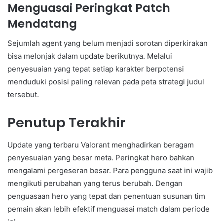
Menguasai Peringkat Patch
Mendatang
Sejumlah agent yang belum menjadi sorotan diperkirakan
bisa melonjak dalam update berikutnya. Melalui
penyesuaian yang tepat setiap karakter berpotensi
menduduki posisi paling relevan pada peta strategi judul
tersebut.
Penutup Terakhir
Update yang terbaru Valorant menghadirkan beragam
penyesuaian yang besar meta. Peringkat hero bahkan
mengalami pergeseran besar. Para pengguna saat ini wajib
mengikuti perubahan yang terus berubah. Dengan
penguasaan hero yang tepat dan penentuan susunan tim
pemain akan lebih efektif menguasai match dalam periode