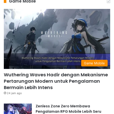
Game Mobile
Game Mobile
Wuthering Waves Hadir dengan Mekanisme
Pertarungan Modern untuk Pengalaman
Bermain Lebih Intens
24 jam ago
Zenless Zone Zero Membawa
Pengalaman RPG Mobile Lebih Seru