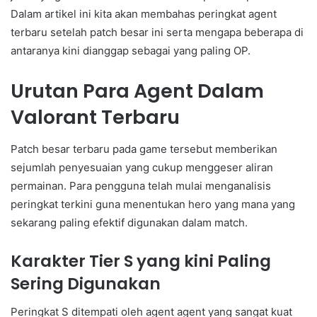
Dalam artikel ini kita akan membahas peringkat agent
terbaru setelah patch besar ini serta mengapa beberapa di
antaranya kini dianggap sebagai yang paling OP.
Urutan Para Agent Dalam
Valorant Terbaru
Patch besar terbaru pada game tersebut memberikan
sejumlah penyesuaian yang cukup menggeser aliran
permainan. Para pengguna telah mulai menganalisis
peringkat terkini guna menentukan hero yang mana yang
sekarang paling efektif digunakan dalam match.
Karakter Tier S yang kini Paling
Sering Digunakan
Peringkat S ditempati oleh agent agent yang sangat kuat