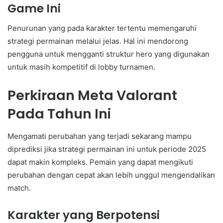
Game Ini
Penurunan yang pada karakter tertentu memengaruhi
strategi permainan melalui jelas. Hal ini mendorong
pengguna untuk mengganti struktur hero yang digunakan
untuk masih kompetitif di lobby turnamen.
Perkiraan Meta Valorant
Pada Tahun Ini
Mengamati perubahan yang terjadi sekarang mampu
diprediksi jika strategi permainan ini untuk periode 2025
dapat makin kompleks. Pemain yang dapat mengikuti
perubahan dengan cepat akan lebih unggul mengendalikan
match.
Karakter yang Berpotensi