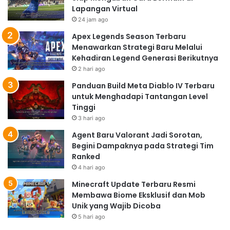
Lapangan Virtual
24 jam ago
Apex Legends Season Terbaru
Menawarkan Strategi Baru Melalui
Kehadiran Legend Generasi Berikutnya
2 hari ago
Panduan Build Meta Diablo IV Terbaru
untuk Menghadapi Tantangan Level
Tinggi
3 hari ago
Agent Baru Valorant Jadi Sorotan,
Begini Dampaknya pada Strategi Tim
Ranked
4 hari ago
Minecraft Update Terbaru Resmi
Membawa Biome Eksklusif dan Mob
Unik yang Wajib Dicoba
5 hari ago