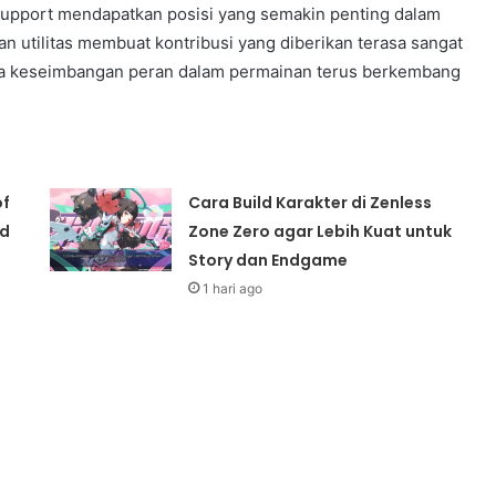
upport mendapatkan posisi yang semakin penting dalam
utilitas membuat kontribusi yang diberikan terasa sangat
wa keseimbangan peran dalam permainan terus berkembang
of
Cara Build Karakter di Zenless
id
Zone Zero agar Lebih Kuat untuk
Story dan Endgame
1 hari ago