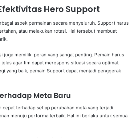
ektivitas Hero Support
bagai aspek permainan secara menyeluruh. Support harus
tahan, atau melakukan rotasi. Hal tersebut membuat
rik.
 juga memiliki peran yang sangat penting. Pemain harus
las agar tim dapat merespons situasi secara optimal.
egi yang baik, pemain Support dapat menjadi penggerak
terhadap Meta Baru
n cepat terhadap setiap perubahan meta yang terjadi.
lanan menuju performa terbaik. Hal ini berlaku untuk semua