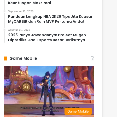
Keuntungan Maksimal
September 12, 2025
Panduan Lengkap NBA 2K26 Tips Jitu Kuasai
MyCAREER dan Raih MVP Pertama Anda!
Agustus 20, 2025
2025 Punya Jawabannya! Project Mugen
Diprediksi Jadi Esports Besar Berikutnya
Game Mobile
Game Mobile