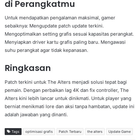
di Perangkatmu
Untuk mendapatkan pengalaman maksimal, gamer
sebaiknya: Mengupdate patch update terkini.
Mengoptimalkan setting grafis sesuai kapasitas perangkat.
Menyiapkan driver kartu grafis paling baru. Mengawasi
suhu perangkat agar tidak kepanasan.
Ringkasan
Patch terkini untuk The Alters menjadi solusi tepat bagi
pemain. Dengan perbaikan lag 4K dan fix controller, The
Alters kini lebih lancar untuk dinikmati. Untuk player yang
berniat menikmati lore dan aksi tanpa hambatan, update ini
adalah jawaban yang dinanti.
Tags
optimisasi grafis
Patch Terbaru
the alters
Update Game