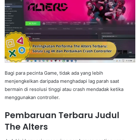
Bagi para pecinta Game, tidak ada yang lebih
menjengkelkan daripada menghadapi lag parah saat
bermain di resolusi tinggi atau crash mendadak ketika
menggunakan controller.
Pembaruan Terbaru Judul
The Alters