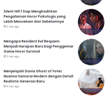
Silent Hill f Siap Menghadirkan
Pengalaman Horor Psikologis yang
Lebih Mencekam dari Sebelumnya
2 hari ago
Mengapa Resident Evil Requiem
Menjadi Harapan Baru bagi Penggemar
Game Horor Survival
3 hari ago
Menjelajahi Dunia Ghost of Yotei:
Nuansa Samurai Modern dengan Detail
Realistis Generasi Baru
4 hari ago