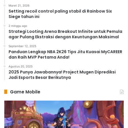
Maret 21, 2026
Setting recoil control paling stabil di Rainbow Six
Siege tahun ini
2 minggu ago
Strategi Looting Arena Breakout Infinite untuk Pemula
agar Pulang Ekstraksi dengan Keuntungan Maksimal
September 12, 2025
Panduan Lengkap NBA 2K26 Tips Jitu Kuasai MyCAREER
dan Raih MVP Pertama Anda!
Agustus 20, 2025
2025 Punya Jawabannya! Project Mugen Diprediksi
Jadi Esports Besar Berikutnya
Game Mobile