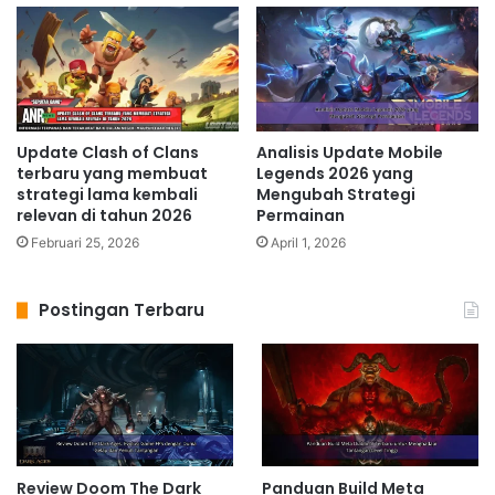
Update Clash of Clans
Analisis Update Mobile
terbaru yang membuat
Legends 2026 yang
strategi lama kembali
Mengubah Strategi
relevan di tahun 2026
Permainan
Februari 25, 2026
April 1, 2026
Postingan Terbaru
Review Doom The Dark
Panduan Build Meta