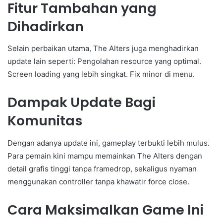
Fitur Tambahan yang
Dihadirkan
Selain perbaikan utama, The Alters juga menghadirkan
update lain seperti: Pengolahan resource yang optimal.
Screen loading yang lebih singkat. Fix minor di menu.
Dampak Update Bagi
Komunitas
Dengan adanya update ini, gameplay terbukti lebih mulus.
Para pemain kini mampu memainkan The Alters dengan
detail grafis tinggi tanpa framedrop, sekaligus nyaman
menggunakan controller tanpa khawatir force close.
Cara Maksimalkan Game Ini