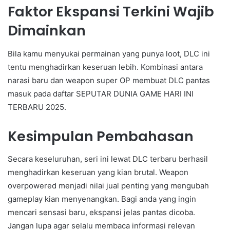
Faktor Ekspansi Terkini Wajib
Dimainkan
Bila kamu menyukai permainan yang punya loot, DLC ini
tentu menghadirkan keseruan lebih. Kombinasi antara
narasi baru dan weapon super OP membuat DLC pantas
masuk pada daftar SEPUTAR DUNIA GAME HARI INI
TERBARU 2025.
Kesimpulan Pembahasan
Secara keseluruhan, seri ini lewat DLC terbaru berhasil
menghadirkan keseruan yang kian brutal. Weapon
overpowered menjadi nilai jual penting yang mengubah
gameplay kian menyenangkan. Bagi anda yang ingin
mencari sensasi baru, ekspansi jelas pantas dicoba.
Jangan lupa agar selalu membaca informasi relevan