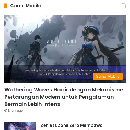
Game Mobile
Game Mobile
Wuthering Waves Hadir dengan Mekanisme
Pertarungan Modern untuk Pengalaman
Bermain Lebih Intens
8 jam ago
Zenless Zone Zero Membawa