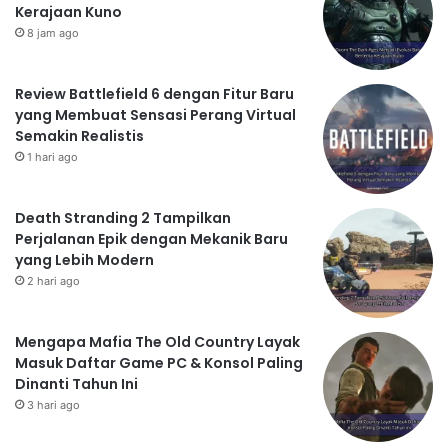
Kerajaan Kuno
8 jam ago
Review Battlefield 6 dengan Fitur Baru
yang Membuat Sensasi Perang Virtual
Semakin Realistis
1 hari ago
Death Stranding 2 Tampilkan
Perjalanan Epik dengan Mekanik Baru
yang Lebih Modern
2 hari ago
Mengapa Mafia The Old Country Layak
Masuk Daftar Game PC & Konsol Paling
Dinanti Tahun Ini
3 hari ago