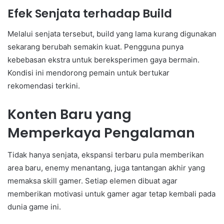
Efek Senjata terhadap Build
Melalui senjata tersebut, build yang lama kurang digunakan
sekarang berubah semakin kuat. Pengguna punya
kebebasan ekstra untuk bereksperimen gaya bermain.
Kondisi ini mendorong pemain untuk bertukar
rekomendasi terkini.
Konten Baru yang
Memperkaya Pengalaman
Tidak hanya senjata, ekspansi terbaru pula memberikan
area baru, enemy menantang, juga tantangan akhir yang
memaksa skill gamer. Setiap elemen dibuat agar
memberikan motivasi untuk gamer agar tetap kembali pada
dunia game ini.