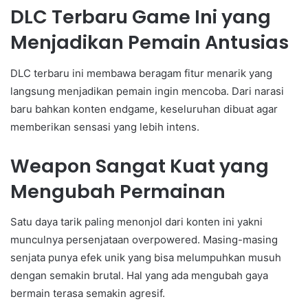
DLC Terbaru Game Ini yang
Menjadikan Pemain Antusias
DLC terbaru ini membawa beragam fitur menarik yang
langsung menjadikan pemain ingin mencoba. Dari narasi
baru bahkan konten endgame, keseluruhan dibuat agar
memberikan sensasi yang lebih intens.
Weapon Sangat Kuat yang
Mengubah Permainan
Satu daya tarik paling menonjol dari konten ini yakni
munculnya persenjataan overpowered. Masing-masing
senjata punya efek unik yang bisa melumpuhkan musuh
dengan semakin brutal. Hal yang ada mengubah gaya
bermain terasa semakin agresif.