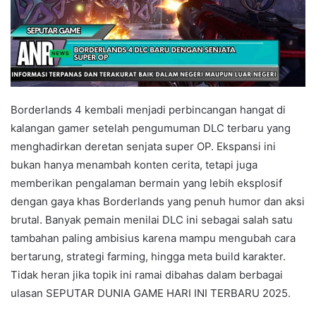
Borderlands 4 kembali menjadi perbincangan hangat di
kalangan gamer setelah pengumuman DLC terbaru yang
menghadirkan deretan senjata super OP. Ekspansi ini
bukan hanya menambah konten cerita, tetapi juga
memberikan pengalaman bermain yang lebih eksplosif
dengan gaya khas Borderlands yang penuh humor dan aksi
brutal. Banyak pemain menilai DLC ini sebagai salah satu
tambahan paling ambisius karena mampu mengubah cara
bertarung, strategi farming, hingga meta build karakter.
Tidak heran jika topik ini ramai dibahas dalam berbagai
ulasan SEPUTAR DUNIA GAME HARI INI TERBARU 2025.