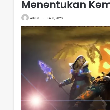
Menentukan Kem
admin
Juni 6, 2026