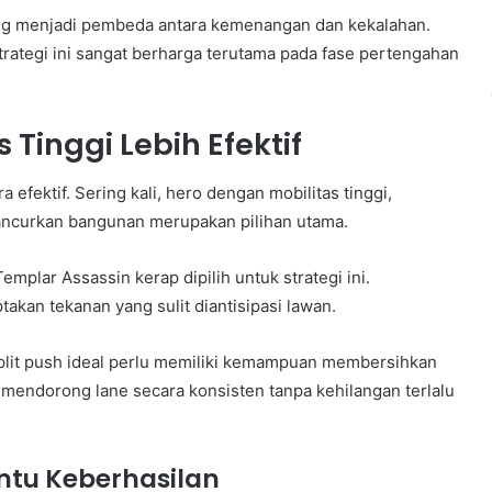
ring menjadi pembeda antara kemenangan dan kekalahan.
tegi ini sangat berharga terutama pada fase pertengahan
Tinggi Lebih Efektif
 efektif. Sering kali, hero dengan mobilitas tinggi,
ancurkan bangunan merupakan pilihan utama.
emplar Assassin kerap dipilih untuk strategi ini.
kan tekanan yang sulit diantisipasi lawan.
lit push ideal perlu memiliki kemampuan membersihkan
mendorong lane secara konsisten tanpa kehilangan terlalu
entu Keberhasilan