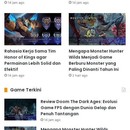
14 jam ago
14 jam ago
Optimasi Perangkat Keras dan
Perangkat Lunak
Upgrade Spesifikasi:
Pastikan spesifikasi PC
atau
gadget
Anda memenuhi persyaratan minimum
game yang ingin Anda mainkan.
Upgrade
RAM,
prosesor, atau kartu grafis dapat meningkatkan
Rahasia Kerja Sama Tim
Mengapa Monster Hunter
Honor of Kings agar
Wilds Menjadi Game
performa secara signifikan.
Permainan Lebih Solid dan
Berburu Monster yang
Tutup Aplikasi yang Tidak Diperlukan:
Tutup aplikasi
Efektif
Paling Dinanti Tahun Ini
yang tidak digunakan saat bermain game untuk
14 jam ago
2 hari ago
membebaskan sumber daya sistem.
Perbarui Driver:
Pastikan
driver
grafis dan perangkat
Game Terkini
keras lainnya selalu diperbarui ke versi terbaru.
Review Doom The Dark Ages: Evolusi
Instal Antivirus:
Pastikan Anda memiliki antivirus
Game FPS dengan Dunia Gelap dan
yang terpasang dan aktif untuk mencegah
malware
Penuh Tantangan
yang dapat memperlambat performa sistem.
14 jam ago
Bersihkan Sistem:
Hapus file-file yang tidak
Mengapa Monster Hunter Wilds