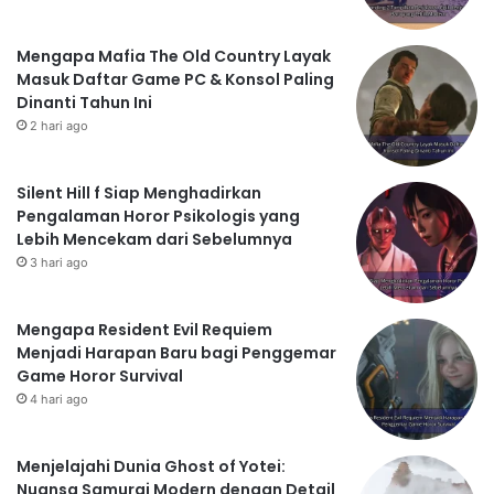
dalam hidup.
Kesimpulan: Nikmati Game
Mengapa Mafia The Old Country Layak
Masuk Daftar Game PC & Konsol Paling
Online dengan Bijak
Dinanti Tahun Ini
2 hari ago
Bermain game online dapat menjadi hobi yang
menyenangkan dan menantang, asalkan dilakukan
Silent Hill f Siap Menghadirkan
dengan bijak. Dengan memilih game yang tepat,
Pengalaman Horor Psikologis yang
mengoptimalkan performa perangkat, menerapkan
Lebih Mencekam dari Sebelumnya
strategi yang efektif, dan mengatur waktu bermain,
3 hari ago
Anda dapat meningkatkan peluang
gampang
menang
,
lancar terus
, dan
anti lag
. Yang terpenting,
Mengapa Resident Evil Requiem
ingatlah untuk selalu menyeimbangkan waktu bermain
Menjadi Harapan Baru bagi Penggemar
dengan aktivitas lainnya agar tetap sehat dan
Game Horor Survival
produktif. Selamat bermain dan semoga sukses!
4 hari ago
Menjelajahi Dunia Ghost of Yotei:
Nuansa Samurai Modern dengan Detail