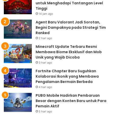
mekanisme permainan. Berikut beberapa tips umum
untuk Menghadapi Tantangan Level
Tinggi
yang dapat diterapkan pada berbagai jenis game
14 jam ago
online:
Mempelajari Mekanisme
Agent Baru Valorant Jadi Sorotan,
Begini Dampaknya pada Strategi Tim
Permainan
Ranked
2 hari ago
Sebelum mulai bermain, luangkan waktu untuk
memahami mekanisme permainan secara menyeluruh.
Minecraft Update Terbaru Resmi
Membawa Biome Eksklusif dan Mob
Pelajari cara kerja setiap item, skill, dan strategi yang
Unik yang Wajib Dicoba
tersedia. Pahami kekuatan dan kelemahan karakter
3 hari ago
atau unit yang Anda gunakan. Jangan ragu untuk
Fortnite Chapter Baru Suguhkan
bereksperimen dan mencari tahu strategi yang paling
Kolaborasi Ikonik yang Membawa
efektif untuk Anda.
Pengalaman Bermain Berbeda
Berlatih Secara Teratur
4 hari ago
Praktik membuat sempurna. Semakin banyak Anda
PUBG Mobile Hadirkan Pembaruan
berlatih, semakin mahir Anda dalam menguasai game
Besar dengan Konten Baru untuk Para
Pemain Aktif
tersebut. Berlatih secara teratur akan membantu Anda
5 hari ago
meningkatkan
skill
, refleks, dan pemahaman strategi.