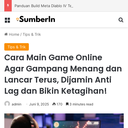
Panduan Build Meta Diablo IV Terbaru untuk Menghadapi Tantangan Level Tinggi
Menu
S
Home
/
Tips & Trik
Tips & Trik
Cara Main Game Online
Agar Gampang Menang dan
Lancar Terus, Dijamin Anti
Lag dan Bikin Ketagihan!
admin
Juni 9, 2025
170
3 minutes read