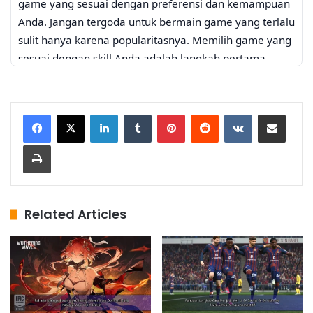
game yang sesuai dengan preferensi dan kemampuan
Anda. Jangan tergoda untuk bermain game yang terlalu
sulit hanya karena popularitasnya. Memilih game yang
sesuai dengan skill Anda adalah langkah pertama
untuk
menang dan lancar terus
.
Tips Memilih Game yang Sesuai
Skill
LinkedIn
Tumblr
Pinterest
Reddit
VKontakte
Share via Email
Genre:
Identifikasi genre game yang paling Anda
Print
kuasai. Jika Anda ahli strategi, hindari game yang
bergantung sepenuhnya pada refleks cepat.
Kompleksitas:
Mulailah dengan game yang lebih
sederhana sebelum beralih ke game yang lebih
Related Articles
kompleks. Ini akan membantu Anda membangun
fondasi yang kuat.
Ulasan Pemain:
Baca ulasan pemain lain sebelum
memutuskan untuk bermain game tertentu. Ulasan ini
dapat memberikan wawasan berharga tentang tingkat