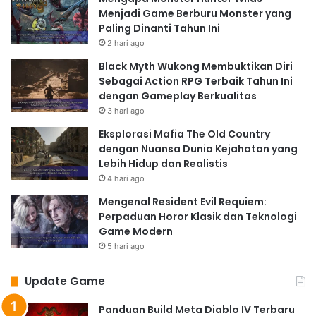
diperlukan dan
cache
browser untuk meningkatkan
Menjadi Game Berburu Monster yang
ruang penyimpanan dan performa sistem.
Paling Dinanti Tahun Ini
Gunakan Koneksi Internet yang Stabil:
Koneksi
2 hari ago
internet yang stabil dan cepat sangat penting untuk
Black Myth Wukong Membuktikan Diri
bermain game online secara lancar. Pertimbangkan
Sebagai Action RPG Terbaik Tahun Ini
dengan Gameplay Berkualitas
untuk menggunakan koneksi kabel Ethernet jika
3 hari ago
memungkinkan, karena biasanya lebih stabil daripada
Eksplorasi Mafia The Old Country
WiFi.
dengan Nuansa Dunia Kejahatan yang
Strategi dan Teknik Bermain
Lebih Hidup dan Realistis
Game Online: Rahasia
4 hari ago
Mengenal Resident Evil Requiem:
Gampang Menang
Perpaduan Horor Klasik dan Teknologi
Game Modern
Setelah memilih game yang tepat dan mengoptimalkan
5 hari ago
performa perangkat, saatnya mempelajari strategi dan
teknik bermain yang efektif.
Gampang menang
bukan
Update Game
hanya tentang keberuntungan, tetapi juga tentang
strategi dan pemahaman mendalam terhadap
Panduan Build Meta Diablo IV Terbaru