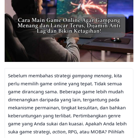
Sebelum membahas strategi
gampang menang
, kita
perlu memilih game online yang tepat. Tidak semua
game dirancang sama. Beberapa game lebih mudah
dimenangkan daripada yang lain, tergantung pada
mekanisme permainan, tingkat kesulitan, dan bahkan
keberuntungan yang terlibat. Pertimbangkan genre
game yang Anda sukai dan kuasai. Apakah Anda lebih
suka game strategi,
action
, RPG, atau MOBA? Pilihlah