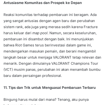
Antusiasme Komunitas dan Prospek ke Depan
Reaksi komunitas terhadap pembaruan ini beragam. Ada
yang sangat antusias dengan agen baru dan perubahan
sistem rank, ada juga yang merasa sedih karena Fracture
harus keluar dari
map pool
. Namun, secara keseluruhan,
pembaruan ini disambut dengan baik. Ini menunjukkan
bahwa Riot Games terus berinvestasi dalam game ini,
mendengarkan masukan pemain, dan berani mengambil
langkah besar untuk menjaga VALORANT tetap relevan dan
menarik. Dengan dimulainya VALORANT Champions Tour
(VCT) musim panas, perubahan ini akan menambah bumbu
baru dalam persaingan profesional.
11. Tips dan Trik untuk Menguasai Pembaruan Terbaru
Bingung harus mulai dari mana? Tenang, aku punya