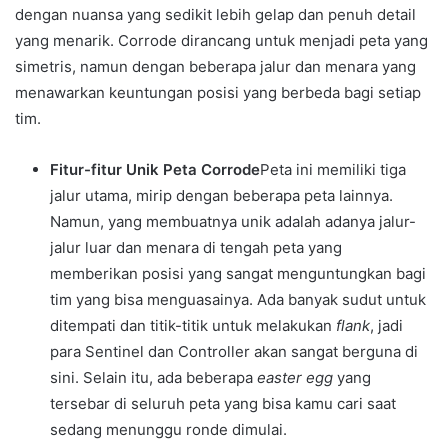
dengan nuansa yang sedikit lebih gelap dan penuh detail
yang menarik. Corrode dirancang untuk menjadi peta yang
simetris, namun dengan beberapa jalur dan menara yang
menawarkan keuntungan posisi yang berbeda bagi setiap
tim.
Fitur-fitur Unik Peta Corrode
Peta ini memiliki tiga
jalur utama, mirip dengan beberapa peta lainnya.
Namun, yang membuatnya unik adalah adanya jalur-
jalur luar dan menara di tengah peta yang
memberikan posisi yang sangat menguntungkan bagi
tim yang bisa menguasainya. Ada banyak sudut untuk
ditempati dan titik-titik untuk melakukan
flank
, jadi
para Sentinel dan Controller akan sangat berguna di
sini. Selain itu, ada beberapa
easter egg
yang
tersebar di seluruh peta yang bisa kamu cari saat
sedang menunggu ronde dimulai.