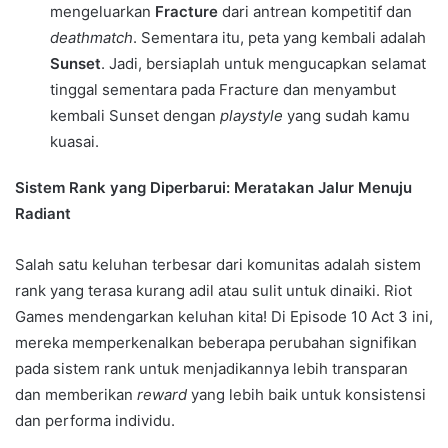
mengeluarkan
Fracture
dari antrean kompetitif dan
deathmatch
. Sementara itu, peta yang kembali adalah
Sunset
. Jadi, bersiaplah untuk mengucapkan selamat
tinggal sementara pada Fracture dan menyambut
kembali Sunset dengan
playstyle
yang sudah kamu
kuasai.
Sistem Rank yang Diperbarui: Meratakan Jalur Menuju
Radiant
Salah satu keluhan terbesar dari komunitas adalah sistem
rank yang terasa kurang adil atau sulit untuk dinaiki. Riot
Games mendengarkan keluhan kita! Di Episode 10 Act 3 ini,
mereka memperkenalkan beberapa perubahan signifikan
pada sistem rank untuk menjadikannya lebih transparan
dan memberikan
reward
yang lebih baik untuk konsistensi
dan performa individu.