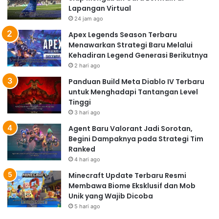
Lapangan Virtual
24 jam ago
Apex Legends Season Terbaru
Menawarkan Strategi Baru Melalui
Kehadiran Legend Generasi Berikutnya
2 hari ago
Panduan Build Meta Diablo IV Terbaru
untuk Menghadapi Tantangan Level
Tinggi
3 hari ago
Agent Baru Valorant Jadi Sorotan,
Begini Dampaknya pada Strategi Tim
Ranked
4 hari ago
Minecraft Update Terbaru Resmi
Membawa Biome Eksklusif dan Mob
Unik yang Wajib Dicoba
5 hari ago