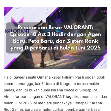
Halo,
gamer
sejati! Gimana kabar kalian? Pasti sudah tidak
sabar menunggu, kan? Udara di Kingdom terasa makin
panas, dan itu bukan cuma karena cuaca di Singapura.
Atmosfer persaingan di VALORANT juga ikut memanas, dan
bulan Juni 2025 ini menjadi puncaknya. Kenapa? Karena
Riot Games baru saja meluncurkan pembaruan terbesar