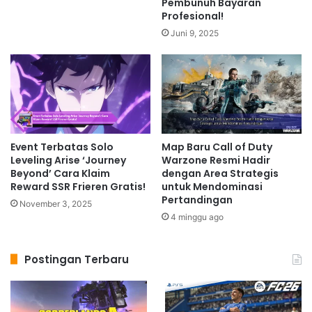
Pembunuh Bayaran
Profesional!
Juni 9, 2025
Event Terbatas Solo
Map Baru Call of Duty
Leveling Arise ‘Journey
Warzone Resmi Hadir
Beyond’ Cara Klaim
dengan Area Strategis
Reward SSR Frieren Gratis!
untuk Mendominasi
Pertandingan
November 3, 2025
4 minggu ago
Postingan Terbaru