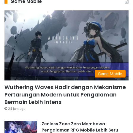
Game Mobile
Game Mobile
Wuthering Waves Hadir dengan Mekanisme
Pertarungan Modern untuk Pengalaman
Bermain Lebih Intens
24 jam ago
Zenless Zone Zero Membawa
Pengalaman RPG Mobile Lebih Seru