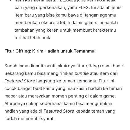
baru yang diperkenalkan, yaitu FLEX. Ini adalah jenis
item baru yang bisa kamu bawa di tangan agenmu,
memberikan ekspresi lebih dalam game. Ini adalah
tambahan yang keren untuk membuat karaktermu
terlihat lebih unik.
Fitur Gifting: Kirim Hadiah untuk Temanmu!
Sudah lama dinanti-nanti, akhirnya fitur
gifting
resmi hadir!
Sekarang kamu bisa mengirimkan
bundle
atau item dari
Featured Store
langsung ke teman-temanmu. Fitur ini
cocok banget buat kamu yang mau kasih hadiah ke teman
mabar atau merayakan momen penting di dalam game.
Aturannya cukup sederhana: kamu bisa mengirimkan
hadiah yang ada di
Featured Store
kepada teman yang
sudah memenuhi syarat.