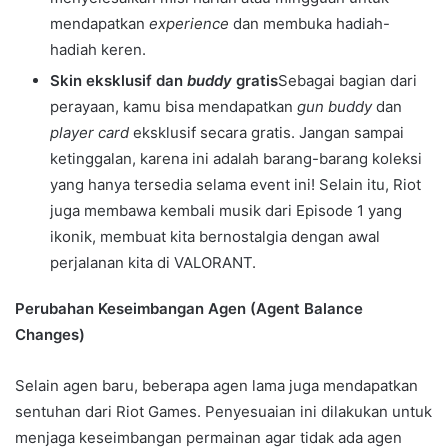
mendapatkan
experience
dan membuka hadiah-
hadiah keren.
Skin eksklusif dan
buddy
gratis
Sebagai bagian dari
perayaan, kamu bisa mendapatkan
gun buddy
dan
player card
eksklusif secara gratis. Jangan sampai
ketinggalan, karena ini adalah barang-barang koleksi
yang hanya tersedia selama event ini! Selain itu, Riot
juga membawa kembali musik dari Episode 1 yang
ikonik, membuat kita bernostalgia dengan awal
perjalanan kita di VALORANT.
Perubahan Keseimbangan Agen (Agent Balance
Changes)
Selain agen baru, beberapa agen lama juga mendapatkan
sentuhan dari Riot Games. Penyesuaian ini dilakukan untuk
menjaga keseimbangan permainan agar tidak ada agen