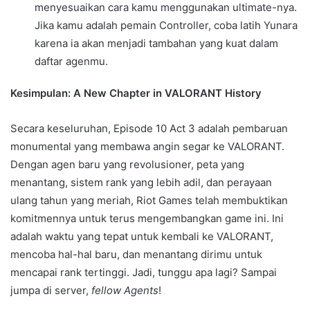
menyesuaikan cara kamu menggunakan ultimate-nya.
Jika kamu adalah pemain Controller, coba latih Yunara
karena ia akan menjadi tambahan yang kuat dalam
daftar agenmu.
Kesimpulan: A New Chapter in VALORANT History
Secara keseluruhan, Episode 10 Act 3 adalah pembaruan
monumental yang membawa angin segar ke VALORANT.
Dengan agen baru yang revolusioner, peta yang
menantang, sistem rank yang lebih adil, dan perayaan
ulang tahun yang meriah, Riot Games telah membuktikan
komitmennya untuk terus mengembangkan game ini. Ini
adalah waktu yang tepat untuk kembali ke VALORANT,
mencoba hal-hal baru, dan menantang dirimu untuk
mencapai rank tertinggi. Jadi, tunggu apa lagi? Sampai
jumpa di server,
fellow Agents
!