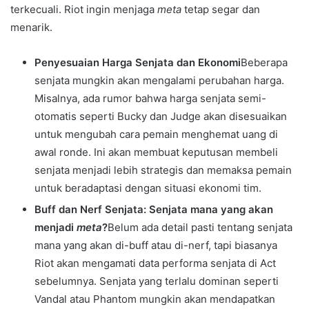
terkecuali. Riot ingin menjaga
meta
tetap segar dan
menarik.
Penyesuaian Harga Senjata dan Ekonomi
Beberapa
senjata mungkin akan mengalami perubahan harga.
Misalnya, ada rumor bahwa harga senjata semi-
otomatis seperti Bucky dan Judge akan disesuaikan
untuk mengubah cara pemain menghemat uang di
awal ronde. Ini akan membuat keputusan membeli
senjata menjadi lebih strategis dan memaksa pemain
untuk beradaptasi dengan situasi ekonomi tim.
Buff dan Nerf Senjata: Senjata mana yang akan
menjadi
meta
?
Belum ada detail pasti tentang senjata
mana yang akan di-buff atau di-nerf, tapi biasanya
Riot akan mengamati data performa senjata di Act
sebelumnya. Senjata yang terlalu dominan seperti
Vandal atau Phantom mungkin akan mendapatkan