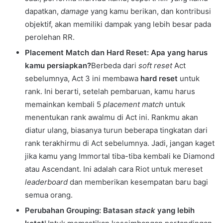
dapatkan,
damage
yang kamu berikan, dan kontribusi
objektif, akan memiliki dampak yang lebih besar pada
perolehan RR.
Placement Match dan Hard Reset: Apa yang harus
kamu persiapkan?
Berbeda dari
soft reset
Act
sebelumnya, Act 3 ini membawa
hard reset
untuk
rank. Ini berarti, setelah pembaruan, kamu harus
memainkan kembali 5
placement match
untuk
menentukan rank awalmu di Act ini. Rankmu akan
diatur ulang, biasanya turun beberapa tingkatan dari
rank terakhirmu di Act sebelumnya. Jadi, jangan kaget
jika kamu yang Immortal tiba-tiba kembali ke Diamond
atau Ascendant. Ini adalah cara Riot untuk mereset
leaderboard
dan memberikan kesempatan baru bagi
semua orang.
Perubahan Grouping: Batasan
stack
yang lebih