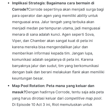
Implikasi Strategis: Bagaimana cara bermain di
Corrode?
Corrode sepertinya akan menjadi surga bagi
para operator dan agen yang memiliki
ability
untuk
menguasai area. Jalur tengah yang terbuka akan
menjadi medan pertempuran utama, jadi menguasai
menara di sana adalah kunci. Agen seperti Sova,
Viper, dan Chamber akan sangat kuat di peta ini
karena mereka bisa mengendalikan jalur dan
memberikan informasi kepada tim. Jangan lupa,
komunikasi adalah segalanya di peta ini. Karena
banyaknya jalur dan sudut, tim yang berkomunikasi
dengan baik dan berani melakukan
flank
akan memiliki
keuntungan besar.
Map Pool Rotation: Peta mana yang keluar dan
masuk?
Dengan hadirnya Corrode, tentu saja ada peta
yang harus dirotasi keluar dari
competitive map pool
.
Di Episode 10 Act 3 ini, Riot memutuskan untuk