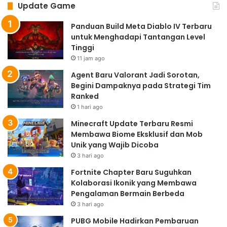
Update Game
Panduan Build Meta Diablo IV Terbaru
untuk Menghadapi Tantangan Level
Tinggi
11 jam ago
Agent Baru Valorant Jadi Sorotan,
Begini Dampaknya pada Strategi Tim
Ranked
1 hari ago
Minecraft Update Terbaru Resmi
Membawa Biome Eksklusif dan Mob
Unik yang Wajib Dicoba
3 hari ago
Fortnite Chapter Baru Suguhkan
Kolaborasi Ikonik yang Membawa
Pengalaman Bermain Berbeda
3 hari ago
PUBG Mobile Hadirkan Pembaruan