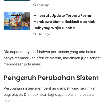
1 hari ago
Minecraft Update Terbaru Resmi
Membawa Biome Eksklusif dan Mob
Unik yang Wajib Dicoba
3 hari ago
Dia dapat menyadari bahwa perubahan yang ada bukan
hanya memberikan efek ke sistem, melainkan juga sangat
menggeser pola main.
Pengaruh Perubahan Sistem
Perubahan sistem memberikan dampak yang signifikan
bagi player. Dia tidak akan lagi dapat pola lama secara
maksimal.