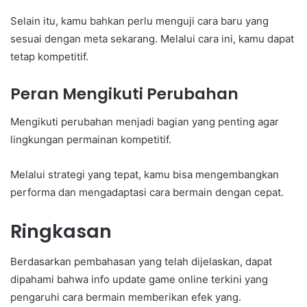
Selain itu, kamu bahkan perlu menguji cara baru yang
sesuai dengan meta sekarang. Melalui cara ini, kamu dapat
tetap kompetitif.
Peran Mengikuti Perubahan
Mengikuti perubahan menjadi bagian yang penting agar
lingkungan permainan kompetitif.
Melalui strategi yang tepat, kamu bisa mengembangkan
performa dan mengadaptasi cara bermain dengan cepat.
Ringkasan
Berdasarkan pembahasan yang telah dijelaskan, dapat
dipahami bahwa info update game online terkini yang
pengaruhi cara bermain memberikan efek yang.