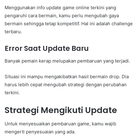
Menggunakan info update game online terkini yang
pengaruhi cara bermain, kamu perlu mengubah gaya
bermain sehingga tetap kompetitif. Hal ini adalah challenge
terbaru.
Error Saat Update Baru
Banyak pemain kerap melupakan pembaruan yang terjadi.
Situasi ini mampu mengakibatkan hasil bermain drop. Dia
harus lebih cepat mengubah strategi dengan perubahan
terkini.
Strategi Mengikuti Update
Untuk menyesuaikan pembaruan game, kamu wajib
mengerti penyesuaian yang ada.