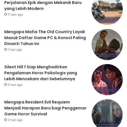
Perjalanan Epik dengan Mekanik Baru
yang Lebih Modern
11 jam ago
Mengapa Mafia The Old Country Layak
Masuk Daftar Game PC & Konsol Paling
Dinanti Tahun Ini
1 hari ago
Silent Hill f Siap Menghadirkan
Pengalaman Horor Psikologis yang
Lebih Mencekam dari Sebelumnya
3 hari ago
Mengapa Resident Evil Requiem
Menjadi Harapan Baru bagi Penggemar
Game Horor Survival
3 hari ago