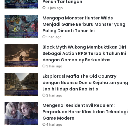
Penuh Tantangan
11 jam ago
Mengapa Monster Hunter Wilds
Menjadi Game Berburu Monster yang
Paling Dinanti Tahun Ini
1 hari ago
Black Myth Wukong Membuktikan Diri
Sebagai Action RPG Terbaik Tahun Ini
dengan Gameplay Berkualitas
3 hari ago
Eksplorasi Mafia The Old Country
dengan Nuansa Dunia Kejahatan yang
Lebih Hidup dan Realistis
3 hari ago
Mengenal Resident Evil Requiem:
Perpaduan Horor Klasik dan Teknologi
Game Modern
4 hari ago