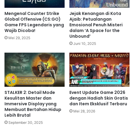
Mengenal Counter Strike
Jejak Kenangan di Kota
Global Offensive (CS:GO)
Ajaib: Petualangan
Game FPS Legendaris yang
Emosional Penuh Misteri
Wajib Dicoba!
dalam ‘A Space for the
Unbound’
Mei 29, 2025
Juni 10, 2025
STALKER 2: Detail Mode
Event Update Game 2026
Kesulitan Master dan
dengan Hadiah Skin Gratis
Immersive Display yang
dan Item Eksklusif Terbaru
Membuat Bertahan Hidup
Mei 28, 2026
Lebih Brutal
September 30, 2025