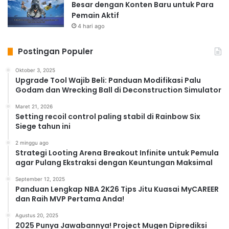
Besar dengan Konten Baru untuk Para
Pemain Aktif
4 hari ago
Postingan Populer
Oktober 3, 2025
Upgrade Tool Wajib Beli: Panduan Modifikasi Palu
Godam dan Wrecking Ball di Deconstruction Simulator
Maret 21, 2026
Setting recoil control paling stabil di Rainbow Six
Siege tahun ini
2 minggu ago
Strategi Looting Arena Breakout Infinite untuk Pemula
agar Pulang Ekstraksi dengan Keuntungan Maksimal
September 12, 2025
Panduan Lengkap NBA 2K26 Tips Jitu Kuasai MyCAREER
dan Raih MVP Pertama Anda!
Agustus 20, 2025
2025 Punya Jawabannya! Project Mugen Diprediksi