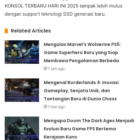
KONSOL TERBARU HARI INI 2025 tampak lebih mulus
dengan support teknologi SSD generasi baru.
Related Articles
Mengulas Marvel’s Wolverine PS5:
Game Superhero Baru yang Siap
Membawa Pengalaman Berbeda
7 jam ago
Mengenal Borderlands 4: Inovasi
Gameplay, Senjata Unik, dan
Tantangan Baru di Dunia Chaos
1 hari ago
Mengapa Doom The Dark Ages Menjadi
Evolusi Baru Game FPS Bertema
Kerajaan Kuno