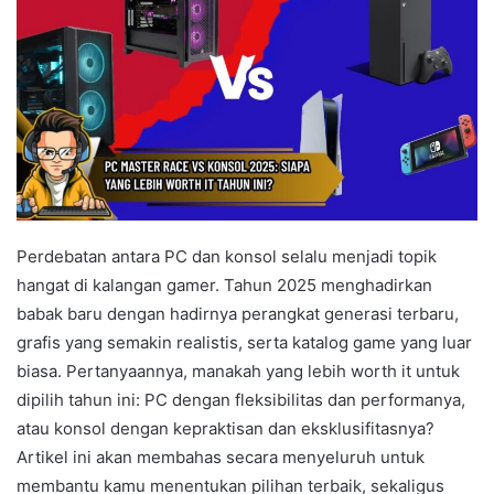
Perdebatan antara PC dan konsol selalu menjadi topik
hangat di kalangan gamer. Tahun 2025 menghadirkan
babak baru dengan hadirnya perangkat generasi terbaru,
grafis yang semakin realistis, serta katalog game yang luar
biasa. Pertanyaannya, manakah yang lebih worth it untuk
dipilih tahun ini: PC dengan fleksibilitas dan performanya,
atau konsol dengan kepraktisan dan eksklusifitasnya?
Artikel ini akan membahas secara menyeluruh untuk
membantu kamu menentukan pilihan terbaik, sekaligus