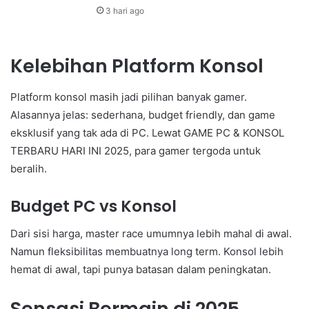
3 hari ago
Kelebihan Platform Konsol
Platform konsol masih jadi pilihan banyak gamer.
Alasannya jelas: sederhana, budget friendly, dan game
eksklusif yang tak ada di PC. Lewat GAME PC & KONSOL
TERBARU HARI INI 2025, para gamer tergoda untuk
beralih.
Budget PC vs Konsol
Dari sisi harga, master race umumnya lebih mahal di awal.
Namun fleksibilitas membuatnya long term. Konsol lebih
hemat di awal, tapi punya batasan dalam peningkatan.
Sensasi Bermain di 2025