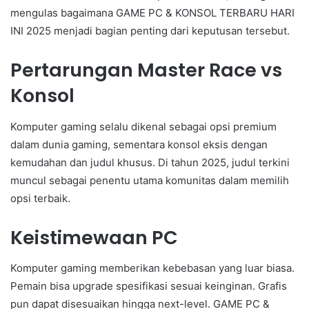
mengulas bagaimana GAME PC & KONSOL TERBARU HARI
INI 2025 menjadi bagian penting dari keputusan tersebut.
Pertarungan Master Race vs
Konsol
Komputer gaming selalu dikenal sebagai opsi premium
dalam dunia gaming, sementara konsol eksis dengan
kemudahan dan judul khusus. Di tahun 2025, judul terkini
muncul sebagai penentu utama komunitas dalam memilih
opsi terbaik.
Keistimewaan PC
Komputer gaming memberikan kebebasan yang luar biasa.
Pemain bisa upgrade spesifikasi sesuai keinginan. Grafis
pun dapat disesuaikan hingga next-level. GAME PC &