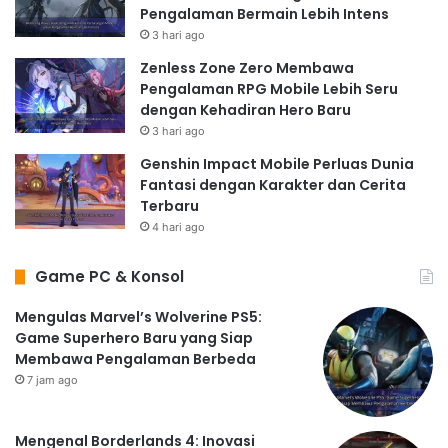
Pengalaman Bermain Lebih Intens
3 hari ago
Zenless Zone Zero Membawa
Pengalaman RPG Mobile Lebih Seru
dengan Kehadiran Hero Baru
3 hari ago
Genshin Impact Mobile Perluas Dunia
Fantasi dengan Karakter dan Cerita
Terbaru
4 hari ago
Game PC & Konsol
Mengulas Marvel’s Wolverine PS5:
Game Superhero Baru yang Siap
Membawa Pengalaman Berbeda
7 jam ago
Mengenal Borderlands 4: Inovasi