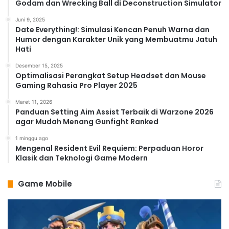
Godam dan Wrecking Ball di Deconstruction Simulator
Juni 9, 2025
Date Everything!: Simulasi Kencan Penuh Warna dan
Humor dengan Karakter Unik yang Membuatmu Jatuh
Hati
Desember 15, 2025
Optimalisasi Perangkat Setup Headset dan Mouse
Gaming Rahasia Pro Player 2025
Maret 11, 2026
Panduan Setting Aim Assist Terbaik di Warzone 2026
agar Mudah Menang Gunfight Ranked
1 minggu ago
Mengenal Resident Evil Requiem: Perpaduan Horor
Klasik dan Teknologi Game Modern
Game Mobile