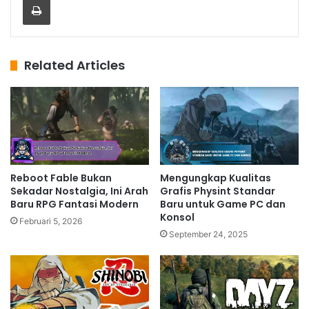
Related Articles
Reboot Fable Bukan
Mengungkap Kualitas
Sekadar Nostalgia, Ini Arah
Grafis Physint Standar
Baru RPG Fantasi Modern
Baru untuk Game PC dan
Konsol
Februari 5, 2026
September 24, 2025