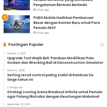
terpikat oleh
Echoes of the Past
. Game ini
Pengalaman Bermain Berbeda
menawarkan cerita yang menarik, teka-teki yang
3 hari ago
rumit, dan dunia yang penuh misteri.
Review
awal
PUBG Mobile Hadirkan Pembaruan
memuji desain level yang kreatif dan alur cerita
Besar dengan Konten Baru untuk Para
yang memikat. Game ini sangat cocok dimainkan
Pemain Aktif
sendiri atau bersama teman.
4 hari ago
Postingan Populer
Game Eksklusif Konsol
Oktober 3, 2025
Upgrade Tool Wajib Beli: Panduan Modifikasi Palu
Setiap konsol juga memiliki game eksklusif yang
Godam dan Wrecking Ball di Deconstruction Simulator
hanya dapat dimainkan di platform tersebut.
Maret 21, 2026
Berikut beberapa contohnya:
Setting recoil control paling stabil di Rainbow Six
Siege tahun ini
Horizon Forbidden West: Burning
2 minggu ago
Shores
(PS5)
Strategi Looting Arena Breakout Infinite untuk Pemula
agar Pulang Ekstraksi dengan Keuntungan Maksimal
Sebagai
expansion
dari
Horizon Forbidden
September 12, 2025