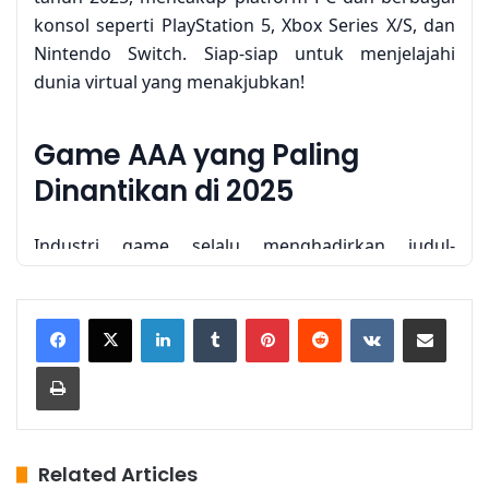
konsol seperti PlayStation 5, Xbox Series X/S, dan
Nintendo Switch. Siap-siap untuk menjelajahi
dunia virtual yang menakjubkan!
Game AAA yang Paling
Dinantikan di 2025
Industri game selalu menghadirkan judul-
judul
triple-A
(AAA) yang menawarkan grafis
memukau,
gameplay
inovatif, dan cerita yang
LinkedIn
Tumblr
Pinterest
Reddit
VKontakte
Share via Email
mendalam. Berikut beberapa game AAA yang
paling banyak dibicarakan dan dinantikan di tahun
Print
2025:
Related Articles
Related Articles