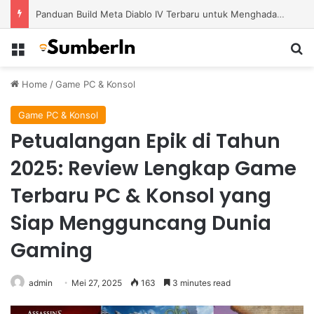
Panduan Build Meta Diablo IV Terbaru untuk Menghadapi Tantangan Level Tinggi
Menu
S
Home
/
Game PC & Konsol
Game PC & Konsol
Petualangan Epik di Tahun
2025: Review Lengkap Game
Terbaru PC & Konsol yang
Siap Mengguncang Dunia
Gaming
admin
Mei 27, 2025
163
3 minutes read