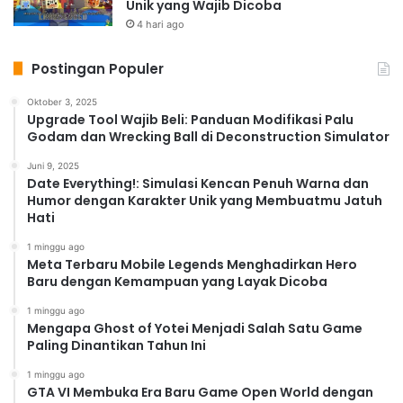
Unik yang Wajib Dicoba
4 hari ago
Postingan Populer
Oktober 3, 2025
Upgrade Tool Wajib Beli: Panduan Modifikasi Palu
Godam dan Wrecking Ball di Deconstruction Simulator
Juni 9, 2025
Date Everything!: Simulasi Kencan Penuh Warna dan
Humor dengan Karakter Unik yang Membuatmu Jatuh
Hati
1 minggu ago
Meta Terbaru Mobile Legends Menghadirkan Hero
Baru dengan Kemampuan yang Layak Dicoba
1 minggu ago
Mengapa Ghost of Yotei Menjadi Salah Satu Game
Paling Dinantikan Tahun Ini
1 minggu ago
GTA VI Membuka Era Baru Game Open World dengan