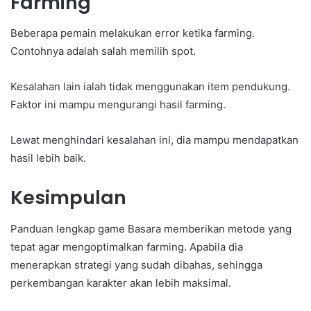
Farming
Beberapa pemain melakukan error ketika farming.
Contohnya adalah salah memilih spot.
Kesalahan lain ialah tidak menggunakan item pendukung.
Faktor ini mampu mengurangi hasil farming.
Lewat menghindari kesalahan ini, dia mampu mendapatkan
hasil lebih baik.
Kesimpulan
Panduan lengkap game Basara memberikan metode yang
tepat agar mengoptimalkan farming. Apabila dia
menerapkan strategi yang sudah dibahas, sehingga
perkembangan karakter akan lebih maksimal.