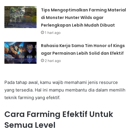
Tips Mengoptimalkan Farming Material
di Monster Hunter Wilds agar
Perlengkapan Lebih Mudah Dibuat
1 hari ago
Rahasia Kerja Sama Tim Honor of Kings
agar Permainan Lebih Solid dan Efektif
2 hari ago
Pada tahap awal, kamu wajib memahami jenis resource
yang tersedia. Hal ini mampu membantu dia dalam memilih
teknik farming yang efektif.
Cara Farming Efektif Untuk
Semua Level