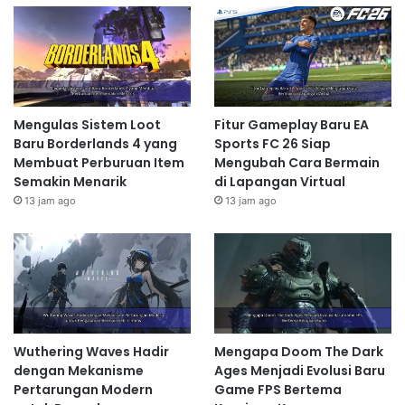
Mengulas Sistem Loot
Fitur Gameplay Baru EA
Baru Borderlands 4 yang
Sports FC 26 Siap
Membuat Perburuan Item
Mengubah Cara Bermain
Semakin Menarik
di Lapangan Virtual
13 jam ago
13 jam ago
Wuthering Waves Hadir
Mengapa Doom The Dark
dengan Mekanisme
Ages Menjadi Evolusi Baru
Pertarungan Modern
Game FPS Bertema