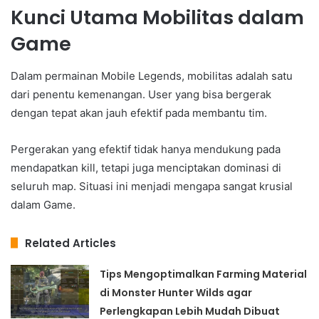
Kunci Utama Mobilitas dalam
Game
Dalam permainan Mobile Legends, mobilitas adalah satu
dari penentu kemenangan. User yang bisa bergerak
dengan tepat akan jauh efektif pada membantu tim.
Pergerakan yang efektif tidak hanya mendukung pada
mendapatkan kill, tetapi juga menciptakan dominasi di
seluruh map. Situasi ini menjadi mengapa sangat krusial
dalam Game.
Related Articles
Tips Mengoptimalkan Farming Material
di Monster Hunter Wilds agar
Perlengkapan Lebih Mudah Dibuat