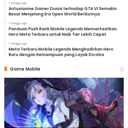
1 minggu ago
Antusiasme Gamer Dunia terhadap GTA VI Semakin
Besar Menjelang Era Open World Berikutnya
1 minggu ago
Panduan Push Rank Mobile Legends Memanfaatkan
Hero Meta Terbaru untuk Naik Tier Lebih Cepat
1 minggu ago
Meta Terbaru Mobile Legends Menghadirkan Hero
Baru dengan Kemampuan yang Layak Dicoba
Game Mobile