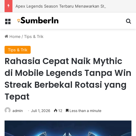
Apex Legends Season Terbaru Menawarkan Strategi Baru Melalui Kehadiran Legend Generasi Berikutnya
Menu
S
Home
/
Tips & Trik
Tips & Trik
Rahasia Cepat Naik Mythic
di Mobile Legends Tanpa Win
Streak Berbekal Rotasi yang
Tepat
admin
Juli 1, 2026
12
Less than a minute