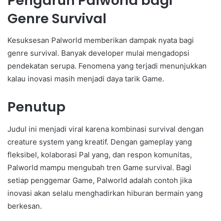
Pengaruh Palworld bagi
Genre Survival
Kesuksesan Palworld memberikan dampak nyata bagi
genre survival. Banyak developer mulai mengadopsi
pendekatan serupa. Fenomena yang terjadi menunjukkan
kalau inovasi masih menjadi daya tarik Game.
Penutup
Judul ini menjadi viral karena kombinasi survival dengan
creature system yang kreatif. Dengan gameplay yang
fleksibel, kolaborasi Pal yang, dan respon komunitas,
Palworld mampu mengubah tren Game survival. Bagi
setiap penggemar Game, Palworld adalah contoh jika
inovasi akan selalu menghadirkan hiburan bermain yang
berkesan.