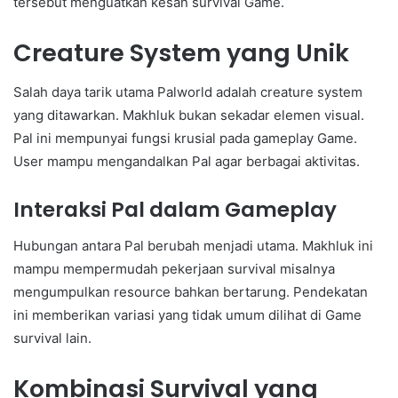
tersebut menguatkan kesan survival Game.
Creature System yang Unik
Salah daya tarik utama Palworld adalah creature system
yang ditawarkan. Makhluk bukan sekadar elemen visual.
Pal ini mempunyai fungsi krusial pada gameplay Game.
User mampu mengandalkan Pal agar berbagai aktivitas.
Interaksi Pal dalam Gameplay
Hubungan antara Pal berubah menjadi utama. Makhluk ini
mampu mempermudah pekerjaan survival misalnya
mengumpulkan resource bahkan bertarung. Pendekatan
ini memberikan variasi yang tidak umum dilihat di Game
survival lain.
Kombinasi Survival yang