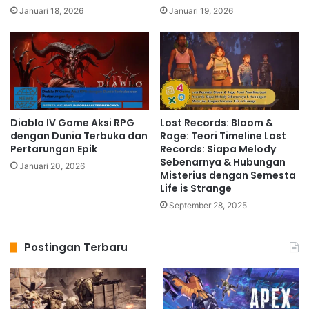
Januari 18, 2026
Januari 19, 2026
Diablo IV Game Aksi RPG
Lost Records: Bloom &
dengan Dunia Terbuka dan
Rage: Teori Timeline Lost
Pertarungan Epik
Records: Siapa Melody
Sebenarnya & Hubungan
Januari 20, 2026
Misterius dengan Semesta
Life is Strange
September 28, 2025
Postingan Terbaru