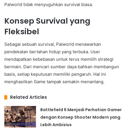
Palworld tidak menyuguhkan survival biasa.
Konsep Survival yang
Fleksibel
Sebagai sebuah survival, Palworld menawarkan
pendekatan bertahan hidup yang terbuka. User
mendapatkan kebebasan untuk terus memilih strategi
bermain. Dari mencari sumber daya bahkan membangun
basis, setiap keputusan memiliki pengaruh. Hal ini
menghasilkan Game tampak semakin menantang.
Related Articles
Battlefield 6 Menjadi Perhatian Gamer
dengan Konsep Shooter Modern yang
Lebih Ambisius