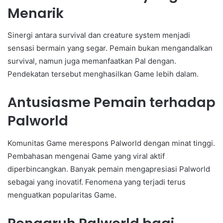
Menarik
Sinergi antara survival dan creature system menjadi
sensasi bermain yang segar. Pemain bukan mengandalkan
survival, namun juga memanfaatkan Pal dengan.
Pendekatan tersebut menghasilkan Game lebih dalam.
Antusiasme Pemain terhadap
Palworld
Komunitas Game merespons Palworld dengan minat tinggi.
Pembahasan mengenai Game yang viral aktif
diperbincangkan. Banyak pemain mengapresiasi Palworld
sebagai yang inovatif. Fenomena yang terjadi terus
menguatkan popularitas Game.