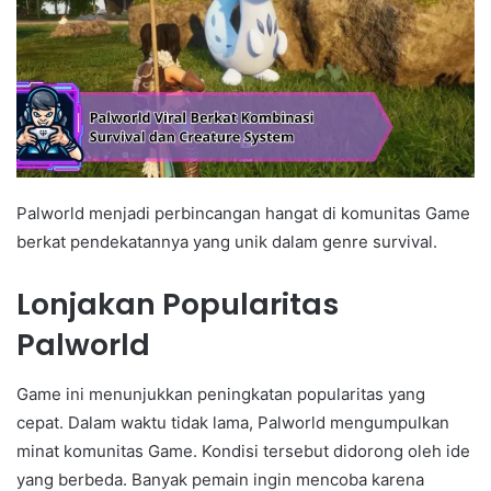
Palworld menjadi perbincangan hangat di komunitas Game
berkat pendekatannya yang unik dalam genre survival.
Lonjakan Popularitas
Palworld
Game ini menunjukkan peningkatan popularitas yang
cepat. Dalam waktu tidak lama, Palworld mengumpulkan
minat komunitas Game. Kondisi tersebut didorong oleh ide
yang berbeda. Banyak pemain ingin mencoba karena