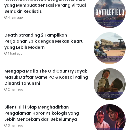
yang Membuat Sensasi Perang Virtual
Semakin Realistis
4 jam ago
Death Stranding 2 Tampilkan
Perjalanan Epik dengan Mekanik Baru
yang Lebih Modern
1 hari ago
Mengapa Mafia The Old Country Layak
Masuk Daftar Game PC & Konsol Paling
Dinanti Tahun Ini
2 hari ago
Silent Hill f Siap Menghadirkan
Pengalaman Horor Psikologis yang
Lebih Mencekam dari Sebelumnya
3 hari ago