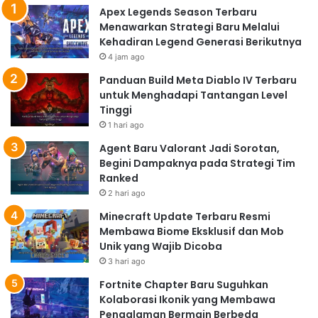
Apex Legends Season Terbaru
Menawarkan Strategi Baru Melalui
Kehadiran Legend Generasi Berikutnya
4 jam ago
Panduan Build Meta Diablo IV Terbaru
untuk Menghadapi Tantangan Level
Tinggi
1 hari ago
Agent Baru Valorant Jadi Sorotan,
Begini Dampaknya pada Strategi Tim
Ranked
2 hari ago
Minecraft Update Terbaru Resmi
Membawa Biome Eksklusif dan Mob
Unik yang Wajib Dicoba
3 hari ago
Fortnite Chapter Baru Suguhkan
Kolaborasi Ikonik yang Membawa
Pengalaman Bermain Berbeda