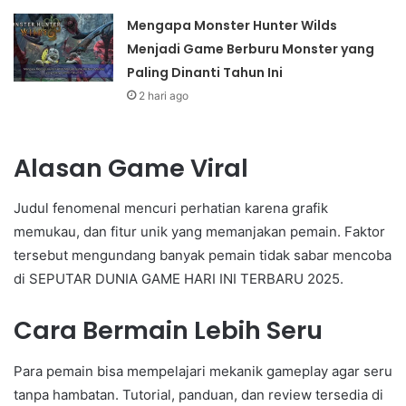
Mengapa Monster Hunter Wilds
Menjadi Game Berburu Monster yang
Paling Dinanti Tahun Ini
2 hari ago
Alasan Game Viral
Judul fenomenal mencuri perhatian karena grafik
memukau, dan fitur unik yang memanjakan pemain. Faktor
tersebut mengundang banyak pemain tidak sabar mencoba
di SEPUTAR DUNIA GAME HARI INI TERBARU 2025.
Cara Bermain Lebih Seru
Para pemain bisa mempelajari mekanik gameplay agar seru
tanpa hambatan. Tutorial, panduan, dan review tersedia di