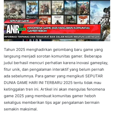
Tahun 2025 menghadirkan gelombang baru game yang
langsung menjadi sorotan komunitas gamer. Beberapa
judul berhasil mencuri perhatian karena inovasi gameplay,
fitur unik, dan pengalaman interaktif yang belum pernah
ada sebelumnya. Para gamer yang mengikuti SEPUTAR
DUNIA GAME HARI INI TERBARU 2025 tentu tidak mau
ketinggalan tren ini. Artikel ini akan mengulas fenomena
game 2025 yang membuat komunitas gamer heboh
sekaligus memberikan tips agar pengalaman bermain
semakin maksimal.