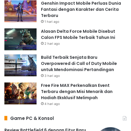
Genshin Impact Mobile Perluas Dunia
Fantasi dengan Karakter dan Cerita
Terbaru
1 hari ago
Alasan Delta Force Mobile Disebut
Calon FPS Mobile Terbaik Tahun Ini
2 hari ago
Build Terbaik Senjata Baru
Overpowered di Call of Duty Mobile
untuk Mendominasi Pertandingan
3 hari ago
Free Fire MAX Perkenalkan Event
Terbaru dengan Misi Menarik dan
Hadiah Eksklusif Melimpah
4 hari ago
Game PC & Konsol
Review Battlefield 6 dengan Fitur Baru