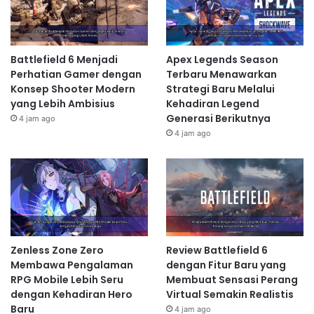
Battlefield 6 Menjadi
Apex Legends Season
Perhatian Gamer dengan
Terbaru Menawarkan
Konsep Shooter Modern
Strategi Baru Melalui
yang Lebih Ambisius
Kehadiran Legend
Generasi Berikutnya
4 jam ago
4 jam ago
Zenless Zone Zero
Review Battlefield 6
Membawa Pengalaman
dengan Fitur Baru yang
RPG Mobile Lebih Seru
Membuat Sensasi Perang
dengan Kehadiran Hero
Virtual Semakin Realistis
Baru
4 jam ago