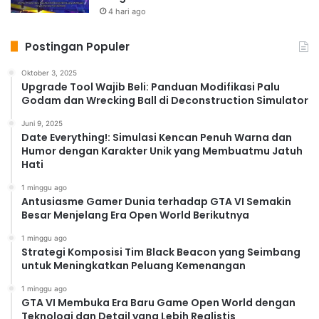
4 hari ago
Postingan Populer
Oktober 3, 2025
Upgrade Tool Wajib Beli: Panduan Modifikasi Palu
Godam dan Wrecking Ball di Deconstruction Simulator
Juni 9, 2025
Date Everything!: Simulasi Kencan Penuh Warna dan
Humor dengan Karakter Unik yang Membuatmu Jatuh
Hati
1 minggu ago
Antusiasme Gamer Dunia terhadap GTA VI Semakin
Besar Menjelang Era Open World Berikutnya
1 minggu ago
Strategi Komposisi Tim Black Beacon yang Seimbang
untuk Meningkatkan Peluang Kemenangan
1 minggu ago
GTA VI Membuka Era Baru Game Open World dengan
Teknologi dan Detail yang Lebih Realistis