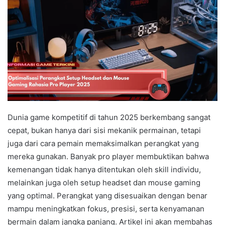
Dunia game kompetitif di tahun 2025 berkembang sangat
cepat, bukan hanya dari sisi mekanik permainan, tetapi
juga dari cara pemain memaksimalkan perangkat yang
mereka gunakan. Banyak pro player membuktikan bahwa
kemenangan tidak hanya ditentukan oleh skill individu,
melainkan juga oleh setup headset dan mouse gaming
yang optimal. Perangkat yang disesuaikan dengan benar
mampu meningkatkan fokus, presisi, serta kenyamanan
bermain dalam jangka panjang. Artikel ini akan membahas