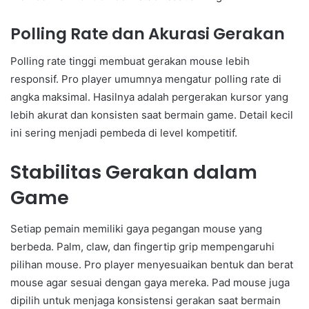
Polling Rate dan Akurasi Gerakan
Polling rate tinggi membuat gerakan mouse lebih
responsif. Pro player umumnya mengatur polling rate di
angka maksimal. Hasilnya adalah pergerakan kursor yang
lebih akurat dan konsisten saat bermain game. Detail kecil
ini sering menjadi pembeda di level kompetitif.
Stabilitas Gerakan dalam
Game
Setiap pemain memiliki gaya pegangan mouse yang
berbeda. Palm, claw, dan fingertip grip mempengaruhi
pilihan mouse. Pro player menyesuaikan bentuk dan berat
mouse agar sesuai dengan gaya mereka. Pad mouse juga
dipilih untuk menjaga konsistensi gerakan saat bermain