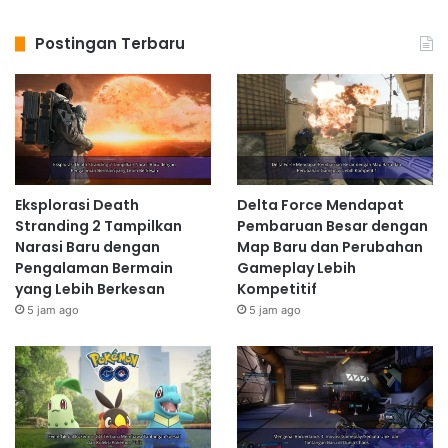
Postingan Terbaru
Eksplorasi Death
Delta Force Mendapat
Stranding 2 Tampilkan
Pembaruan Besar dengan
Narasi Baru dengan
Map Baru dan Perubahan
Pengalaman Bermain
Gameplay Lebih
yang Lebih Berkesan
Kompetitif
5 jam ago
5 jam ago