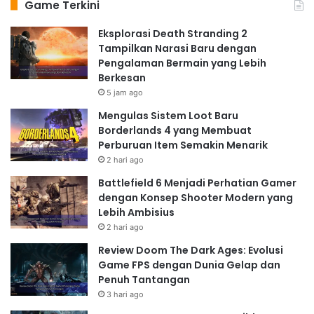
Game Terkini
Eksplorasi Death Stranding 2
Tampilkan Narasi Baru dengan
Pengalaman Bermain yang Lebih
Berkesan
5 jam ago
Mengulas Sistem Loot Baru
Borderlands 4 yang Membuat
Perburuan Item Semakin Menarik
2 hari ago
Battlefield 6 Menjadi Perhatian Gamer
dengan Konsep Shooter Modern yang
Lebih Ambisius
2 hari ago
Review Doom The Dark Ages: Evolusi
Game FPS dengan Dunia Gelap dan
Penuh Tantangan
3 hari ago