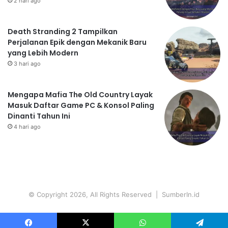
2 hari ago
Death Stranding 2 Tampilkan
Perjalanan Epik dengan Mekanik Baru
yang Lebih Modern
3 hari ago
Mengapa Mafia The Old Country Layak
Masuk Daftar Game PC & Konsol Paling
Dinanti Tahun Ini
4 hari ago
© Copyright 2026, All Rights Reserved | SumberIn.id