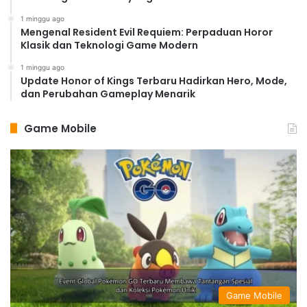
1 minggu ago
Mengenal Resident Evil Requiem: Perpaduan Horor
Klasik dan Teknologi Game Modern
1 minggu ago
Update Honor of Kings Terbaru Hadirkan Hero, Mode,
dan Perubahan Gameplay Menarik
Game Mobile
Game Mobile