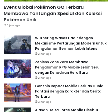
Event Global Pokémon GO Terbaru
Membawa Tantangan Spesial dan Koleksi
Pokémon Unik
5 jam ago
Wuthering Waves Hadir dengan
Mekanisme Pertarungan Modern untuk
Pengalaman Bermain Lebih Intens
2 hari ago
Zenless Zone Zero Membawa
Pengalaman RPG Mobile Lebih Seru
dengan Kehadiran Hero Baru
2 hari ago
Genshin Impact Mobile Perluas Dunia
Fantasi dengan Karakter dan Cerita
Terbaru
3 hari ago
Alasan Delta Force Mobile Disebut