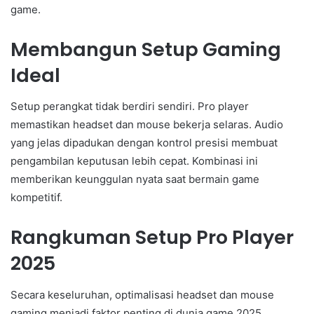
game.
Membangun Setup Gaming
Ideal
Setup perangkat tidak berdiri sendiri. Pro player
memastikan headset dan mouse bekerja selaras. Audio
yang jelas dipadukan dengan kontrol presisi membuat
pengambilan keputusan lebih cepat. Kombinasi ini
memberikan keunggulan nyata saat bermain game
kompetitif.
Rangkuman Setup Pro Player
2025
Secara keseluruhan, optimalisasi headset dan mouse
gaming menjadi faktor penting di dunia game 2025.