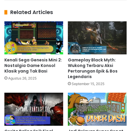
Related Articles
Kenali Sega Genesis Mini 2:
Gameplay Black Myth:
Nostalgia Game Konsol
Wukong Terbaru Aksi
Klasik yang Tak Basi
Pertarungan Epik & Bos
Legendaris
Agustus 26, 2025
September 15, 2025