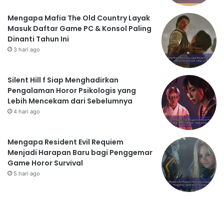
Mengapa Mafia The Old Country Layak
Masuk Daftar Game PC & Konsol Paling
Dinanti Tahun Ini
3 hari ago
Silent Hill f Siap Menghadirkan
Pengalaman Horor Psikologis yang
Lebih Mencekam dari Sebelumnya
4 hari ago
Mengapa Resident Evil Requiem
Menjadi Harapan Baru bagi Penggemar
Game Horor Survival
5 hari ago