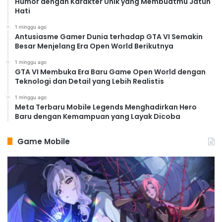
Humor dengan Karakter Unik yang Membuatmu Jatuh
Hati
1 minggu ago
Antusiasme Gamer Dunia terhadap GTA VI Semakin
Besar Menjelang Era Open World Berikutnya
1 minggu ago
GTA VI Membuka Era Baru Game Open World dengan
Teknologi dan Detail yang Lebih Realistis
1 minggu ago
Meta Terbaru Mobile Legends Menghadirkan Hero
Baru dengan Kemampuan yang Layak Dicoba
Game Mobile