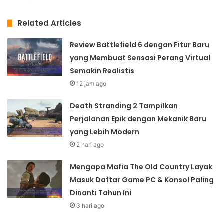
Related Articles
Review Battlefield 6 dengan Fitur Baru
yang Membuat Sensasi Perang Virtual
Semakin Realistis
12 jam ago
Death Stranding 2 Tampilkan
Perjalanan Epik dengan Mekanik Baru
yang Lebih Modern
2 hari ago
Mengapa Mafia The Old Country Layak
Masuk Daftar Game PC & Konsol Paling
Dinanti Tahun Ini
3 hari ago