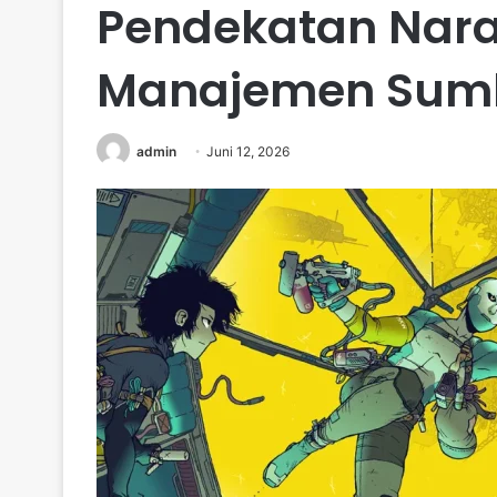
Pendekatan Narat
Manajemen Sum
admin
Juni 12, 2026