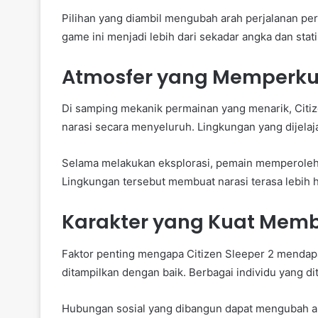
Pilihan yang diambil mengubah arah perjalanan pe
game ini menjadi lebih dari sekadar angka dan stati
Atmosfer yang Memperku
Di samping mekanik permainan yang menarik, Citi
narasi secara menyeluruh. Lingkungan yang dijelaj
Selama melakukan eksplorasi, pemain memperoleh
Lingkungan tersebut membuat narasi terasa lebih 
Karakter yang Kuat Memb
Faktor penting mengapa Citizen Sleeper 2 mendapat
ditampilkan dengan baik. Berbagai individu yang d
Hubungan sosial yang dibangun dapat mengubah ara