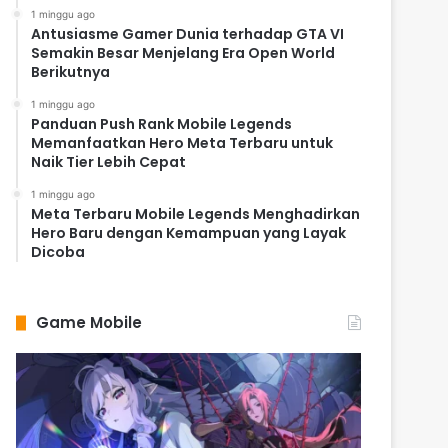
1 minggu ago
Antusiasme Gamer Dunia terhadap GTA VI
Semakin Besar Menjelang Era Open World
Berikutnya
1 minggu ago
Panduan Push Rank Mobile Legends
Memanfaatkan Hero Meta Terbaru untuk
Naik Tier Lebih Cepat
1 minggu ago
Meta Terbaru Mobile Legends Menghadirkan
Hero Baru dengan Kemampuan yang Layak
Dicoba
Game Mobile