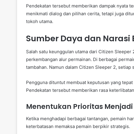
Pendekatan tersebut memberikan dampak nyata te
menikmati dialog dan pilihan cerita, tetapi juga
tokoh utama.
Sumber Daya dan Narasi 
Salah satu keunggulan utama dari Citizen Sleepe
perkembangan alur permainan. Di berbagai permain
tambahan. Namun dalam Citizen Sleeper 2, setiap 
Pengguna dituntut membuat keputusan yang tepat 
Pendekatan tersebut memberikan rasa keterlibatan
Menentukan Prioritas Menjad
Ketika menghadapi berbagai tantangan, pemain har
keterbatasan memaksa pemain berpikir strategis.