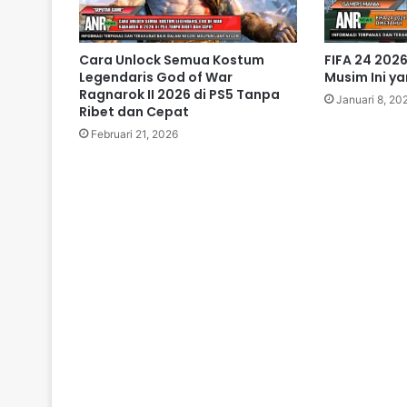
Cara Unlock Semua Kostum
FIFA 24 2026
Legendaris God of War
Musim Ini y
Ragnarok II 2026 di PS5 Tanpa
Januari 8, 20
Ribet dan Cepat
Februari 21, 2026