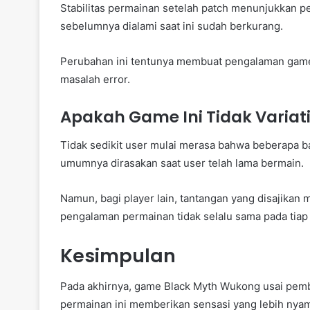
Stabilitas permainan setelah patch menunjukkan pe
sebelumnya dialami saat ini sudah berkurang.
Perubahan ini tentunya membuat pengalaman gamepl
masalah error.
Apakah Game Ini Tidak Variati
Tidak sedikit user mulai merasa bahwa beberapa bag
umumnya dirasakan saat user telah lama bermain.
Namun, bagi player lain, tantangan yang disajik
pengalaman permainan tidak selalu sama pada tiap 
Kesimpulan
Pada akhirnya, game Black Myth Wukong usai pemb
permainan ini memberikan sensasi yang lebih nya