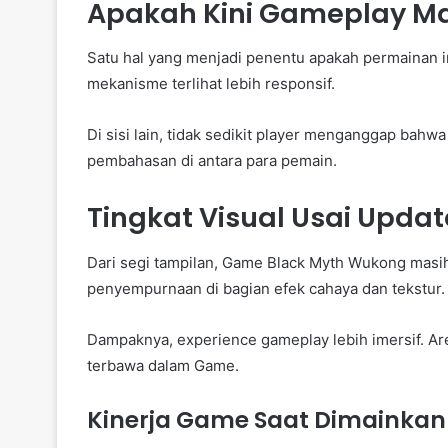
Apakah Kini Gameplay Ma
Satu hal yang menjadi penentu apakah permainan 
mekanisme terlihat lebih responsif.
Di sisi lain, tidak sedikit player menganggap bahwa
pembahasan di antara para pemain.
Tingkat Visual Usai Updat
Dari segi tampilan, Game Black Myth Wukong mas
penyempurnaan di bagian efek cahaya dan tekstur.
Dampaknya, experience gameplay lebih imersif. Ar
terbawa dalam Game.
Kinerja Game Saat Dimainkan