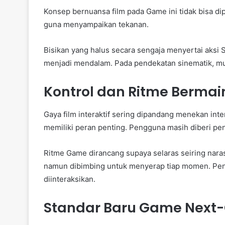
Konsep bernuansa film pada Game ini tidak bisa dip
guna menyampaikan tekanan.
Bisikan yang halus secara sengaja menyertai aksi 
menjadi mendalam. Pada pendekatan sinematik, mus
Kontrol dan Ritme Bermai
Gaya film interaktif sering dipandang menekan inter
memiliki peran penting. Pengguna masih diberi pe
Ritme Game dirancang supaya selaras seiring naras
namun dibimbing untuk menyerap tiap momen. Pende
diinteraksikan.
Standar Baru Game Next