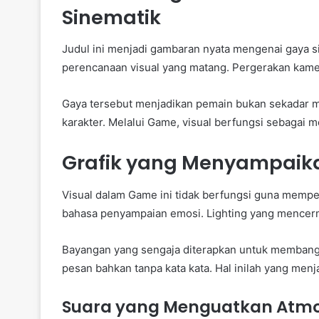
Sinematik
Judul ini menjadi gambaran nyata mengenai gaya 
perencanaan visual yang matang. Pergerakan kame
Gaya tersebut menjadikan pemain bukan sekadar me
karakter. Melalui Game, visual berfungsi sebagai 
Grafik yang Menyampaik
Visual dalam Game ini tidak berfungsi guna memperl
bahasa penyampaian emosi. Lighting yang mencermi
Bayangan yang sengaja diterapkan untuk membang
pesan bahkan tanpa kata kata. Hal inilah yang men
Suara yang Menguatkan Atmo