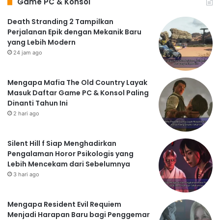
Game PC & Konsol
Death Stranding 2 Tampilkan
Perjalanan Epik dengan Mekanik Baru
yang Lebih Modern
24 jam ago
Mengapa Mafia The Old Country Layak
Masuk Daftar Game PC & Konsol Paling
Dinanti Tahun Ini
2 hari ago
Silent Hill f Siap Menghadirkan
Pengalaman Horor Psikologis yang
Lebih Mencekam dari Sebelumnya
3 hari ago
Mengapa Resident Evil Requiem
Menjadi Harapan Baru bagi Penggemar