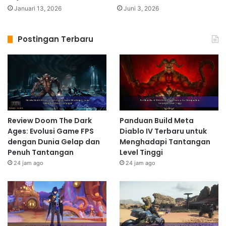
Januari 13, 2026
Juni 3, 2026
Postingan Terbaru
Review Doom The Dark
Panduan Build Meta
Ages: Evolusi Game FPS
Diablo IV Terbaru untuk
dengan Dunia Gelap dan
Menghadapi Tantangan
Penuh Tantangan
Level Tinggi
24 jam ago
24 jam ago