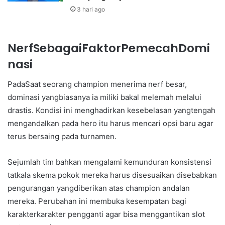
3 hari ago
NerfSebagaiFaktorPemecahDomi
nasi
PadaSaat seorang champion menerima nerf besar,
dominasi yangbiasanya ia miliki bakal melemah melalui
drastis. Kondisi ini menghadirkan kesebelasan yangtengah
mengandalkan pada hero itu harus mencari opsi baru agar
terus bersaing pada turnamen.
Sejumlah tim bahkan mengalami kemunduran konsistensi
tatkala skema pokok mereka harus disesuaikan disebabkan
pengurangan yangdiberikan atas champion andalan
mereka. Perubahan ini membuka kesempatan bagi
karakterkarakter pengganti agar bisa menggantikan slot