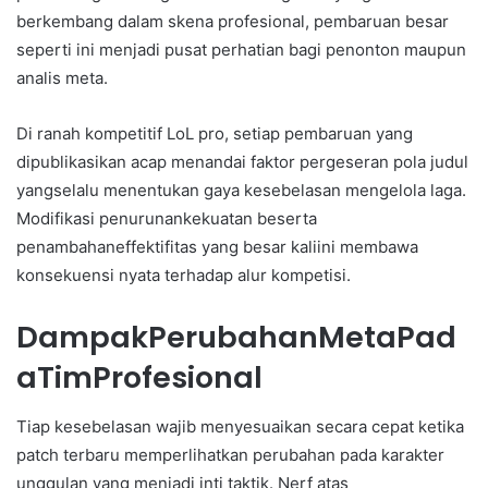
berkembang dalam skena profesional, pembaruan besar
seperti ini menjadi pusat perhatian bagi penonton maupun
analis meta.
Di ranah kompetitif LoL pro, setiap pembaruan yang
dipublikasikan acap menandai faktor pergeseran pola judul
yangselalu menentukan gaya kesebelasan mengelola laga.
Modifikasi penurunankekuatan beserta
penambahaneffektifitas yang besar kaliini membawa
konsekuensi nyata terhadap alur kompetisi.
DampakPerubahanMetaPad
aTimProfesional
Tiap kesebelasan wajib menyesuaikan secara cepat ketika
patch terbaru memperlihatkan perubahan pada karakter
unggulan yang menjadi inti taktik. Nerf atas