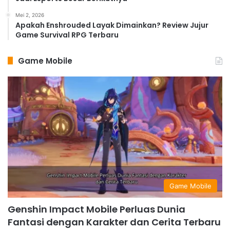
Mei 2, 2026
Apakah Enshrouded Layak Dimainkan? Review Jujur
Game Survival RPG Terbaru
Game Mobile
Game Mobile
Genshin Impact Mobile Perluas Dunia
Fantasi dengan Karakter dan Cerita Terbaru