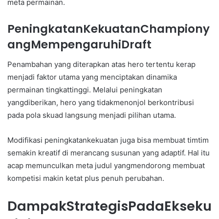
meta permainan.
PeningkatanKekuatanChampiony
angMempengaruhiDraft
Penambahan yang diterapkan atas hero tertentu kerap
menjadi faktor utama yang menciptakan dinamika
permainan tingkattinggi. Melalui peningkatan
yangdiberikan, hero yang tidakmenonjol berkontribusi
pada pola skuad langsung menjadi pilihan utama.
Modifikasi peningkatankekuatan juga bisa membuat timtim
semakin kreatif di merancang susunan yang adaptif. Hal itu
acap memunculkan meta judul yangmendorong membuat
kompetisi makin ketat plus penuh perubahan.
DampakStrategisPadaEkseku