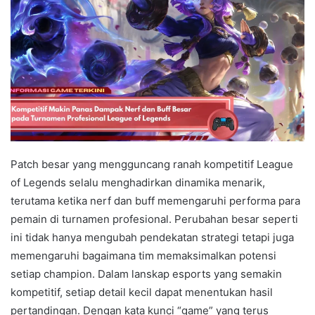
Patch besar yang mengguncang ranah kompetitif League
of Legends selalu menghadirkan dinamika menarik,
terutama ketika nerf dan buff memengaruhi performa para
pemain di turnamen profesional. Perubahan besar seperti
ini tidak hanya mengubah pendekatan strategi tetapi juga
memengaruhi bagaimana tim memaksimalkan potensi
setiap champion. Dalam lanskap esports yang semakin
kompetitif, setiap detail kecil dapat menentukan hasil
pertandingan. Dengan kata kunci “game” yang terus