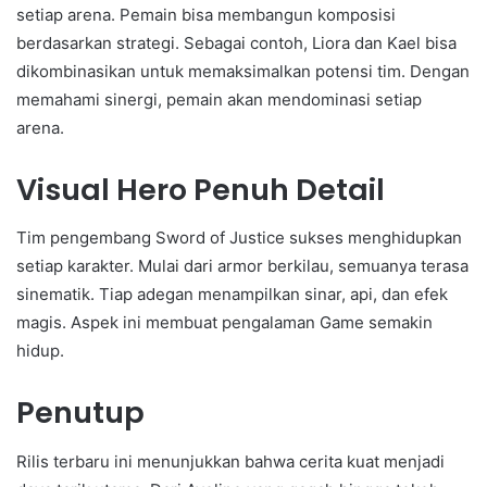
setiap arena. Pemain bisa membangun komposisi
berdasarkan strategi. Sebagai contoh, Liora dan Kael bisa
dikombinasikan untuk memaksimalkan potensi tim. Dengan
memahami sinergi, pemain akan mendominasi setiap
arena.
Visual Hero Penuh Detail
Tim pengembang Sword of Justice sukses menghidupkan
setiap karakter. Mulai dari armor berkilau, semuanya terasa
sinematik. Tiap adegan menampilkan sinar, api, dan efek
magis. Aspek ini membuat pengalaman Game semakin
hidup.
Penutup
Rilis terbaru ini menunjukkan bahwa cerita kuat menjadi