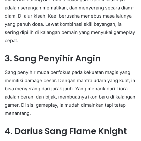
adalah serangan mematikan, dan menyerang secara diam-
diam. Di alur kisah, Kael berusaha menebus masa lalunya
yang penuh dosa. Lewat kombinasi skill bayangan, ia
sering dipilih di kalangan pemain yang menyukai gameplay
cepat.
3. Sang Penyihir Angin
Sang penyihir muda berfokus pada kekuatan magis yang
memiliki damage besar. Dengan mantra udara yang kuat, ia
bisa menyerang dari jarak jauh. Yang menarik dari Liora
adalah berani dan bijak, membuatnya ikon baru di kalangan
gamer. Di sisi gameplay, ia mudah dimainkan tapi tetap
menantang.
4. Darius Sang Flame Knight