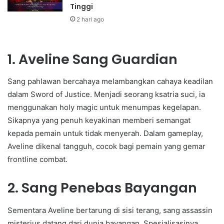
Tinggi
2 hari ago
1. Aveline Sang Guardian
Sang pahlawan bercahaya melambangkan cahaya keadilan
dalam Sword of Justice. Menjadi seorang ksatria suci, ia
menggunakan holy magic untuk menumpas kegelapan.
Sikapnya yang penuh keyakinan memberi semangat
kepada pemain untuk tidak menyerah. Dalam gameplay,
Aveline dikenal tangguh, cocok bagi pemain yang gemar
frontline combat.
2. Sang Penebas Bayangan
Sementara Aveline bertarung di sisi terang, sang assassin
misterius datang dari dunia bayangan. Spesialisasinya