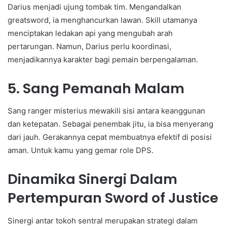
Darius menjadi ujung tombak tim. Mengandalkan
greatsword, ia menghancurkan lawan. Skill utamanya
menciptakan ledakan api yang mengubah arah
pertarungan. Namun, Darius perlu koordinasi,
menjadikannya karakter bagi pemain berpengalaman.
5. Sang Pemanah Malam
Sang ranger misterius mewakili sisi antara keanggunan
dan ketepatan. Sebagai penembak jitu, ia bisa menyerang
dari jauh. Gerakannya cepat membuatnya efektif di posisi
aman. Untuk kamu yang gemar role DPS.
Dinamika Sinergi Dalam
Pertempuran Sword of Justice
Sinergi antar tokoh sentral merupakan strategi dalam