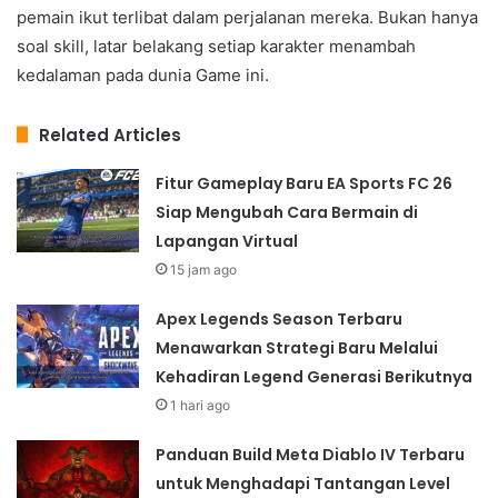
pemain ikut terlibat dalam perjalanan mereka. Bukan hanya
soal skill, latar belakang setiap karakter menambah
kedalaman pada dunia Game ini.
Related Articles
Fitur Gameplay Baru EA Sports FC 26
Siap Mengubah Cara Bermain di
Lapangan Virtual
15 jam ago
Apex Legends Season Terbaru
Menawarkan Strategi Baru Melalui
Kehadiran Legend Generasi Berikutnya
1 hari ago
Panduan Build Meta Diablo IV Terbaru
untuk Menghadapi Tantangan Level