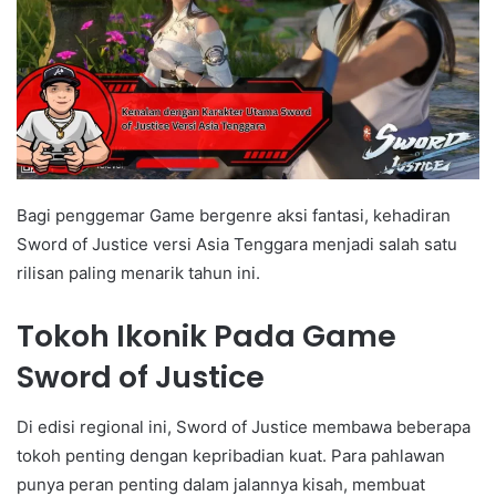
Bagi penggemar Game bergenre aksi fantasi, kehadiran
Sword of Justice versi Asia Tenggara menjadi salah satu
rilisan paling menarik tahun ini.
Tokoh Ikonik Pada Game
Sword of Justice
Di edisi regional ini, Sword of Justice membawa beberapa
tokoh penting dengan kepribadian kuat. Para pahlawan
punya peran penting dalam jalannya kisah, membuat