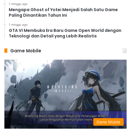
1 minggu ago
Mengapa Ghost of Yotei Menjadi Salah Satu Game
Paling Dinantikan Tahun Ini
1 minggu ago
GTA VI Membuka Era Baru Game Open World dengan
Teknologi dan Detail yang Lebih Realistis
Game Mobile
Game Mobile