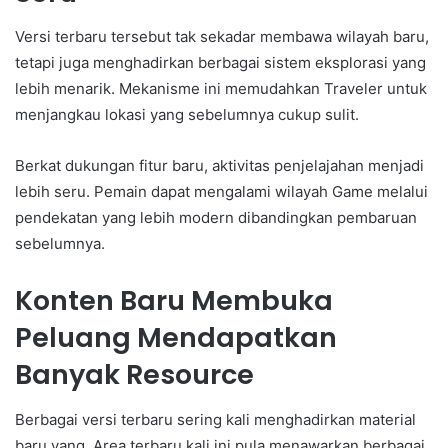
Versi terbaru tersebut tak sekadar membawa wilayah baru,
tetapi juga menghadirkan berbagai sistem eksplorasi yang
lebih menarik. Mekanisme ini memudahkan Traveler untuk
menjangkau lokasi yang sebelumnya cukup sulit.
Berkat dukungan fitur baru, aktivitas penjelajahan menjadi
lebih seru. Pemain dapat mengalami wilayah Game melalui
pendekatan yang lebih modern dibandingkan pembaruan
sebelumnya.
Konten Baru Membuka
Peluang Mendapatkan
Banyak Resource
Berbagai versi terbaru sering kali menghadirkan material
baru yang. Area terbaru kali ini pula menawarkan berbagai