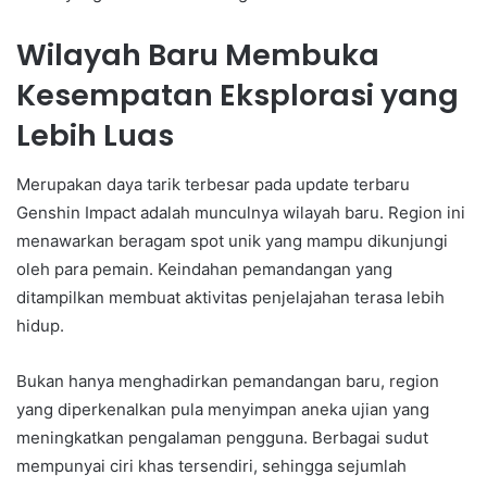
Wilayah Baru Membuka
Kesempatan Eksplorasi yang
Lebih Luas
Merupakan daya tarik terbesar pada update terbaru
Genshin Impact adalah munculnya wilayah baru. Region ini
menawarkan beragam spot unik yang mampu dikunjungi
oleh para pemain. Keindahan pemandangan yang
ditampilkan membuat aktivitas penjelajahan terasa lebih
hidup.
Bukan hanya menghadirkan pemandangan baru, region
yang diperkenalkan pula menyimpan aneka ujian yang
meningkatkan pengalaman pengguna. Berbagai sudut
mempunyai ciri khas tersendiri, sehingga sejumlah