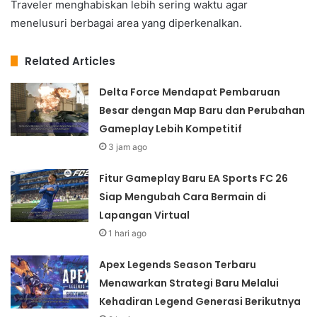
Traveler menghabiskan lebih sering waktu agar
menelusuri berbagai area yang diperkenalkan.
Related Articles
Delta Force Mendapat Pembaruan
Besar dengan Map Baru dan Perubahan
Gameplay Lebih Kompetitif
3 jam ago
Fitur Gameplay Baru EA Sports FC 26
Siap Mengubah Cara Bermain di
Lapangan Virtual
1 hari ago
Apex Legends Season Terbaru
Menawarkan Strategi Baru Melalui
Kehadiran Legend Generasi Berikutnya