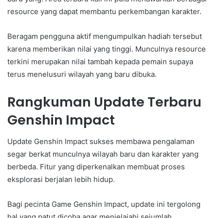
resource yang dapat membantu perkembangan karakter.
Beragam pengguna aktif mengumpulkan hadiah tersebut
karena memberikan nilai yang tinggi. Munculnya resource
terkini merupakan nilai tambah kepada pemain supaya
terus menelusuri wilayah yang baru dibuka.
Rangkuman Update Terbaru
Genshin Impact
Update Genshin Impact sukses membawa pengalaman
segar berkat munculnya wilayah baru dan karakter yang
berbeda. Fitur yang diperkenalkan membuat proses
eksplorasi berjalan lebih hidup.
Bagi pecinta Game Genshin Impact, update ini tergolong
hal yang patut dicoba agar menjelajahi sejumlah