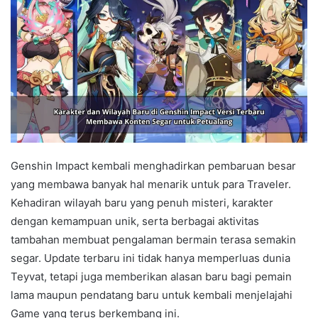
Genshin Impact kembali menghadirkan pembaruan besar
yang membawa banyak hal menarik untuk para Traveler.
Kehadiran wilayah baru yang penuh misteri, karakter
dengan kemampuan unik, serta berbagai aktivitas
tambahan membuat pengalaman bermain terasa semakin
segar. Update terbaru ini tidak hanya memperluas dunia
Teyvat, tetapi juga memberikan alasan baru bagi pemain
lama maupun pendatang baru untuk kembali menjelajahi
Game yang terus berkembang ini.