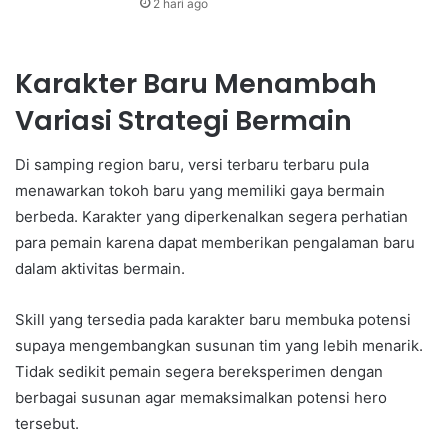
2 hari ago
Karakter Baru Menambah
Variasi Strategi Bermain
Di samping region baru, versi terbaru terbaru pula
menawarkan tokoh baru yang memiliki gaya bermain
berbeda. Karakter yang diperkenalkan segera perhatian
para pemain karena dapat memberikan pengalaman baru
dalam aktivitas bermain.
Skill yang tersedia pada karakter baru membuka potensi
supaya mengembangkan susunan tim yang lebih menarik.
Tidak sedikit pemain segera bereksperimen dengan
berbagai susunan agar memaksimalkan potensi hero
tersebut.