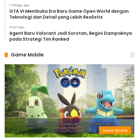
1 minggu ago
GTA VI Membuka Era Baru Game Open World dengan
Teknologi dan Detail yang Lebih Realistis
4 hari ago
Agent Baru Valorant Jadi Sorotan, Begini Dampaknya
pada Strategi Tim Ranked
Game Mobile
Game Mobile