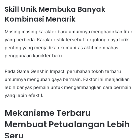
Skill Unik Membuka Banyak
Kombinasi Menarik
Masing masing karakter baru umumnya menghadirkan fitur
yang berbeda. Karakteristik tersebut tergolong daya tarik
penting yang menjadikan komunitas aktif membahas
penggunaan karakter baru.
Pada Game Genshin Impact, perubahan tokoh terbaru
umumnya mengubah gaya bermain. Faktor ini menjadikan
lebih banyak pemain untuk mengembangkan cara bermain
yang lebih efektif.
Mekanisme Terbaru
Membuat Petualangan Lebih
Seru