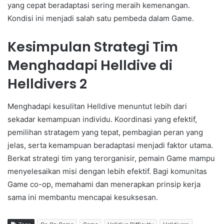
yang cepat beradaptasi sering meraih kemenangan.
Kondisi ini menjadi salah satu pembeda dalam Game.
Kesimpulan Strategi Tim
Menghadapi Helldive di
Helldivers 2
Menghadapi kesulitan Helldive menuntut lebih dari
sekadar kemampuan individu. Koordinasi yang efektif,
pemilihan stratagem yang tepat, pembagian peran yang
jelas, serta kemampuan beradaptasi menjadi faktor utama.
Berkat strategi tim yang terorganisir, pemain Game mampu
menyelesaikan misi dengan lebih efektif. Bagi komunitas
Game co-op, memahami dan menerapkan prinsip kerja
sama ini membantu mencapai kesuksesan.