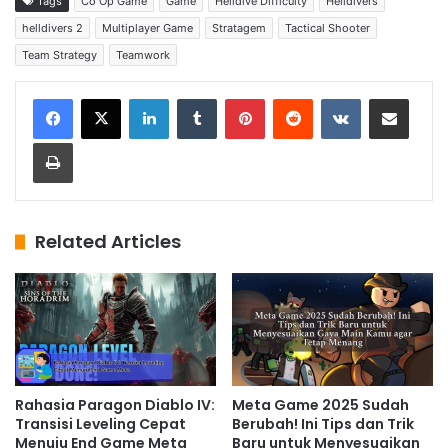
Tags
Co Op Game
Game
Helldive Difficulty
Helldivers
helldivers 2
Multiplayer Game
Stratagem
Tactical Shooter
Team Strategy
Teamwork
LinkedIn
Tumblr
Pinterest
Reddit
VKontakte
Share via Email
Print
Related Articles
Rahasia Paragon Diablo IV:
Meta Game 2025 Sudah
Transisi Leveling Cepat
Berubah! Ini Tips dan Trik
Menuju End Game Meta
Baru untuk Menyesuaikan