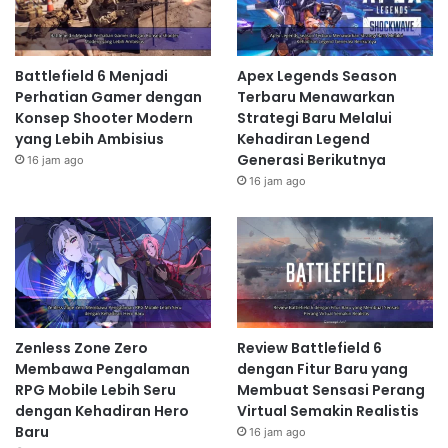
Battlefield 6 Menjadi
Apex Legends Season
Perhatian Gamer dengan
Terbaru Menawarkan
Konsep Shooter Modern
Strategi Baru Melalui
yang Lebih Ambisius
Kehadiran Legend
Generasi Berikutnya
16 jam ago
16 jam ago
Zenless Zone Zero
Review Battlefield 6
Membawa Pengalaman
dengan Fitur Baru yang
RPG Mobile Lebih Seru
Membuat Sensasi Perang
dengan Kehadiran Hero
Virtual Semakin Realistis
Baru
16 jam ago