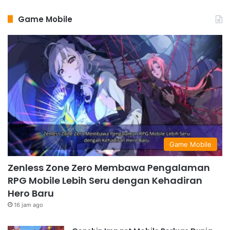
Game Mobile
Game Mobile
Zenless Zone Zero Membawa Pengalaman
RPG Mobile Lebih Seru dengan Kehadiran
Hero Baru
16 jam ago