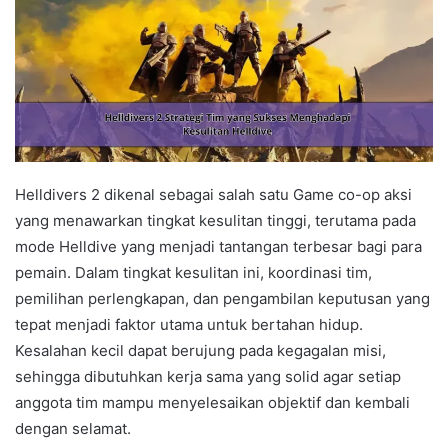
Helldivers 2 dikenal sebagai salah satu Game co-op aksi
yang menawarkan tingkat kesulitan tinggi, terutama pada
mode Helldive yang menjadi tantangan terbesar bagi para
pemain. Dalam tingkat kesulitan ini, koordinasi tim,
pemilihan perlengkapan, dan pengambilan keputusan yang
tepat menjadi faktor utama untuk bertahan hidup.
Kesalahan kecil dapat berujung pada kegagalan misi,
sehingga dibutuhkan kerja sama yang solid agar setiap
anggota tim mampu menyelesaikan objektif dan kembali
dengan selamat.