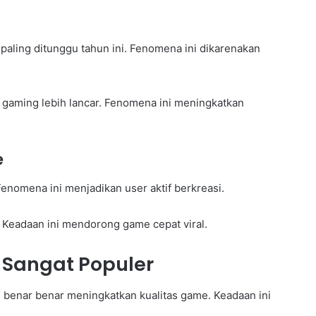
paling ditunggu tahun ini. Fenomena ini dikarenakan
i gaming lebih lancar. Fenomena ini meningkatkan
e
enomena ini menjadikan user aktif berkreasi.
s. Keadaan ini mendorong game cepat viral.
 Sangat Populer
g benar benar meningkatkan kualitas game. Keadaan ini