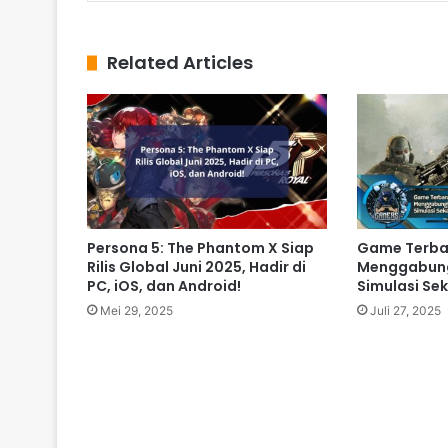
Related Articles
Persona 5: The Phantom X Siap
Game Terbar
Rilis Global Juni 2025, Hadir di
Menggabung
PC, iOS, dan Android!
Simulasi Sek
Mei 29, 2025
Juli 27, 2025