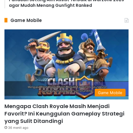
agar Mudah Menang Gunfight Ranked
Game Mobile
Game Mobile
Mengapa Clash Royale Masih Menjadi
Favorit? Ini Keunggulan Gameplay Strategi
yang Sulit Ditandingi
36 menit ago