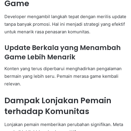
Game
Developer mengambil langkah tepat dengan merilis update
tanpa banyak promosi. Hal ini menjadi strategi yang efektif
untuk menarik rasa penasaran komunitas.
Update Berkala yang Menambah
Game Lebih Menarik
Konten yang terus diperbarui menghadirkan pengalaman
bermain yang lebih seru. Pemain merasa game kembali
relevan.
Dampak Lonjakan Pemain
terhadap Komunitas
Lonjakan pemain memberikan perubahan signifikan. Meta