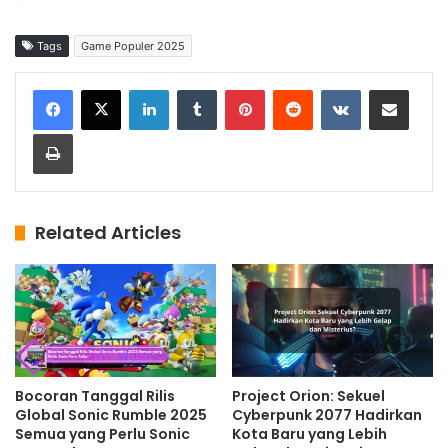
Tags
Game Populer 2025
LinkedIn
Tumblr
Pinterest
Reddit
VKontakte
Share via Email
Print
Related Articles
Bocoran Tanggal Rilis
Project Orion: Sekuel
Global Sonic Rumble 2025
Cyberpunk 2077 Hadirkan
Semua yang Perlu Sonic
Kota Baru yang Lebih