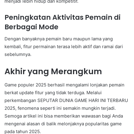
menjadi lebih hidup dan kompetitif.
Peningkatan Aktivitas Pemain di
Berbagai Mode
Dengan banyaknya pemain baru maupun lama yang
kembali, fitur permainan terasa lebih aktif dan ramai dari
sebelumnya.
Akhir yang Merangkum
Game populer 2025 berhasil mengalami lonjakan pemain
berkat update fitur yang tidak terduga. Melalui
perkembangan SEPUTAR DUNIA GAME HARI INI TERBARU
2025, fenomena seperti ini semakin mungkin terjadi.
Semoga artikel ini bisa memberikan wawasan bagi Anda
mengenai alasan di balik melonjaknya popularitas game
pada tahun 2025.