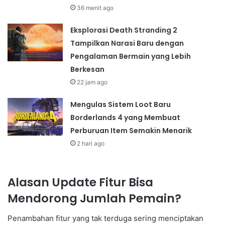
36 menit ago
Eksplorasi Death Stranding 2
Tampilkan Narasi Baru dengan
Pengalaman Bermain yang Lebih
Berkesan
22 jam ago
Mengulas Sistem Loot Baru
Borderlands 4 yang Membuat
Perburuan Item Semakin Menarik
2 hari ago
Alasan Update Fitur Bisa
Mendorong Jumlah Pemain?
Penambahan fitur yang tak terduga sering menciptakan