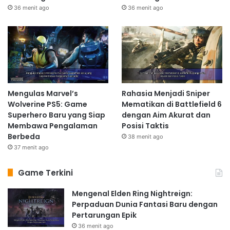
36 menit ago
36 menit ago
Mengulas Marvel’s
Rahasia Menjadi Sniper
Wolverine PS5: Game
Mematikan di Battlefield 6
Superhero Baru yang Siap
dengan Aim Akurat dan
Membawa Pengalaman
Posisi Taktis
Berbeda
38 menit ago
37 menit ago
Game Terkini
Mengenal Elden Ring Nightreign:
Perpaduan Dunia Fantasi Baru dengan
Pertarungan Epik
36 menit ago