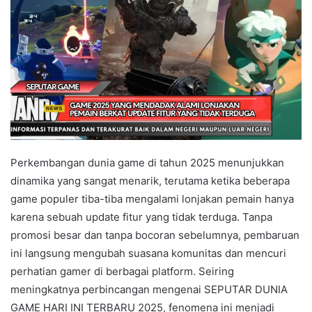
Perkembangan dunia game di tahun 2025 menunjukkan
dinamika yang sangat menarik, terutama ketika beberapa
game populer tiba-tiba mengalami lonjakan pemain hanya
karena sebuah update fitur yang tidak terduga. Tanpa
promosi besar dan tanpa bocoran sebelumnya, pembaruan
ini langsung mengubah suasana komunitas dan mencuri
perhatian gamer di berbagai platform. Seiring
meningkatnya perbincangan mengenai SEPUTAR DUNIA
GAME HARI INI TERBARU 2025, fenomena ini menjadi