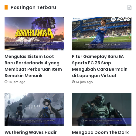
Postingan Terbaru
Mengulas Sistem Loot
Fitur Gameplay Baru EA
Baru Borderlands 4 yang
Sports FC 26 Siap
Membuat Perburuan Item
Mengubah Cara Bermain
Semakin Menarik
di Lapangan Virtual
14 jam ago
14 jam ago
Wuthering Waves Hadir
Mengapa Doom The Dark