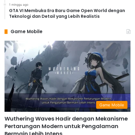
1 minggu ago
GTA VI Membuka Era Baru Game Open World dengan
Teknologi dan Detail yang Lebih Realistis
Game Mobile
Game Mobile
Wuthering Waves Hadir dengan Mekanisme
Pertarungan Modern untuk Pengalaman
Bermain Lebih Intens