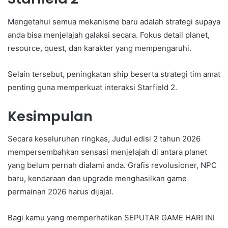
Mengetahui semua mekanisme baru adalah strategi supaya
anda bisa menjelajah galaksi secara. Fokus detail planet,
resource, quest, dan karakter yang mempengaruhi.
Selain tersebut, peningkatan ship beserta strategi tim amat
penting guna memperkuat interaksi Starfield 2.
Kesimpulan
Secara keseluruhan ringkas, Judul edisi 2 tahun 2026
mempersembahkan sensasi menjelajah di antara planet
yang belum pernah dialami anda. Grafis revolusioner, NPC
baru, kendaraan dan upgrade menghasilkan game
permainan 2026 harus dijajal.
Bagi kamu yang memperhatikan SEPUTAR GAME HARI INI