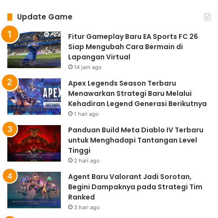
Update Game
Fitur Gameplay Baru EA Sports FC 26
Siap Mengubah Cara Bermain di
Lapangan Virtual
14 jam ago
Apex Legends Season Terbaru
Menawarkan Strategi Baru Melalui
Kehadiran Legend Generasi Berikutnya
1 hari ago
Panduan Build Meta Diablo IV Terbaru
untuk Menghadapi Tantangan Level
Tinggi
2 hari ago
Agent Baru Valorant Jadi Sorotan,
Begini Dampaknya pada Strategi Tim
Ranked
3 hari ago