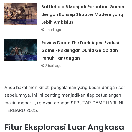
Battlefield 6 Menjadi Perhatian Gamer
dengan Konsep Shooter Modern yang
Lebih Ambisius
1 hari ago
Review Doom The Dark Ages: Evolusi
Game FPS dengan Dunia Gelap dan
Penuh Tantangan
2 hari ago
Anda bakal menikmati pengalaman yang besar dengan seri
sebelumnya. Ini ini penting menjadikan tiap petualangan
makin menarik, relevan dengan SEPUTAR GAME HARI INI
TERBARU 2025.
Fitur Eksplorasi Luar Angkasa