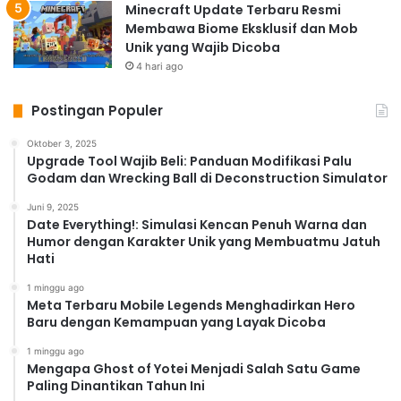
Minecraft Update Terbaru Resmi
Membawa Biome Eksklusif dan Mob
Unik yang Wajib Dicoba
4 hari ago
Postingan Populer
Oktober 3, 2025
Upgrade Tool Wajib Beli: Panduan Modifikasi Palu
Godam dan Wrecking Ball di Deconstruction Simulator
Juni 9, 2025
Date Everything!: Simulasi Kencan Penuh Warna dan
Humor dengan Karakter Unik yang Membuatmu Jatuh
Hati
1 minggu ago
Meta Terbaru Mobile Legends Menghadirkan Hero
Baru dengan Kemampuan yang Layak Dicoba
1 minggu ago
Mengapa Ghost of Yotei Menjadi Salah Satu Game
Paling Dinantikan Tahun Ini