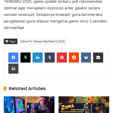
TERBARU 2025, game update terbaru jadi rekomendasi
optimal agar mengalami explorasi antar galaksi secara
sensasi eksklusif. Sebaiknya khawatir guna berinteraksi
pengalaman guna diskusi mengenai game versi 2 semakin
bermanfaat.
Tags
Game Pc Terbaru Starfield 2 2026
LinkedIn
Tumblr
Pinterest
Reddit
VKontakte
Share via Email
Print
Related Articles