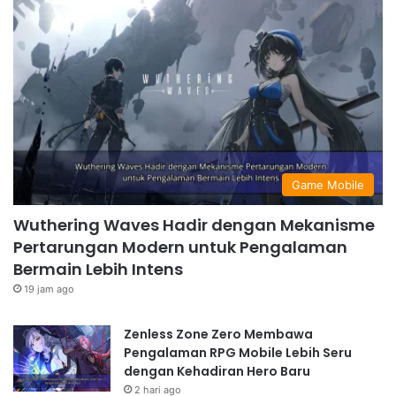
Game Mobile
Wuthering Waves Hadir dengan Mekanisme
Pertarungan Modern untuk Pengalaman
Bermain Lebih Intens
19 jam ago
Zenless Zone Zero Membawa
Pengalaman RPG Mobile Lebih Seru
dengan Kehadiran Hero Baru
2 hari ago