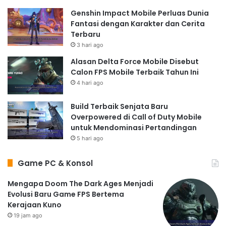
Genshin Impact Mobile Perluas Dunia
Fantasi dengan Karakter dan Cerita
Terbaru
3 hari ago
Alasan Delta Force Mobile Disebut
Calon FPS Mobile Terbaik Tahun Ini
4 hari ago
Build Terbaik Senjata Baru
Overpowered di Call of Duty Mobile
untuk Mendominasi Pertandingan
5 hari ago
Game PC & Konsol
Mengapa Doom The Dark Ages Menjadi
Evolusi Baru Game FPS Bertema
Kerajaan Kuno
19 jam ago