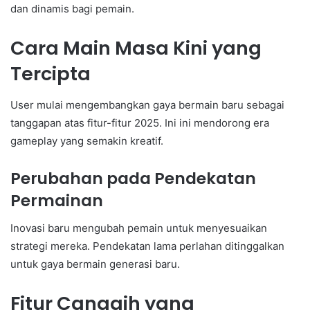
dan dinamis bagi pemain.
Cara Main Masa Kini yang
Tercipta
User mulai mengembangkan gaya bermain baru sebagai
tanggapan atas fitur-fitur 2025. Ini ini mendorong era
gameplay yang semakin kreatif.
Perubahan pada Pendekatan
Permainan
Inovasi baru mengubah pemain untuk menyesuaikan
strategi mereka. Pendekatan lama perlahan ditinggalkan
untuk gaya bermain generasi baru.
Fitur Canggih yang