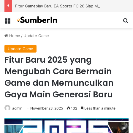
Fitur Gameplay Baru EA Sports FC 26 Siap Mengubah Cara Bermain di Lapangan Virtual
Menu
S
Home
/
Update Game
Update Game
Fitur Baru 2025 yang
Mengubah Cara Bermain
Game dan Memunculkan
Gaya Main Generasi Baru
admin
November 28, 2025
132
Less than a minute