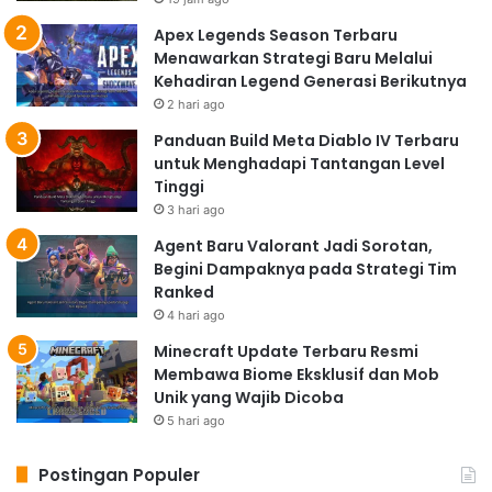
Apex Legends Season Terbaru
Menawarkan Strategi Baru Melalui
Kehadiran Legend Generasi Berikutnya
2 hari ago
Panduan Build Meta Diablo IV Terbaru
untuk Menghadapi Tantangan Level
Tinggi
3 hari ago
Agent Baru Valorant Jadi Sorotan,
Begini Dampaknya pada Strategi Tim
Ranked
4 hari ago
Minecraft Update Terbaru Resmi
Membawa Biome Eksklusif dan Mob
Unik yang Wajib Dicoba
5 hari ago
Postingan Populer