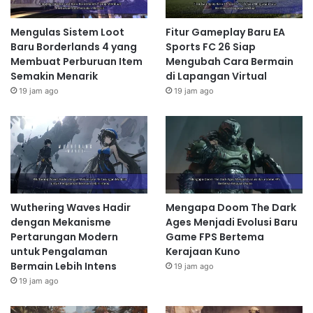
Mengulas Sistem Loot
Fitur Gameplay Baru EA
Baru Borderlands 4 yang
Sports FC 26 Siap
Membuat Perburuan Item
Mengubah Cara Bermain
Semakin Menarik
di Lapangan Virtual
19 jam ago
19 jam ago
Wuthering Waves Hadir
Mengapa Doom The Dark
dengan Mekanisme
Ages Menjadi Evolusi Baru
Pertarungan Modern
Game FPS Bertema
untuk Pengalaman
Kerajaan Kuno
Bermain Lebih Intens
19 jam ago
19 jam ago