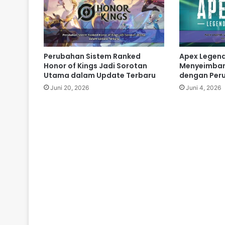
Perubahan Sistem Ranked
Apex Legend
Honor of Kings Jadi Sorotan
Menyeimban
Utama dalam Update Terbaru
dengan Per
Juni 20, 2026
Juni 4, 2026