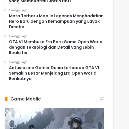
yang Membuatmu Jatuh Hati
1 minggu ago
Meta Terbaru Mobile Legends Menghadirkan
Hero Baru dengan Kemampuan yang Layak
Dicoba
1 minggu ago
GTA VI Membuka Era Baru Game Open World
dengan Teknologi dan Detail yang Lebih
Realistis
1 minggu ago
Antusiasme Gamer Dunia terhadap GTA VI
Semakin Besar Menjelang Era Open World
Berikutnya
Game Mobile