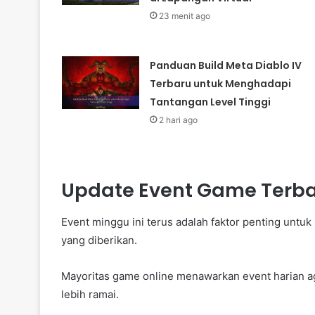
23 menit ago
Panduan Build Meta Diablo IV
Terbaru untuk Menghadapi
Tantangan Level Tinggi
2 hari ago
Update Event Game Terba
Event minggu ini terus adalah faktor penting untu
yang diberikan.
Mayoritas game online menawarkan event harian a
lebih ramai.