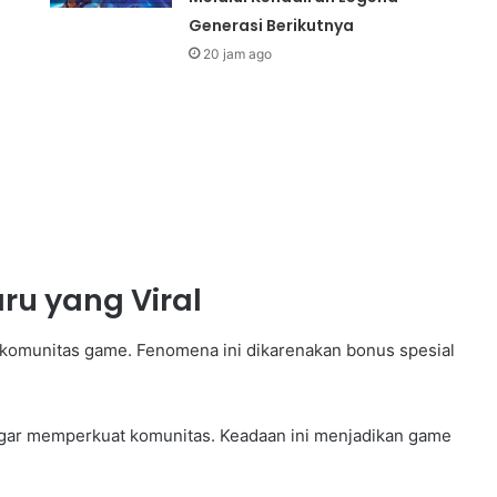
Generasi Berikutnya
20 jam ago
ru yang Viral
k komunitas game. Fenomena ini dikarenakan bonus spesial
gar memperkuat komunitas. Keadaan ini menjadikan game