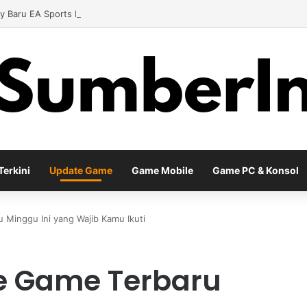
y Baru EA Sports FC 26 Siap Mengubah Cara Bermain di Lapangan Virtu
erkini
Update Game
Game Mobile
Game PC & Konsol
Minggu Ini yang Wajib Kamu Ikuti
e Game Terbaru