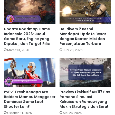
Panduan Build Meta Diablo IV
Terbaru untuk Menghadapi
Tantangan Level Tinggi
14 jam ago
Update Roadmap Game
Helldivers 2 Resmi
Agent Baru Valorant Jadi Sorotan,
Indonesia 2026: Judul
Mendapat Update Besar
Begini Dampaknya pada Strategi
Game Baru, Engine yang
dengan Konten Misi dan
Dipakai, dan Target Rilis
Persenjataan Terbaru
Tim Ranked
Maret 13, 2026
Juni 28, 2026
2 hari ago
Minecraft Update Terbaru Resmi
Membawa Biome Eksklusif dan Mob
Unik yang Wajib Dicoba
3 hari ago
PvPvE Fresh Kenapa Arc
Preview Eksklusif AN 117 Pax
Raiders Mampu Menggeser
Romana Simulasi
Call of Duty: Mobile
Dominasi Game Loot
Kekaisaran Romawi yang
Shooter Lain?
Makin Strategis dan Seru!
Call of Duty: Mobile telah sukses besar dalam
Oktober 31, 2025
Mei 26, 2025