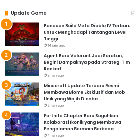
Daftar Game Paling Hype yang Wajib Kamu
Coba Sekarang Juga!
Update Game
Panduan Build Meta Diablo IV Terbaru
untuk Menghadapi Tantangan Level
Crash Bandicoot
Tinggi
14 jam ago
Karakter ikonik Crash Bandicoot juga telah hadir di
Agent Baru Valorant Jadi Sorotan,
mobile dengan gameplay yang disesuaikan untuk layar
Begini Dampaknya pada Strategi Tim
sentuh. Game ini memberikan pengalaman platforming
Ranked
klasik yang seru dan adiktif, cocok untuk dimainkan di
2 hari ago
sela-sela waktu luang.
Minecraft Update Terbaru Resmi
Tren Game Mobile Terbaru
Membawa Biome Eksklusif dan Mob
Unik yang Wajib Dicoba
Industri game mobile terus berkembang, menciptakan
3 hari ago
tren-tren baru yang menarik. Beberapa tren yang patut
Fortnite Chapter Baru Suguhkan
diperhatikan adalah:
Kolaborasi Ikonik yang Membawa
Game Cloud Gaming
Pengalaman Bermain Berbeda
Teknologi cloud gaming memungkinkan Anda untuk
4 hari ago