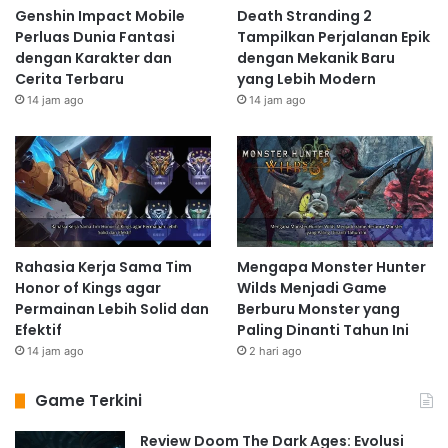
PUBG Mobile
Genshin Impact Mobile
Death Stranding 2
Perluas Dunia Fantasi
Tampilkan Perjalanan Epik
PUBG Mobile, salah satu game battle royale terpopuler
dengan Karakter dan
dengan Mekanik Baru
di dunia, terus berinovasi dengan update-update yang
Cerita Terbaru
yang Lebih Modern
menghadirkan senjata, kendaraan, dan peta baru.
14 jam ago
14 jam ago
Selain itu, kolaborasi dengan berbagai IP (Intellectual
Property) terkenal juga menjadi daya tarik tersendiri
bagi para pemain. Pengalaman bermain PUBG Mobile
yang kompetitif dan seru membuatnya tetap di puncak
popularitas.
Game-Game Konsol Klasik
Rahasia Kerja Sama Tim
Mengapa Monster Hunter
yang Di-Remaster untuk
Honor of Kings agar
Wilds Menjadi Game
Permainan Lebih Solid dan
Berburu Monster yang
Mobile
Efektif
Paling Dinanti Tahun Ini
14 jam ago
2 hari ago
Tidak hanya game-game baru, banyak juga game-
game konsol klasik yang di-remaster dan dirilis untuk
Game Terkini
platform mobile. Ini menjadi kesempatan bagi para
gamer generasi lama untuk bernostalgia, dan bagi
Review Doom The Dark Ages: Evolusi