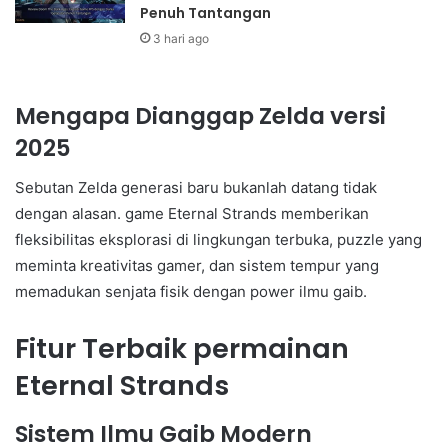
Penuh Tantangan
3 hari ago
Mengapa Dianggap Zelda versi
2025
Sebutan Zelda generasi baru bukanlah datang tidak
dengan alasan. game Eternal Strands memberikan
fleksibilitas eksplorasi di lingkungan terbuka, puzzle yang
meminta kreativitas gamer, dan sistem tempur yang
memadukan senjata fisik dengan power ilmu gaib.
Fitur Terbaik permainan
Eternal Strands
Sistem Ilmu Gaib Modern