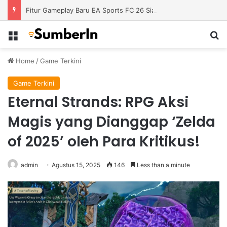
Fitur Gameplay Baru EA Sports FC 26 Siap Mengubah Cara Bermain di Lapangan Virtual
Menu
S
Home
/
Game Terkini
Game Terkini
Eternal Strands: RPG Aksi
Magis yang Dianggap ‘Zelda
of 2025’ oleh Para Kritikus!
admin
Agustus 15, 2025
146
Less than a minute