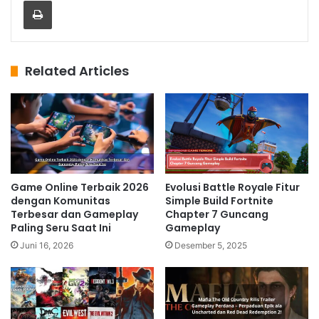
Print
Related Articles
Game Online Terbaik 2026
Evolusi Battle Royale Fitur
dengan Komunitas
Simple Build Fortnite
Terbesar dan Gameplay
Chapter 7 Guncang
Paling Seru Saat Ini
Gameplay
Juni 16, 2026
Desember 5, 2025