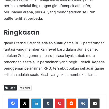
bermain melalui lingkungan gim. Dampak atmosfer,
perubahan arena, plus AI yang menghadirkan seluruh
battle terlihat berbeda.
Ringkasan
game Eternal Strands adalah suatu game RPG pertarungan
fantasi yang memberikan level baru dalam dunia game.
Julukan Zelda generasi baru terasa layak sebab mutu
rancangan serta alur permainan yang begitu detail. Kepada
penggemar permainan RPG, tersebut bukan sekadar game
—itulah adalah suatu kisah yang akan membekas lama.
Tags
rpg aksi
LinkedIn
Tumblr
Pinterest
Reddit
VKontakte
Share via Email