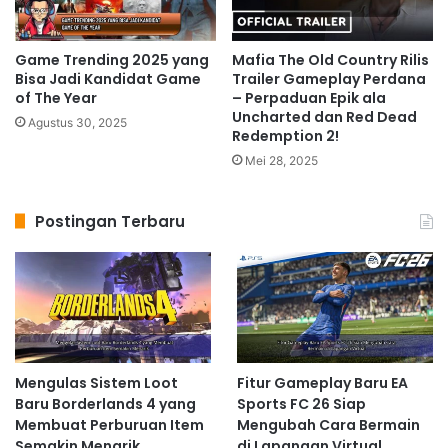
Game Trending 2025 yang
Mafia The Old Country Rilis
Bisa Jadi Kandidat Game
Trailer Gameplay Perdana
of The Year
– Perpaduan Epik ala
Uncharted dan Red Dead
Agustus 30, 2025
Redemption 2!
Mei 28, 2025
Postingan Terbaru
Mengulas Sistem Loot
Fitur Gameplay Baru EA
Baru Borderlands 4 yang
Sports FC 26 Siap
Membuat Perburuan Item
Mengubah Cara Bermain
Semakin Menarik
di Lapangan Virtual