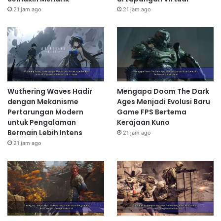
21 jam ago
21 jam ago
Wuthering Waves Hadir
Mengapa Doom The Dark
dengan Mekanisme
Ages Menjadi Evolusi Baru
Pertarungan Modern
Game FPS Bertema
untuk Pengalaman
Kerajaan Kuno
Bermain Lebih Intens
21 jam ago
21 jam ago