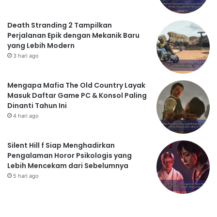
Death Stranding 2 Tampilkan
Perjalanan Epik dengan Mekanik Baru
yang Lebih Modern
3 hari ago
Mengapa Mafia The Old Country Layak
Masuk Daftar Game PC & Konsol Paling
Dinanti Tahun Ini
4 hari ago
Silent Hill f Siap Menghadirkan
Pengalaman Horor Psikologis yang
Lebih Mencekam dari Sebelumnya
5 hari ago