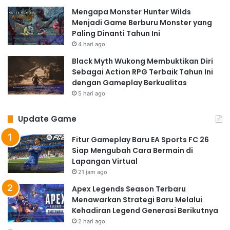
Mengapa Monster Hunter Wilds
Menjadi Game Berburu Monster yang
Paling Dinanti Tahun Ini
4 hari ago
Black Myth Wukong Membuktikan Diri
Sebagai Action RPG Terbaik Tahun Ini
dengan Gameplay Berkualitas
5 hari ago
Update Game
Fitur Gameplay Baru EA Sports FC 26
Siap Mengubah Cara Bermain di
Lapangan Virtual
21 jam ago
Apex Legends Season Terbaru
Menawarkan Strategi Baru Melalui
Kehadiran Legend Generasi Berikutnya
2 hari ago