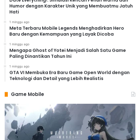
Date Everything!: Simulasi Kencan Penuh Warna dan
Humor dengan Karakter Unik yang Membuatmu Jatuh
Hati
1 minggu ago
Meta Terbaru Mobile Legends Menghadirkan Hero
Baru dengan Kemampuan yang Layak Dicoba
1 minggu ago
Mengapa Ghost of Yotei Menjadi Salah Satu Game
Paling Dinantikan Tahun Ini
1 minggu ago
GTA VI Membuka Era Baru Game Open World dengan
Teknologi dan Detail yang Lebih Realistis
Game Mobile