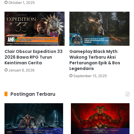
Oktober 1, 2025
Clair Obscur Expedition 33
Gameplay Black Myth:
2026 Bawa RPG Turun
Wukong Terbaru Aksi
Keintiman Cerita
Pertarungan Epik & Bos
Legendaris
Januari 6, 2026
September 15, 2025
Postingan Terbaru