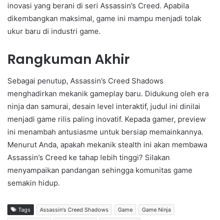
inovasi yang berani di seri Assassin’s Creed. Apabila
dikembangkan maksimal, game ini mampu menjadi tolak
ukur baru di industri game.
Rangkuman Akhir
Sebagai penutup, Assassin’s Creed Shadows
menghadirkan mekanik gameplay baru. Didukung oleh era
ninja dan samurai, desain level interaktif, judul ini dinilai
menjadi game rilis paling inovatif. Kepada gamer, preview
ini menambah antusiasme untuk bersiap memainkannya.
Menurut Anda, apakah mekanik stealth ini akan membawa
Assassin’s Creed ke tahap lebih tinggi? Silakan
menyampaikan pandangan sehingga komunitas game
semakin hidup.
Tags
Assassin's Creed Shadows
Game
Game Ninja