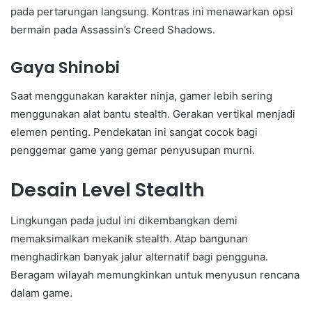
pada pertarungan langsung. Kontras ini menawarkan opsi
bermain pada Assassin’s Creed Shadows.
Gaya Shinobi
Saat menggunakan karakter ninja, gamer lebih sering
menggunakan alat bantu stealth. Gerakan vertikal menjadi
elemen penting. Pendekatan ini sangat cocok bagi
penggemar game yang gemar penyusupan murni.
Desain Level Stealth
Lingkungan pada judul ini dikembangkan demi
memaksimalkan mekanik stealth. Atap bangunan
menghadirkan banyak jalur alternatif bagi pengguna.
Beragam wilayah memungkinkan untuk menyusun rencana
dalam game.