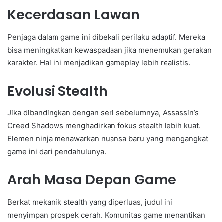
Kecerdasan Lawan
Penjaga dalam game ini dibekali perilaku adaptif. Mereka
bisa meningkatkan kewaspadaan jika menemukan gerakan
karakter. Hal ini menjadikan gameplay lebih realistis.
Evolusi Stealth
Jika dibandingkan dengan seri sebelumnya, Assassin’s
Creed Shadows menghadirkan fokus stealth lebih kuat.
Elemen ninja menawarkan nuansa baru yang mengangkat
game ini dari pendahulunya.
Arah Masa Depan Game
Berkat mekanik stealth yang diperluas, judul ini
menyimpan prospek cerah. Komunitas game menantikan