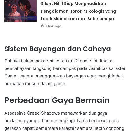
Silent Hill f Siap Menghadirkan
Pengalaman Horor Psikologis yang
Lebih Mencekam dari Sebelumnya
3 hari ago
Sistem Bayangan dan Cahaya
Cahaya bukan lagi detail estetika. Di game ini, tingkat
pencahayaan langsung berdampak pada visibilitas karakter.
Gamer mampu menggunakan bayangan agar menghindari
perhatian musuh dalam game.
Perbedaan Gaya Bermain
Assassin’s Creed Shadows menawarkan dua gaya
bertarung yang saling melengkapi. Ninja berfokus pada
gerakan cepat, sementara karakter samurai lebih condong