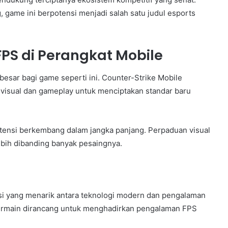
game ini berpotensi menjadi salah satu judul esports
FPS di Perangkat Mobile
sar bagi game seperti ini. Counter-Strike Mobile
visual dan gameplay untuk menciptakan standar baru
tensi berkembang dalam jangka panjang. Perpaduan visual
bih dibanding banyak pesaingnya.
i yang menarik antara teknologi modern dan pengalaman
ermain dirancang untuk menghadirkan pengalaman FPS