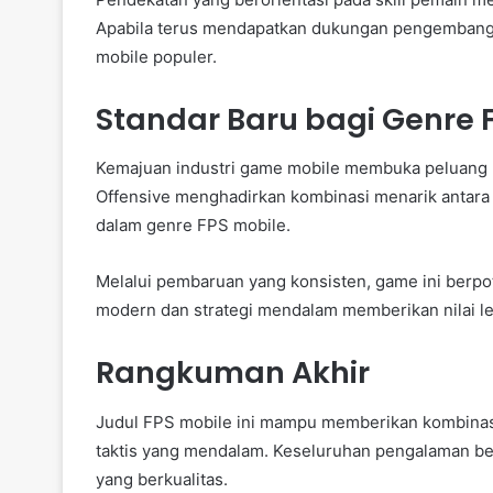
Apabila terus mendapatkan dukungan pengembang, 
mobile populer.
Standar Baru bagi Genre 
Kemajuan industri game mobile membuka peluang be
Offensive menghadirkan kombinasi menarik antara 
dalam genre FPS mobile.
Melalui pembaruan yang konsisten, game ini berpo
modern dan strategi mendalam memberikan nilai le
Rangkuman Akhir
Judul FPS mobile ini mampu memberikan kombinas
taktis yang mendalam. Keseluruhan pengalaman b
yang berkualitas.