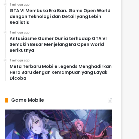
1 minggu ago
GTA VI Membuka Era Baru Game Open World
dengan Teknologi dan Detail yang Lebih
Realistis
1 minggu ago
Antusiasme Gamer Dunia terhadap GTA VI
Semakin Besar Menjelang Era Open World
Berikutnya
1 minggu ago
Meta Terbaru Mobile Legends Menghadirkan
Hero Baru dengan Kemampuan yang Layak
Dicoba
Game Mobile