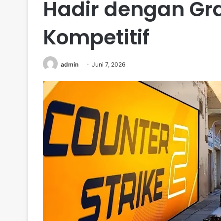
Hadir dengan Gra
Kompetitif
admin
Juni 7, 2026