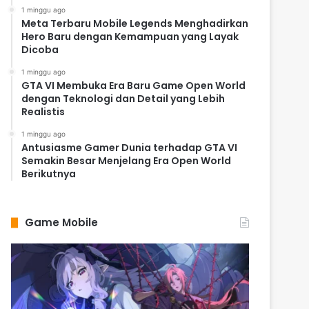
1 minggu ago
Meta Terbaru Mobile Legends Menghadirkan
Hero Baru dengan Kemampuan yang Layak
Dicoba
1 minggu ago
GTA VI Membuka Era Baru Game Open World
dengan Teknologi dan Detail yang Lebih
Realistis
1 minggu ago
Antusiasme Gamer Dunia terhadap GTA VI
Semakin Besar Menjelang Era Open World
Berikutnya
Game Mobile