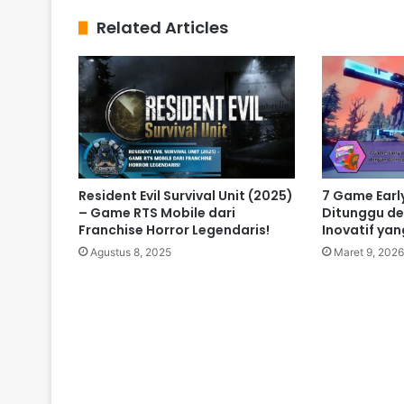
Related Articles
Resident Evil Survival Unit (2025)
7 Game Earl
– Game RTS Mobile dari
Ditunggu d
Franchise Horror Legendaris!
Inovatif yan
Agustus 8, 2025
Maret 9, 2026