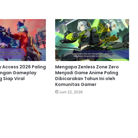
y Access 2026 Paling
Mengapa Zenless Zone Zero
engan Gameplay
Menjadi Game Anime Paling
g Siap Viral
Dibicarakan Tahun Ini oleh
Komunitas Gamer
Juni 22, 2026