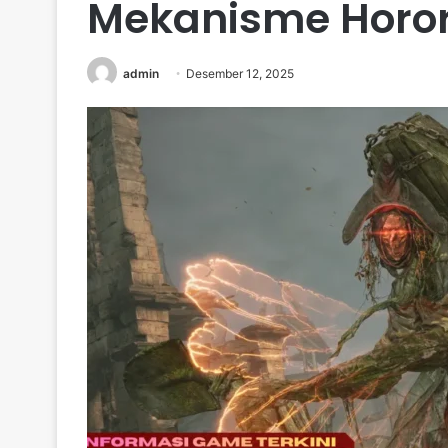
Mekanisme Horor 
admin
Desember 12, 2025