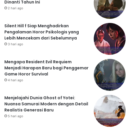
Dinanti Tahun Ini
2 hari ago
Silent Hill f Siap Menghadirkan
Pengalaman Horor Psikologis yang
Lebih Mencekam dari Sebelumnya
3 hari ago
Mengapa Resident Evil Requiem
Menjadi Harapan Baru bagi Penggemar
Game Horor Survival
4 hari ago
Menjelajahi Dunia Ghost of Yotei:
Nuansa Samurai Modern dengan Detail
Realistis Generasi Baru
5 hari ago