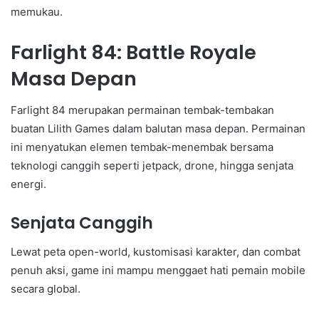
memukau.
Farlight 84: Battle Royale
Masa Depan
Farlight 84 merupakan permainan tembak-tembakan
buatan Lilith Games dalam balutan masa depan. Permainan
ini menyatukan elemen tembak-menembak bersama
teknologi canggih seperti jetpack, drone, hingga senjata
energi.
Senjata Canggih
Lewat peta open-world, kustomisasi karakter, dan combat
penuh aksi, game ini mampu menggaet hati pemain mobile
secara global.