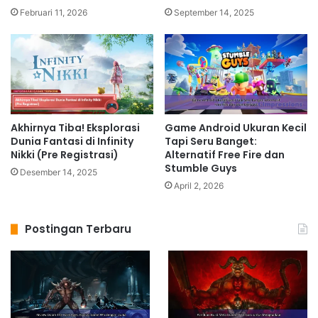
Februari 11, 2026
September 14, 2025
Akhirnya Tiba! Eksplorasi
Game Android Ukuran Kecil
Dunia Fantasi di Infinity
Tapi Seru Banget:
Nikki (Pre Registrasi)
Alternatif Free Fire dan
Stumble Guys
Desember 14, 2025
April 2, 2026
Postingan Terbaru