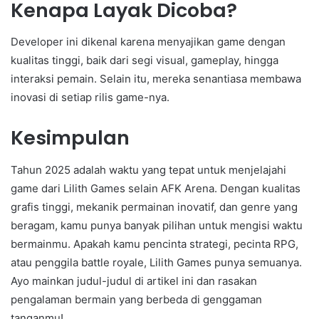
Kenapa Layak Dicoba?
Developer ini dikenal karena menyajikan game dengan
kualitas tinggi, baik dari segi visual, gameplay, hingga
interaksi pemain. Selain itu, mereka senantiasa membawa
inovasi di setiap rilis game-nya.
Kesimpulan
Tahun 2025 adalah waktu yang tepat untuk menjelajahi
game dari Lilith Games selain AFK Arena. Dengan kualitas
grafis tinggi, mekanik permainan inovatif, dan genre yang
beragam, kamu punya banyak pilihan untuk mengisi waktu
bermainmu. Apakah kamu pencinta strategi, pecinta RPG,
atau penggila battle royale, Lilith Games punya semuanya.
Ayo mainkan judul-judul di artikel ini dan rasakan
pengalaman bermain yang berbeda di genggaman
tanganmu!