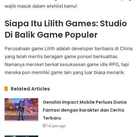
wajib masuk dalam wishlist kamu!
Siapa Itu Lilith Games: Studio
Di Balik Game Populer
Perusahaan game Lilith adalah developer berbasis di China
yang telah merilis beragam game ponsel berkualitas.
Namanya meroket berkat kesuksesan game idle RPG, tapi
mereka pun memiliki game lain yang luar biasa menarik.
Related Articles
Genshin Impact Mobile Perluas Dunia
Fantasi dengan Karakter dan Cerita
Terbaru
14 jam ago