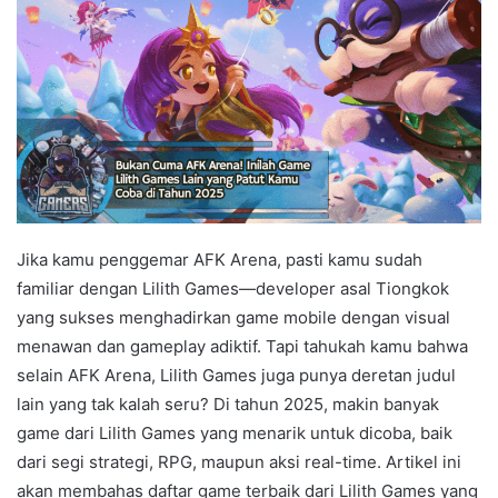
Jika kamu penggemar AFK Arena, pasti kamu sudah
familiar dengan Lilith Games—developer asal Tiongkok
yang sukses menghadirkan game mobile dengan visual
menawan dan gameplay adiktif. Tapi tahukah kamu bahwa
selain AFK Arena, Lilith Games juga punya deretan judul
lain yang tak kalah seru? Di tahun 2025, makin banyak
game dari Lilith Games yang menarik untuk dicoba, baik
dari segi strategi, RPG, maupun aksi real-time. Artikel ini
akan membahas daftar game terbaik dari Lilith Games yang