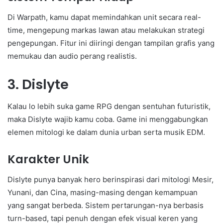
Di Warpath, kamu dapat memindahkan unit secara real-
time, mengepung markas lawan atau melakukan strategi
pengepungan. Fitur ini diiringi dengan tampilan grafis yang
memukau dan audio perang realistis.
3. Dislyte
Kalau lo lebih suka game RPG dengan sentuhan futuristik,
maka Dislyte wajib kamu coba. Game ini menggabungkan
elemen mitologi ke dalam dunia urban serta musik EDM.
Karakter Unik
Dislyte punya banyak hero berinspirasi dari mitologi Mesir,
Yunani, dan Cina, masing-masing dengan kemampuan
yang sangat berbeda. Sistem pertarungan-nya berbasis
turn-based, tapi penuh dengan efek visual keren yang