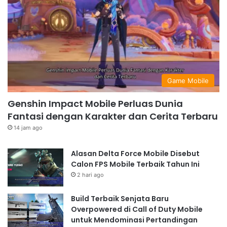
Game Mobile
Genshin Impact Mobile Perluas Dunia
Fantasi dengan Karakter dan Cerita Terbaru
14 jam ago
Alasan Delta Force Mobile Disebut
Calon FPS Mobile Terbaik Tahun Ini
2 hari ago
Build Terbaik Senjata Baru
Overpowered di Call of Duty Mobile
untuk Mendominasi Pertandingan