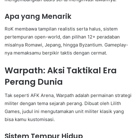
Apa yang Menarik
RoK membawa tampilan realistis serta halus, sistem
pertempuran open-world, dan pilihan 12+ peradaban
misalnya Romawi, Jepang, hingga Byzantium. Gameplay-
nya memaksamu berpikir taktis dengan cermat.
Warpath: Aksi Taktikal Era
Perang Dunia
Tak seperti AFK Arena, Warpath adalah permainan strategi
militer dengan tema sejarah perang. Dibuat oleh Lilith
Games, judul ini mengutamakan unit militer klasik yang
bisa kamu kustomisasi.
Sistem Tempur Hidup