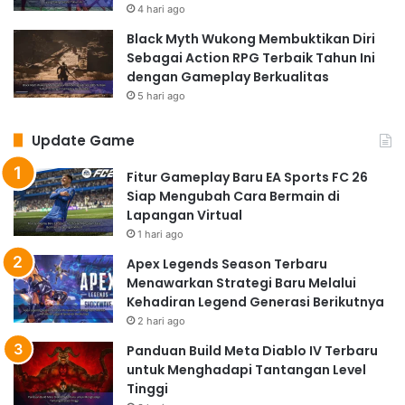
4 hari ago
Black Myth Wukong Membuktikan Diri
Sebagai Action RPG Terbaik Tahun Ini
dengan Gameplay Berkualitas
5 hari ago
Update Game
Fitur Gameplay Baru EA Sports FC 26
Siap Mengubah Cara Bermain di
Lapangan Virtual
1 hari ago
Apex Legends Season Terbaru
Menawarkan Strategi Baru Melalui
Kehadiran Legend Generasi Berikutnya
2 hari ago
Panduan Build Meta Diablo IV Terbaru
untuk Menghadapi Tantangan Level
Tinggi