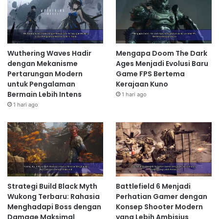
Wuthering Waves Hadir
Mengapa Doom The Dark
dengan Mekanisme
Ages Menjadi Evolusi Baru
Pertarungan Modern
Game FPS Bertema
untuk Pengalaman
Kerajaan Kuno
Bermain Lebih Intens
1 hari ago
1 hari ago
Strategi Build Black Myth
Battlefield 6 Menjadi
Wukong Terbaru: Rahasia
Perhatian Gamer dengan
Menghadapi Boss dengan
Konsep Shooter Modern
Damage Maksimal
yang Lebih Ambisius