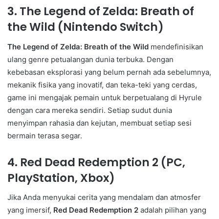
3. The Legend of Zelda: Breath of
the Wild (Nintendo Switch)
The Legend of Zelda: Breath of the Wild
mendefinisikan
ulang genre petualangan dunia terbuka. Dengan
kebebasan eksplorasi yang belum pernah ada sebelumnya,
mekanik fisika yang inovatif, dan teka-teki yang cerdas,
game ini mengajak pemain untuk berpetualang di Hyrule
dengan cara mereka sendiri. Setiap sudut dunia
menyimpan rahasia dan kejutan, membuat setiap sesi
bermain terasa segar.
4. Red Dead Redemption 2 (PC,
PlayStation, Xbox)
Jika Anda menyukai cerita yang mendalam dan atmosfer
yang imersif,
Red Dead Redemption 2
adalah pilihan yang