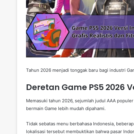
Tahun 2026 menjadi tonggak baru bagi industri Gam
Deretan Game PS5 2026 Ve
Memasuki tahun 2026, sejumlah judul AAA populer 
bermain Game lebih mudah dipahami.
Tidak sebatas menu berbahasa Indonesia, beberap
lokalisasi tersebut membuktikan bahwa pasar Indon