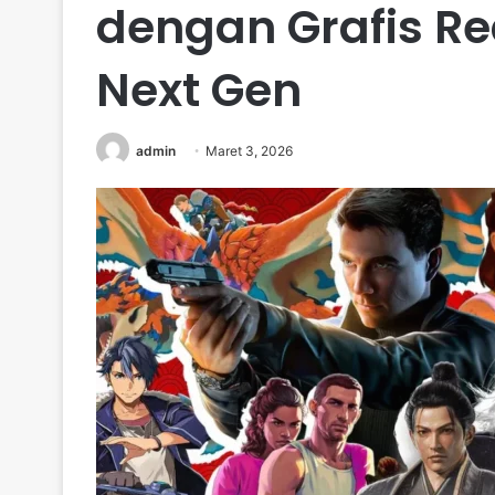
dengan Grafis Rea
Next Gen
admin
Maret 3, 2026