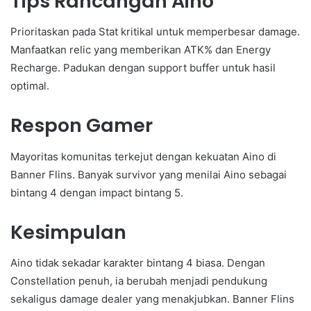
Tips Rancangan Aino
Prioritaskan pada Stat kritikal untuk memperbesar damage.
Manfaatkan relic yang memberikan ATK% dan Energy
Recharge. Padukan dengan support buffer untuk hasil
optimal.
Respon Gamer
Mayoritas komunitas terkejut dengan kekuatan Aino di
Banner Flins. Banyak survivor yang menilai Aino sebagai
bintang 4 dengan impact bintang 5.
Kesimpulan
Aino tidak sekadar karakter bintang 4 biasa. Dengan
Constellation penuh, ia berubah menjadi pendukung
sekaligus damage dealer yang menakjubkan. Banner Flins