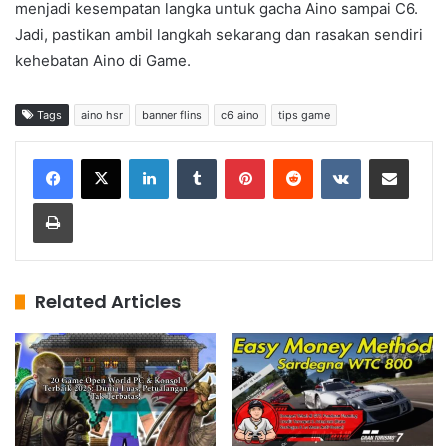
menjadi kesempatan langka untuk gacha Aino sampai C6.
Jadi, pastikan ambil langkah sekarang dan rasakan sendiri
kehebatan Aino di Game.
Tags
aino hsr
banner flins
c6 aino
tips game
LinkedIn
Tumblr
Pinterest
Reddit
VKontakte
Share via Email
Print
Related Articles