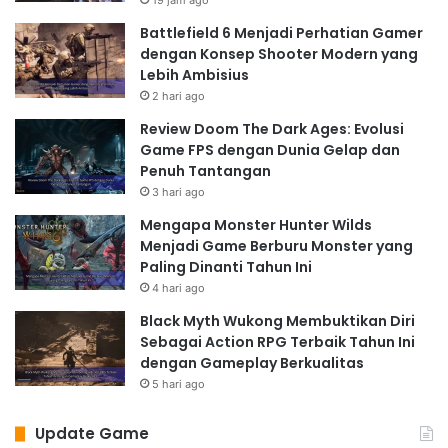
19 jam ago
Battlefield 6 Menjadi Perhatian Gamer
dengan Konsep Shooter Modern yang
Lebih Ambisius
2 hari ago
Review Doom The Dark Ages: Evolusi
Game FPS dengan Dunia Gelap dan
Penuh Tantangan
3 hari ago
Mengapa Monster Hunter Wilds
Menjadi Game Berburu Monster yang
Paling Dinanti Tahun Ini
4 hari ago
Black Myth Wukong Membuktikan Diri
Sebagai Action RPG Terbaik Tahun Ini
dengan Gameplay Berkualitas
5 hari ago
Update Game