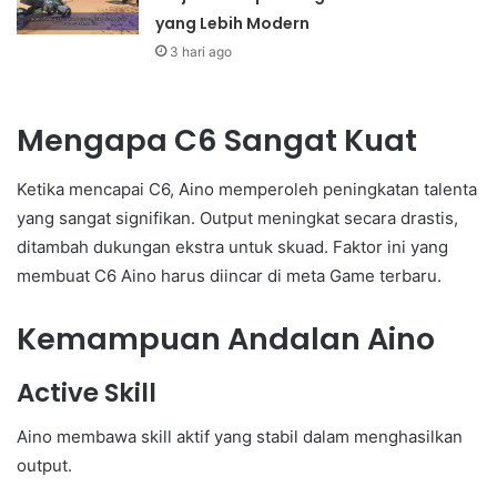
yang Lebih Modern
3 hari ago
Mengapa C6 Sangat Kuat
Ketika mencapai C6, Aino memperoleh peningkatan talenta
yang sangat signifikan. Output meningkat secara drastis,
ditambah dukungan ekstra untuk skuad. Faktor ini yang
membuat C6 Aino harus diincar di meta Game terbaru.
Kemampuan Andalan Aino
Active Skill
Aino membawa skill aktif yang stabil dalam menghasilkan
output.