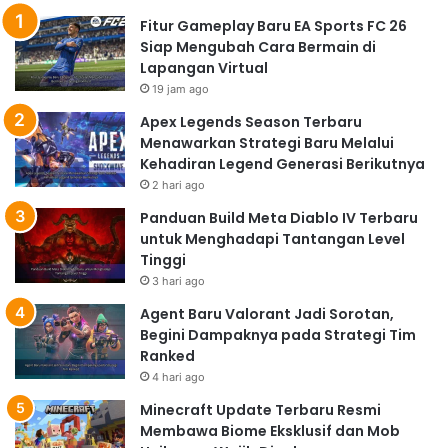
Fitur Gameplay Baru EA Sports FC 26
Siap Mengubah Cara Bermain di
Lapangan Virtual
19 jam ago
Apex Legends Season Terbaru
Menawarkan Strategi Baru Melalui
Kehadiran Legend Generasi Berikutnya
2 hari ago
Panduan Build Meta Diablo IV Terbaru
untuk Menghadapi Tantangan Level
Tinggi
3 hari ago
Agent Baru Valorant Jadi Sorotan,
Begini Dampaknya pada Strategi Tim
Ranked
4 hari ago
Minecraft Update Terbaru Resmi
Membawa Biome Eksklusif dan Mob