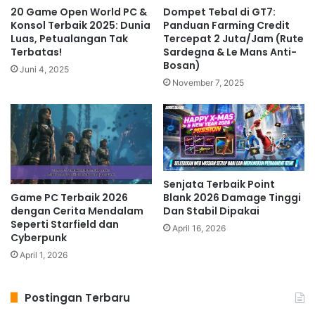
20 Game Open World PC &
Dompet Tebal di GT7:
Konsol Terbaik 2025: Dunia
Panduan Farming Credit
Luas, Petualangan Tak
Tercepat 2 Juta/Jam (Rute
Terbatas!
Sardegna & Le Mans Anti-
Bosan)
Juni 4, 2025
November 7, 2025
Senjata Terbaik Point
Game PC Terbaik 2026
Blank 2026 Damage Tinggi
dengan Cerita Mendalam
Dan Stabil Dipakai
Seperti Starfield dan
April 16, 2026
Cyberpunk
April 1, 2026
Postingan Terbaru