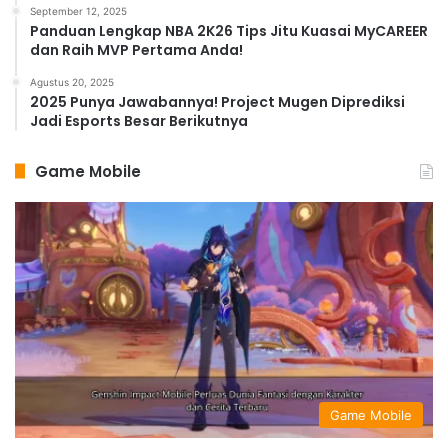
September 12, 2025
Panduan Lengkap NBA 2K26 Tips Jitu Kuasai MyCAREER
dan Raih MVP Pertama Anda!
Agustus 20, 2025
2025 Punya Jawabannya! Project Mugen Diprediksi
Jadi Esports Besar Berikutnya
Game Mobile
Game Mobile