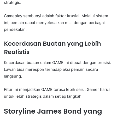
strategis.
Gameplay sembunyi adalah faktor krusial. Melalui sistem
ini, pemain dapat menyelesaikan misi dengan berbagai
pendekatan.
Kecerdasan Buatan yang Lebih
Realistis
Kecerdasan buatan dalam GAME ini dibuat dengan presisi.
Lawan bisa merespon terhadap aksi pemain secara
langsung.
Fitur ini menjadikan GAME terasa lebih seru. Gamer harus
untuk lebih strategis dalam setiap langkah.
Storyline James Bond yang