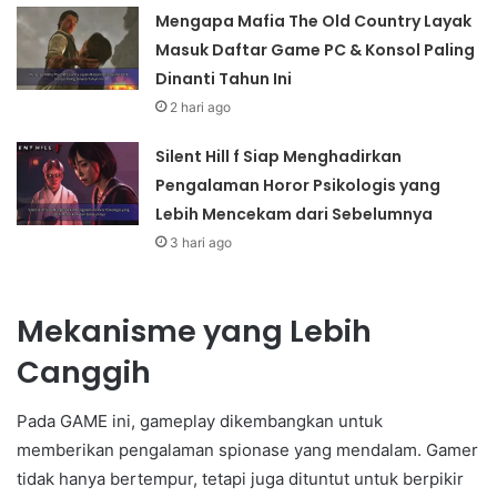
Mengapa Mafia The Old Country Layak
Masuk Daftar Game PC & Konsol Paling
Dinanti Tahun Ini
2 hari ago
Silent Hill f Siap Menghadirkan
Pengalaman Horor Psikologis yang
Lebih Mencekam dari Sebelumnya
3 hari ago
Mekanisme yang Lebih
Canggih
Pada GAME ini, gameplay dikembangkan untuk
memberikan pengalaman spionase yang mendalam. Gamer
tidak hanya bertempur, tetapi juga dituntut untuk berpikir