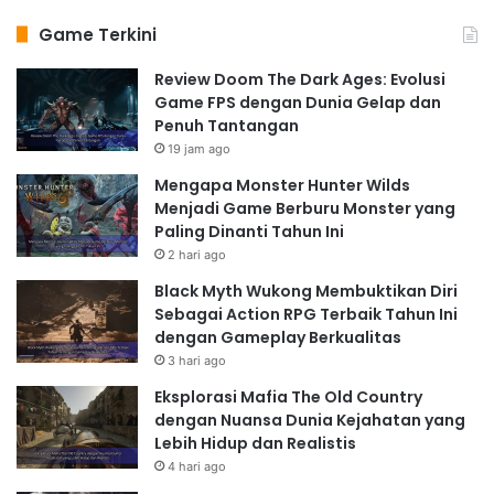
Game Terkini
Review Doom The Dark Ages: Evolusi
Game FPS dengan Dunia Gelap dan
Penuh Tantangan
19 jam ago
Mengapa Monster Hunter Wilds
Menjadi Game Berburu Monster yang
Paling Dinanti Tahun Ini
2 hari ago
Black Myth Wukong Membuktikan Diri
Sebagai Action RPG Terbaik Tahun Ini
dengan Gameplay Berkualitas
3 hari ago
Eksplorasi Mafia The Old Country
dengan Nuansa Dunia Kejahatan yang
Lebih Hidup dan Realistis
4 hari ago