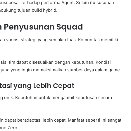
usi besar terhadap performa Agent. Selain itu susunan
dukung tujuan build hybrid.
 Penyusunan Squad
lah variasi strategi yang semakin luas. Komunitas memiliki
sisi tim dapat disesuaikan dengan kebutuhan. Kondisi
guna yang ingin memaksimalkan sumber daya dalam game.
asi yang Lebih Cepat
g unik. Kebutuhan untuk mengambil keputusan secara
n dapat beradaptasi lebih cepat. Manfaat seperti ini sangat
one Zero.