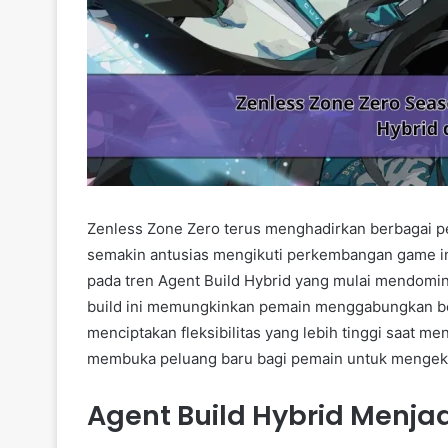
Zenless Zone Zero terus menghadirkan berbagai 
semakin antusias mengikuti perkembangan game ini
pada tren Agent Build Hybrid yang mulai mendomin
build ini memungkinkan pemain menggabungkan beb
menciptakan fleksibilitas yang lebih tinggi saat m
membuka peluang baru bagi pemain untuk mengeksplo
Agent Build Hybrid Menjad