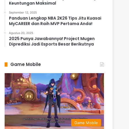
Keuntungan Maksimal
September 12, 2025
Panduan Lengkap NBA 2K26 Tips Jitu Kuasai
MyCAREER dan Raih MVP Pertama Anda!
Agustus 20, 2025
2025 Punya Jawabannya! Project Mugen
Diprediksi Jadi Esports Besar Berikutnya
Game Mobile
Game Mobile