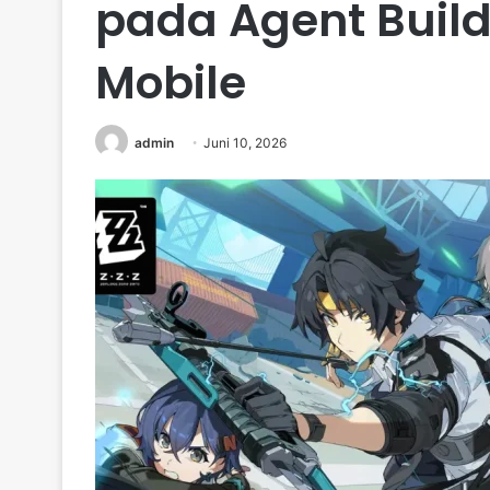
pada Agent Build 
Mobile
admin
Juni 10, 2026