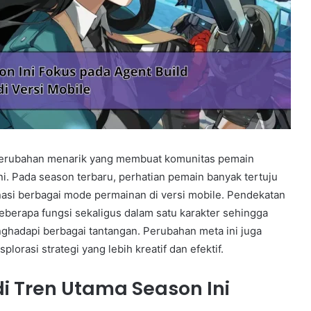
perubahan menarik yang membuat komunitas pemain
. Pada season terbaru, perhatian pemain banyak tertuju
asi berbagai mode permainan di versi mobile. Pendekatan
erapa fungsi sekaligus dalam satu karakter sehingga
enghadapi berbagai tantangan. Perubahan meta ini juga
rasi strategi yang lebih kreatif dan efektif.
i Tren Utama Season Ini