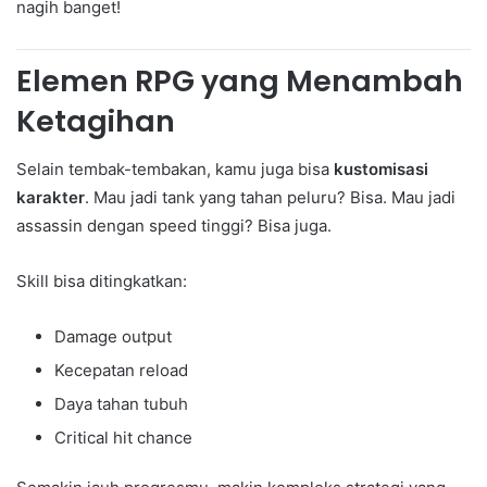
nagih banget!
Elemen RPG yang Menambah
Ketagihan
Selain tembak-tembakan, kamu juga bisa
kustomisasi
karakter
. Mau jadi tank yang tahan peluru? Bisa. Mau jadi
assassin dengan speed tinggi? Bisa juga.
Skill bisa ditingkatkan:
Damage output
Kecepatan reload
Daya tahan tubuh
Critical hit chance