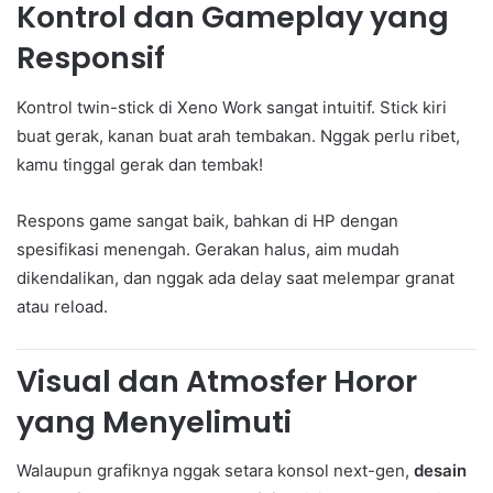
Kontrol dan Gameplay yang
Responsif
Kontrol twin-stick di Xeno Work sangat intuitif. Stick kiri
buat gerak, kanan buat arah tembakan. Nggak perlu ribet,
kamu tinggal gerak dan tembak!
Respons game sangat baik, bahkan di HP dengan
spesifikasi menengah. Gerakan halus, aim mudah
dikendalikan, dan nggak ada delay saat melempar granat
atau reload.
Visual dan Atmosfer Horor
yang Menyelimuti
Walaupun grafiknya nggak setara konsol next-gen,
desain