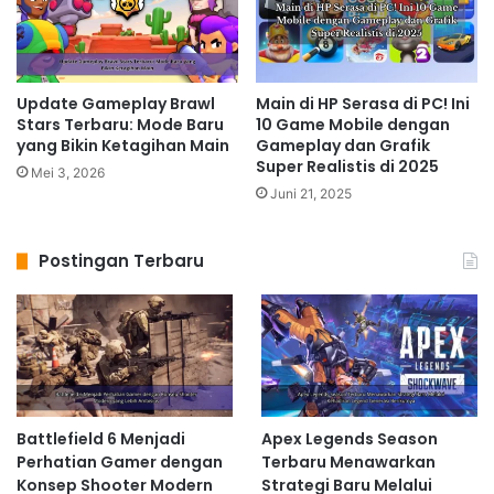
Update Gameplay Brawl
Main di HP Serasa di PC! Ini
Stars Terbaru: Mode Baru
10 Game Mobile dengan
yang Bikin Ketagihan Main
Gameplay dan Grafik
Super Realistis di 2025
Mei 3, 2026
Juni 21, 2025
Postingan Terbaru
Battlefield 6 Menjadi
Apex Legends Season
Perhatian Gamer dengan
Terbaru Menawarkan
Konsep Shooter Modern
Strategi Baru Melalui