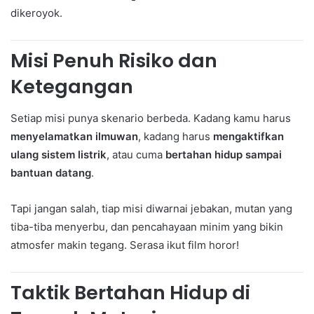
dikeroyok.
Misi Penuh Risiko dan
Ketegangan
Setiap misi punya skenario berbeda. Kadang kamu harus
menyelamatkan ilmuwan
, kadang harus
mengaktifkan
ulang sistem listrik
, atau cuma
bertahan hidup sampai
bantuan datang
.
Tapi jangan salah, tiap misi diwarnai jebakan, mutan yang
tiba-tiba menyerbu, dan pencahayaan minim yang bikin
atmosfer makin tegang. Serasa ikut film horor!
Taktik Bertahan Hidup di