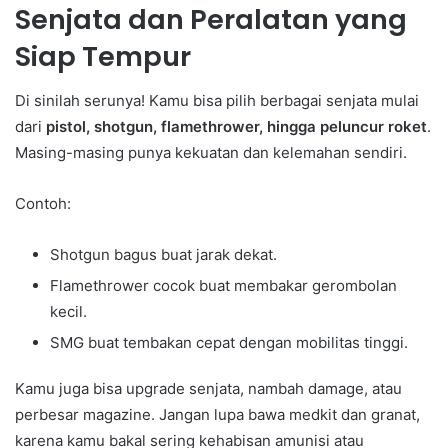
Senjata dan Peralatan yang
Siap Tempur
Di sinilah serunya! Kamu bisa pilih berbagai senjata mulai
dari
pistol, shotgun, flamethrower, hingga peluncur roket
.
Masing-masing punya kekuatan dan kelemahan sendiri.
Contoh:
Shotgun bagus buat jarak dekat.
Flamethrower cocok buat membakar gerombolan
kecil.
SMG buat tembakan cepat dengan mobilitas tinggi.
Kamu juga bisa upgrade senjata, nambah damage, atau
perbesar magazine. Jangan lupa bawa medkit dan granat,
karena kamu bakal sering kehabisan amunisi atau