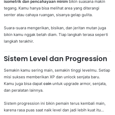
isometrik dan pencahayaan minim
bikin suasana makin
tegang. Kamu hanya bisa melihat area yang diterangi
senter atau cahaya ruangan, sisanya gelap gulita.
Suara-suara mengerikan, bisikan, dan jeritan mutan juga
bikin kamu nggak betah diam. Tiap langkah terasa seperti
langkah terakhir.
Sistem Level dan Progression
Semakin kamu sering main, semakin tinggi levelmu. Setiap
misi sukses memberikan XP dan unlock senjata baru.
Kamu juga bisa dapat
coin
untuk upgrade armor, senjata,
dan peralatan lainnya.
Sistem progression ini bikin pemain terus kembali main,
karena rasa puas saat naik level dan jadi lebih kuat itu…