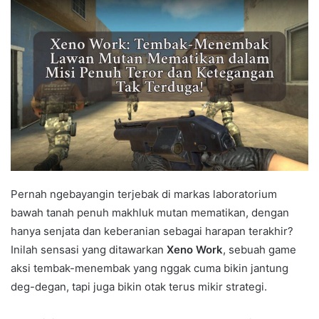
Pernah ngebayangin terjebak di markas laboratorium
bawah tanah penuh makhluk mutan mematikan, dengan
hanya senjata dan keberanian sebagai harapan terakhir?
Inilah sensasi yang ditawarkan
Xeno Work
, sebuah game
aksi tembak-menembak yang nggak cuma bikin jantung
deg-degan, tapi juga bikin otak terus mikir strategi.