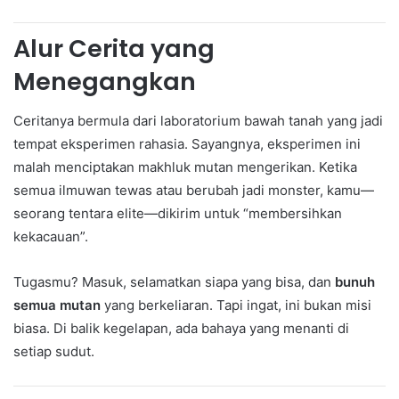
Alur Cerita yang
Menegangkan
Ceritanya bermula dari laboratorium bawah tanah yang jadi
tempat eksperimen rahasia. Sayangnya, eksperimen ini
malah menciptakan makhluk mutan mengerikan. Ketika
semua ilmuwan tewas atau berubah jadi monster, kamu—
seorang tentara elite—dikirim untuk “membersihkan
kekacauan”.
Tugasmu? Masuk, selamatkan siapa yang bisa, dan
bunuh
semua mutan
yang berkeliaran. Tapi ingat, ini bukan misi
biasa. Di balik kegelapan, ada bahaya yang menanti di
setiap sudut.