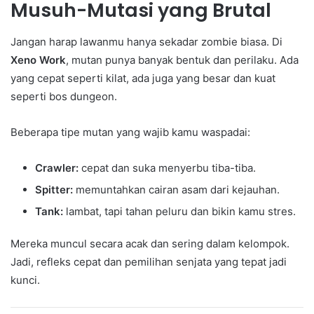
Musuh-Mutasi yang Brutal
Jangan harap lawanmu hanya sekadar zombie biasa. Di
Xeno Work
, mutan punya banyak bentuk dan perilaku. Ada
yang cepat seperti kilat, ada juga yang besar dan kuat
seperti bos dungeon.
Beberapa tipe mutan yang wajib kamu waspadai:
Crawler:
cepat dan suka menyerbu tiba-tiba.
Spitter:
memuntahkan cairan asam dari kejauhan.
Tank:
lambat, tapi tahan peluru dan bikin kamu stres.
Mereka muncul secara acak dan sering dalam kelompok.
Jadi, refleks cepat dan pemilihan senjata yang tepat jadi
kunci.