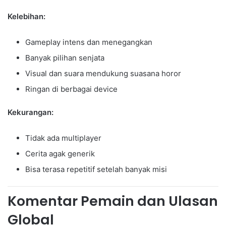
Kelebihan:
Gameplay intens dan menegangkan
Banyak pilihan senjata
Visual dan suara mendukung suasana horor
Ringan di berbagai device
Kekurangan:
Tidak ada multiplayer
Cerita agak generik
Bisa terasa repetitif setelah banyak misi
Komentar Pemain dan Ulasan
Global