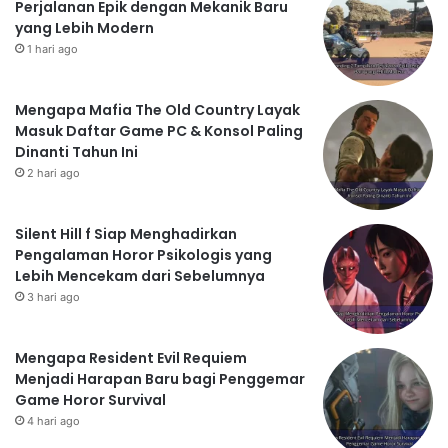
Perjalanan Epik dengan Mekanik Baru
yang Lebih Modern
1 hari ago
Mengapa Mafia The Old Country Layak
Masuk Daftar Game PC & Konsol Paling
Dinanti Tahun Ini
2 hari ago
Silent Hill f Siap Menghadirkan
Pengalaman Horor Psikologis yang
Lebih Mencekam dari Sebelumnya
3 hari ago
Mengapa Resident Evil Requiem
Menjadi Harapan Baru bagi Penggemar
Game Horor Survival
4 hari ago