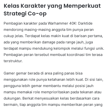
Kelas Karakter yang Memperkuat
Strategi Co-op
Pembagian karakter pada Warhammer 40K: Darktide
mendorong masing-masing anggota tim punya peran
cukup jelas. Terdapat kelas makin kuat di barisan pertama,
ada yang memberikan damage pada range jauh, juga
terdapat mampu mendukung kelompok melalui fungsi unik.
Pembagian peran tersebut membuat koordinasi tim terasa
terstruktur.
Gamer gemar berada di area paling panas bisa
menggunakan role punya ketahanan lebih kuat. Di sisi lain,
pengguna lebih gemar membantu melalui posisi jauh
mampu memakai role memprioritaskan pada tekanan atau
dukungan. Berkat menyesuaikan kelas berdasarkan cara
bermain, tiap anggota tim mampu memberikan peran yang