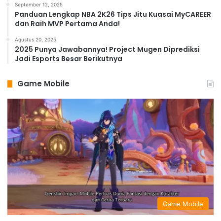
September 12, 2025
Panduan Lengkap NBA 2K26 Tips Jitu Kuasai MyCAREER
dan Raih MVP Pertama Anda!
Agustus 20, 2025
2025 Punya Jawabannya! Project Mugen Diprediksi
Jadi Esports Besar Berikutnya
Game Mobile
Game Mobile