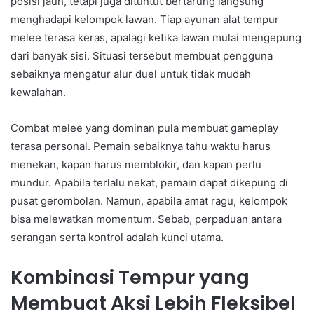
posisi jauh, tetapi juga dituntut bertarung langsung
menghadapi kelompok lawan. Tiap ayunan alat tempur
melee terasa keras, apalagi ketika lawan mulai mengepung
dari banyak sisi. Situasi tersebut membuat pengguna
sebaiknya mengatur alur duel untuk tidak mudah
kewalahan.
Combat melee yang dominan pula membuat gameplay
terasa personal. Pemain sebaiknya tahu waktu harus
menekan, kapan harus memblokir, dan kapan perlu
mundur. Apabila terlalu nekat, pemain dapat dikepung di
pusat gerombolan. Namun, apabila amat ragu, kelompok
bisa melewatkan momentum. Sebab, perpaduan antara
serangan serta kontrol adalah kunci utama.
Kombinasi Tempur yang
Membuat Aksi Lebih Fleksibel