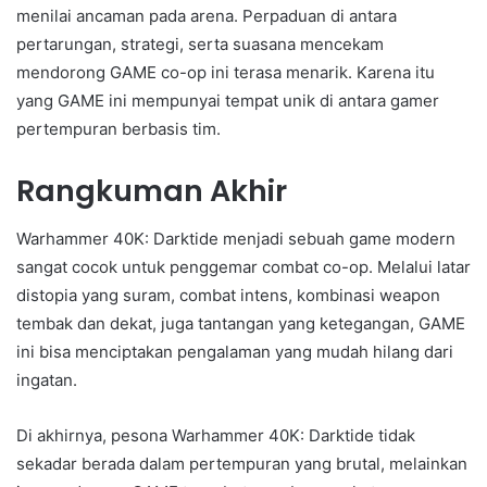
menilai ancaman pada arena. Perpaduan di antara
pertarungan, strategi, serta suasana mencekam
mendorong GAME co-op ini terasa menarik. Karena itu
yang GAME ini mempunyai tempat unik di antara gamer
pertempuran berbasis tim.
Rangkuman Akhir
Warhammer 40K: Darktide menjadi sebuah game modern
sangat cocok untuk penggemar combat co-op. Melalui latar
distopia yang suram, combat intens, kombinasi weapon
tembak dan dekat, juga tantangan yang ketegangan, GAME
ini bisa menciptakan pengalaman yang mudah hilang dari
ingatan.
Di akhirnya, pesona Warhammer 40K: Darktide tidak
sekadar berada dalam pertempuran yang brutal, melainkan