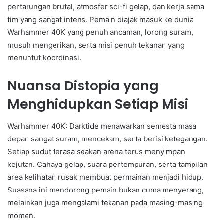
pertarungan brutal, atmosfer sci-fi gelap, dan kerja sama
tim yang sangat intens. Pemain diajak masuk ke dunia
Warhammer 40K yang penuh ancaman, lorong suram,
musuh mengerikan, serta misi penuh tekanan yang
menuntut koordinasi.
Nuansa Distopia yang
Menghidupkan Setiap Misi
Warhammer 40K: Darktide menawarkan semesta masa
depan sangat suram, mencekam, serta berisi ketegangan.
Setiap sudut terasa seakan arena terus menyimpan
kejutan. Cahaya gelap, suara pertempuran, serta tampilan
area kelihatan rusak membuat permainan menjadi hidup.
Suasana ini mendorong pemain bukan cuma menyerang,
melainkan juga mengalami tekanan pada masing-masing
momen.