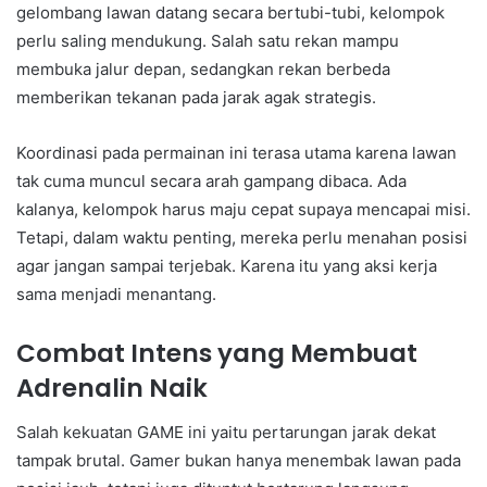
gelombang lawan datang secara bertubi-tubi, kelompok
perlu saling mendukung. Salah satu rekan mampu
membuka jalur depan, sedangkan rekan berbeda
memberikan tekanan pada jarak agak strategis.
Koordinasi pada permainan ini terasa utama karena lawan
tak cuma muncul secara arah gampang dibaca. Ada
kalanya, kelompok harus maju cepat supaya mencapai misi.
Tetapi, dalam waktu penting, mereka perlu menahan posisi
agar jangan sampai terjebak. Karena itu yang aksi kerja
sama menjadi menantang.
Combat Intens yang Membuat
Adrenalin Naik
Salah kekuatan GAME ini yaitu pertarungan jarak dekat
tampak brutal. Gamer bukan hanya menembak lawan pada