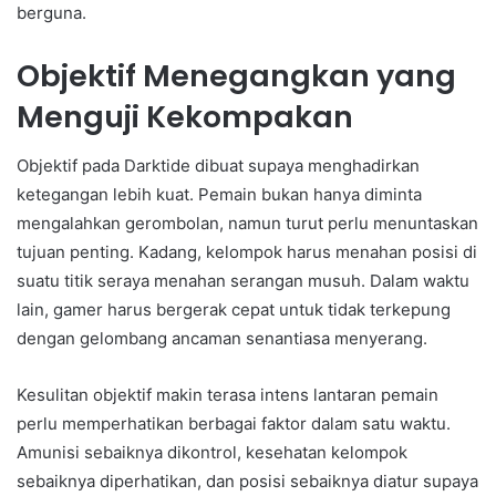
berguna.
Objektif Menegangkan yang
Menguji Kekompakan
Objektif pada Darktide dibuat supaya menghadirkan
ketegangan lebih kuat. Pemain bukan hanya diminta
mengalahkan gerombolan, namun turut perlu menuntaskan
tujuan penting. Kadang, kelompok harus menahan posisi di
suatu titik seraya menahan serangan musuh. Dalam waktu
lain, gamer harus bergerak cepat untuk tidak terkepung
dengan gelombang ancaman senantiasa menyerang.
Kesulitan objektif makin terasa intens lantaran pemain
perlu memperhatikan berbagai faktor dalam satu waktu.
Amunisi sebaiknya dikontrol, kesehatan kelompok
sebaiknya diperhatikan, dan posisi sebaiknya diatur supaya