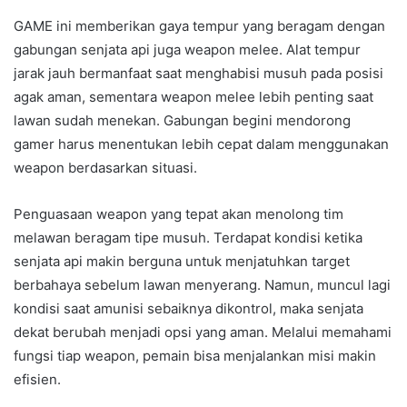
GAME ini memberikan gaya tempur yang beragam dengan
gabungan senjata api juga weapon melee. Alat tempur
jarak jauh bermanfaat saat menghabisi musuh pada posisi
agak aman, sementara weapon melee lebih penting saat
lawan sudah menekan. Gabungan begini mendorong
gamer harus menentukan lebih cepat dalam menggunakan
weapon berdasarkan situasi.
Penguasaan weapon yang tepat akan menolong tim
melawan beragam tipe musuh. Terdapat kondisi ketika
senjata api makin berguna untuk menjatuhkan target
berbahaya sebelum lawan menyerang. Namun, muncul lagi
kondisi saat amunisi sebaiknya dikontrol, maka senjata
dekat berubah menjadi opsi yang aman. Melalui memahami
fungsi tiap weapon, pemain bisa menjalankan misi makin
efisien.