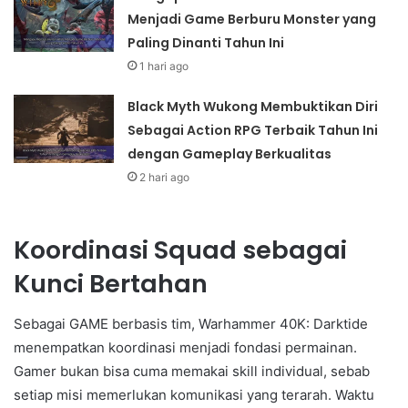
Menjadi Game Berburu Monster yang
Paling Dinanti Tahun Ini
1 hari ago
Black Myth Wukong Membuktikan Diri
Sebagai Action RPG Terbaik Tahun Ini
dengan Gameplay Berkualitas
2 hari ago
Koordinasi Squad sebagai
Kunci Bertahan
Sebagai GAME berbasis tim, Warhammer 40K: Darktide
menempatkan koordinasi menjadi fondasi permainan.
Gamer bukan bisa cuma memakai skill individual, sebab
setiap misi memerlukan komunikasi yang terarah. Waktu