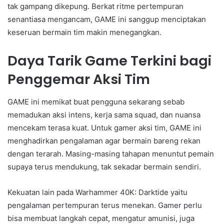
tak gampang dikepung. Berkat ritme pertempuran
senantiasa mengancam, GAME ini sanggup menciptakan
keseruan bermain tim makin menegangkan.
Daya Tarik Game Terkini bagi
Penggemar Aksi Tim
GAME ini memikat buat pengguna sekarang sebab
memadukan aksi intens, kerja sama squad, dan nuansa
mencekam terasa kuat. Untuk gamer aksi tim, GAME ini
menghadirkan pengalaman agar bermain bareng rekan
dengan terarah. Masing-masing tahapan menuntut pemain
supaya terus mendukung, tak sekadar bermain sendiri.
Kekuatan lain pada Warhammer 40K: Darktide yaitu
pengalaman pertempuran terus menekan. Gamer perlu
bisa membuat langkah cepat, mengatur amunisi, juga