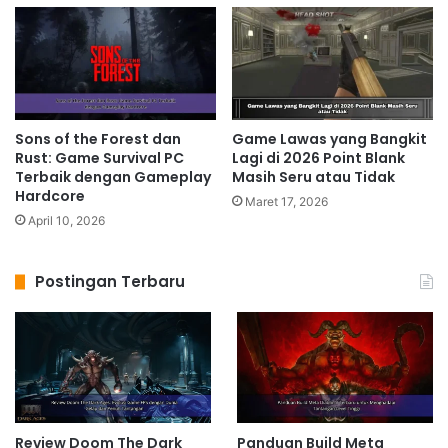
Sons of the Forest dan
Game Lawas yang Bangkit
Rust: Game Survival PC
Lagi di 2026 Point Blank
Terbaik dengan Gameplay
Masih Seru atau Tidak
Hardcore
Maret 17, 2026
April 10, 2026
Postingan Terbaru
Review Doom The Dark
Panduan Build Meta