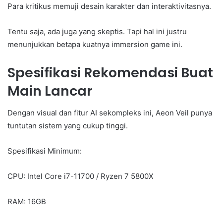
Para kritikus memuji desain karakter dan interaktivitasnya.
Tentu saja, ada juga yang skeptis. Tapi hal ini justru
menunjukkan betapa kuatnya immersion game ini.
Spesifikasi Rekomendasi Buat
Main Lancar
Dengan visual dan fitur AI sekompleks ini, Aeon Veil punya
tuntutan sistem yang cukup tinggi.
Spesifikasi Minimum:
CPU: Intel Core i7-11700 / Ryzen 7 5800X
RAM: 16GB