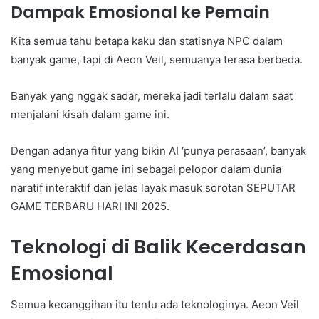
Dampak Emosional ke Pemain
Kita semua tahu betapa kaku dan statisnya NPC dalam
banyak game, tapi di Aeon Veil, semuanya terasa berbeda.
Banyak yang nggak sadar, mereka jadi terlalu dalam saat
menjalani kisah dalam game ini.
Dengan adanya fitur yang bikin AI ‘punya perasaan’, banyak
yang menyebut game ini sebagai pelopor dalam dunia
naratif interaktif dan jelas layak masuk sorotan SEPUTAR
GAME TERBARU HARI INI 2025.
Teknologi di Balik Kecerdasan
Emosional
Semua kecanggihan itu tentu ada teknologinya. Aeon Veil