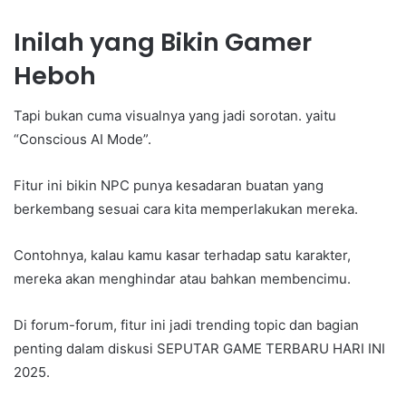
Inilah yang Bikin Gamer
Heboh
Tapi bukan cuma visualnya yang jadi sorotan. yaitu
“Conscious AI Mode”.
Fitur ini bikin NPC punya kesadaran buatan yang
berkembang sesuai cara kita memperlakukan mereka.
Contohnya, kalau kamu kasar terhadap satu karakter,
mereka akan menghindar atau bahkan membencimu.
Di forum-forum, fitur ini jadi trending topic dan bagian
penting dalam diskusi SEPUTAR GAME TERBARU HARI INI
2025.