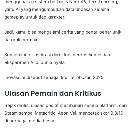
menggunakan sistem berbasis NeuroPattern Learning,
yaitu AI yang mengumpulkan data tindakan selama
gameplay untuk tiap karakter.
Jadi, kamu bisa mengalami cerita yang benar-benar unik
tiap kali bermain.
Konsep ini terinspirasi dari studi neuroscience dan
eksperimen AI di dunia nyata.
Inovasi ini disebut sebagai fitur terobosan 2025.
Ulasan Pemain dan Kritikus
Sejak dirilis, ulasan positif membanjiri semua platform: dari
Steam sampai Metacritic. Aeon Veil mencetak skor 9.8/10
di berbagai media besar.