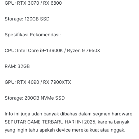
GPU: RTX 3070 / RX 6800
Storage: 120GB SSD
Spesifikasi Rekomendasi:
CPU: Intel Core i9-13900K / Ryzen 9 7950X
RAM: 32GB
GPU: RTX 4090 / RX 7900XTX
Storage: 200GB NVMe SSD
Info ini juga udah banyak dibahas dalam segmen hardware
SEPUTAR GAME TERBARU HARI INI 2025, karena banyak
yang ingin tahu apakah device mereka kuat atau nggak.