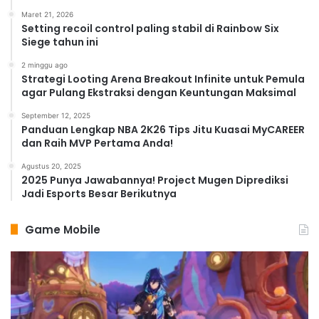
Maret 21, 2026
Setting recoil control paling stabil di Rainbow Six
Siege tahun ini
2 minggu ago
Strategi Looting Arena Breakout Infinite untuk Pemula
agar Pulang Ekstraksi dengan Keuntungan Maksimal
September 12, 2025
Panduan Lengkap NBA 2K26 Tips Jitu Kuasai MyCAREER
dan Raih MVP Pertama Anda!
Agustus 20, 2025
2025 Punya Jawabannya! Project Mugen Diprediksi
Jadi Esports Besar Berikutnya
Game Mobile