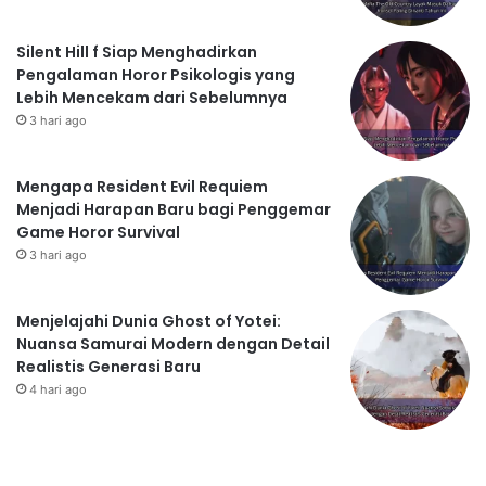
Silent Hill f Siap Menghadirkan
Pengalaman Horor Psikologis yang
Lebih Mencekam dari Sebelumnya
3 hari ago
Mengapa Resident Evil Requiem
Menjadi Harapan Baru bagi Penggemar
Game Horor Survival
3 hari ago
Menjelajahi Dunia Ghost of Yotei:
Nuansa Samurai Modern dengan Detail
Realistis Generasi Baru
4 hari ago