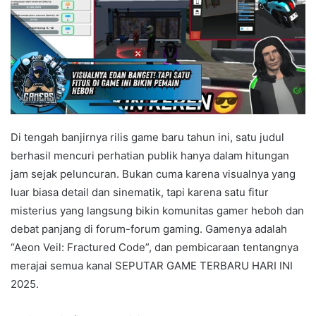
Di tengah banjirnya rilis game baru tahun ini, satu judul
berhasil mencuri perhatian publik hanya dalam hitungan
jam sejak peluncuran. Bukan cuma karena visualnya yang
luar biasa detail dan sinematik, tapi karena satu fitur
misterius yang langsung bikin komunitas gamer heboh dan
debat panjang di forum-forum gaming. Gamenya adalah
“Aeon Veil: Fractured Code”, dan pembicaraan tentangnya
merajai semua kanal SEPUTAR GAME TERBARU HARI INI
2025.