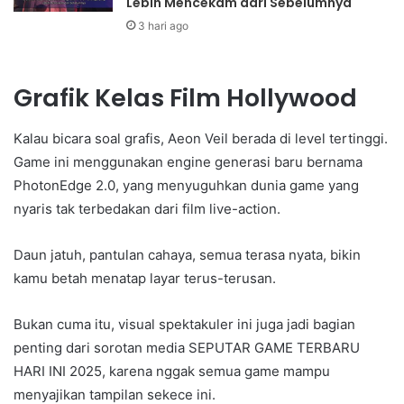
Lebih Mencekam dari Sebelumnya
3 hari ago
Grafik Kelas Film Hollywood
Kalau bicara soal grafis, Aeon Veil berada di level tertinggi.
Game ini menggunakan engine generasi baru bernama
PhotonEdge 2.0, yang menyuguhkan dunia game yang
nyaris tak terbedakan dari film live-action.
Daun jatuh, pantulan cahaya, semua terasa nyata, bikin
kamu betah menatap layar terus-terusan.
Bukan cuma itu, visual spektakuler ini juga jadi bagian
penting dari sorotan media SEPUTAR GAME TERBARU
HARI INI 2025, karena nggak semua game mampu
menyajikan tampilan sekece ini.