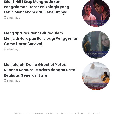
Silent Hill f Siap Menghadirkan
Pengalaman Horor Psikologis yang
Lebih Mencekam dari Sebelumnya
3 hari ago
Mengapa Resident Evil Requiem
Menjadi Harapan Baru bagi Penggemar
Game Horor Survival
4 hari ago
Menjelajahi Dunia Ghost of Yotei:
Nuansa Samurai Modern dengan Detail
Realistis Generasi Baru
5 hari ago