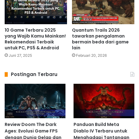
10 Game Terbaru 2025
Quantum Trails 2026
yang Wajib Kamu Mainkan!
tawarkan pengalaman
Rekomendasi Terbaik
bermain beda dari game
untuk PC, PS5 & Android
lain
Juni 27, 2025
Februari 20, 2026
Postingan Terbaru
Review Doom The Dark
Panduan Build Meta
Ages: Evolusi Game FPS
Diablo IV Terbaru untuk
dengan Dunia Gelap dan
Menghadapi Tantangan