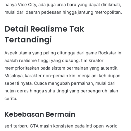
hanya Vice City, ada juga area baru yang dapat dinikmati,
mulai dari daerah pedesaan hingga jantung metropolitan.
Detail Realisme Tak
Tertandingi
Aspek utama yang paling ditunggu dari game Rockstar ini
adalah realisme tinggi yang diusung. tim kreator
memprioritaskan pada sistem permainan yang autentik.
Misalnya, karakter non-pemain kini menjalani kehidupan
seperti nyata. Cuaca mengubah permainan, mulai dari
hujan deras hingga suhu tinggi yang berpengaruh jalan
cerita.
Kebebasan Bermain
seri terbaru GTA masih konsisten pada inti open-world