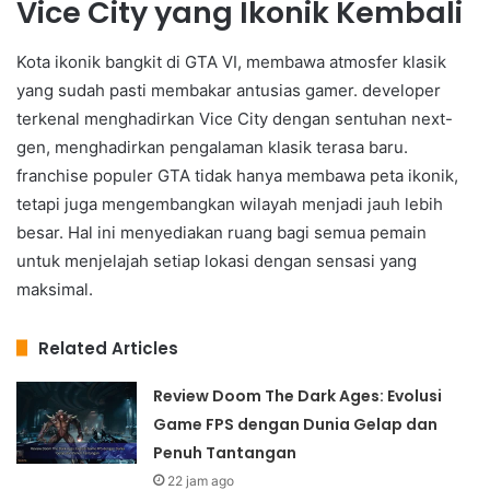
Vice City yang Ikonik Kembali
Kota ikonik bangkit di GTA VI, membawa atmosfer klasik
yang sudah pasti membakar antusias gamer. developer
terkenal menghadirkan Vice City dengan sentuhan next-
gen, menghadirkan pengalaman klasik terasa baru.
franchise populer GTA tidak hanya membawa peta ikonik,
tetapi juga mengembangkan wilayah menjadi jauh lebih
besar. Hal ini menyediakan ruang bagi semua pemain
untuk menjelajah setiap lokasi dengan sensasi yang
maksimal.
Related Articles
Review Doom The Dark Ages: Evolusi
Game FPS dengan Dunia Gelap dan
Penuh Tantangan
22 jam ago