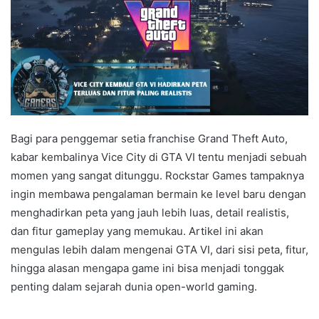
Bagi para penggemar setia franchise Grand Theft Auto,
kabar kembalinya Vice City di GTA VI tentu menjadi sebuah
momen yang sangat ditunggu. Rockstar Games tampaknya
ingin membawa pengalaman bermain ke level baru dengan
menghadirkan peta yang jauh lebih luas, detail realistis,
dan fitur gameplay yang memukau. Artikel ini akan
mengulas lebih dalam mengenai GTA VI, dari sisi peta, fitur,
hingga alasan mengapa game ini bisa menjadi tonggak
penting dalam sejarah dunia open-world gaming.