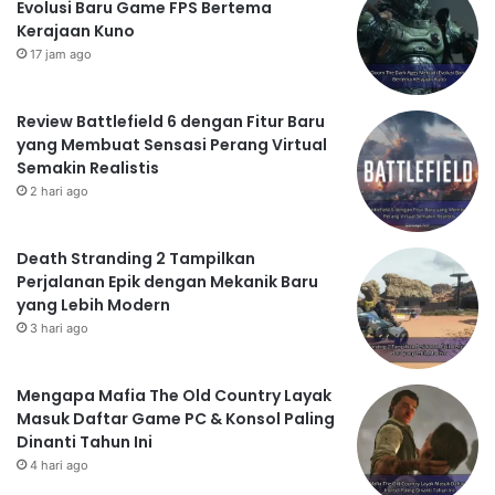
Evolusi Baru Game FPS Bertema
Kerajaan Kuno
17 jam ago
Review Battlefield 6 dengan Fitur Baru
yang Membuat Sensasi Perang Virtual
Semakin Realistis
2 hari ago
Death Stranding 2 Tampilkan
Perjalanan Epik dengan Mekanik Baru
yang Lebih Modern
3 hari ago
Mengapa Mafia The Old Country Layak
Masuk Daftar Game PC & Konsol Paling
Dinanti Tahun Ini
4 hari ago