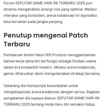
Forum SEPUTAR GAME HARI INI TERBARU 2025 pun
dinamis menganalisis sinergi role yang optimal. Melalui
interaksi yang konsisten, arena kolaborasi ini diprediksi
bisa bertahan pada jangka panjang.
Penutup mengenai Patch
Terbaru
Pembaruan terkini Neon Rift Protocol menggambarkan
bahwa kerja sama tim berfungsi sebagai fondasi utama
dalam era kompetitif modern. Melalui arena kolaborasi,
gamer diharuskan demi mengutamakan strategi bersama.
Sekarang dia mempunyai kesempatan untuk
mengeksplorasi arena kolaborasi dengan serius. Bagikan
pengalaman dia supaya diskusi SEPUTAR GAME HARI INI
TERBARU 2025 tentang mode baru tim semakin hidup.