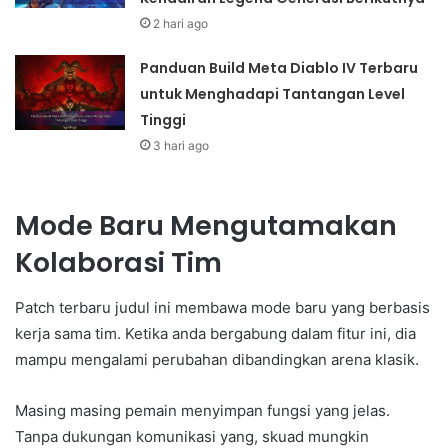
2 hari ago
Panduan Build Meta Diablo IV Terbaru
untuk Menghadapi Tantangan Level
Tinggi
3 hari ago
Mode Baru Mengutamakan
Kolaborasi Tim
Patch terbaru judul ini membawa mode baru yang berbasis
kerja sama tim. Ketika anda bergabung dalam fitur ini, dia
mampu mengalami perubahan dibandingkan arena klasik.
Masing masing pemain menyimpan fungsi yang jelas.
Tanpa dukungan komunikasi yang, skuad mungkin