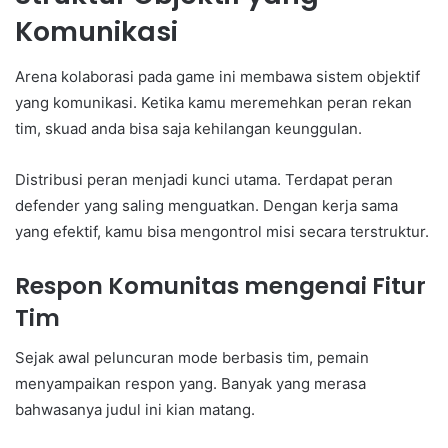
Komunikasi
Arena kolaborasi pada game ini membawa sistem objektif
yang komunikasi. Ketika kamu meremehkan peran rekan
tim, skuad anda bisa saja kehilangan keunggulan.
Distribusi peran menjadi kunci utama. Terdapat peran
defender yang saling menguatkan. Dengan kerja sama
yang efektif, kamu bisa mengontrol misi secara terstruktur.
Respon Komunitas mengenai Fitur
Tim
Sejak awal peluncuran mode berbasis tim, pemain
menyampaikan respon yang. Banyak yang merasa
bahwasanya judul ini kian matang.