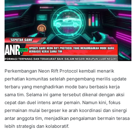
Perkembangan Neon Rift Protocol kembali menarik
perhatian komunitas setelah pengembang merilis update
terbaru yang menghadirkan mode baru berbasis kerja
sama tim. Selama ini game tersebut dikenal dengan aksi
cepat dan duel intens antar pemain. Namun kini, fokus
permainan mulai bergeser ke arah koordinasi dan sinergi
antar anggota tim, menjadikan pengalaman bermain terasa
lebih strategis dan kolaboratif.