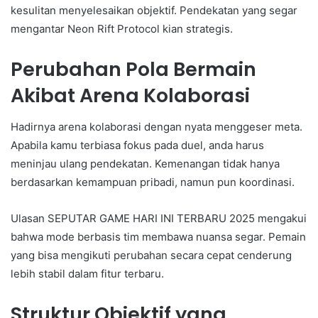
kesulitan menyelesaikan objektif. Pendekatan yang segar
mengantar Neon Rift Protocol kian strategis.
Perubahan Pola Bermain
Akibat Arena Kolaborasi
Hadirnya arena kolaborasi dengan nyata menggeser meta.
Apabila kamu terbiasa fokus pada duel, anda harus
meninjau ulang pendekatan. Kemenangan tidak hanya
berdasarkan kemampuan pribadi, namun pun koordinasi.
Ulasan SEPUTAR GAME HARI INI TERBARU 2025 mengakui
bahwa mode berbasis tim membawa nuansa segar. Pemain
yang bisa mengikuti perubahan secara cepat cenderung
lebih stabil dalam fitur terbaru.
Struktur Objektif yang