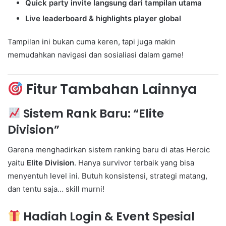
Quick party invite langsung dari tampilan utama
Live leaderboard & highlights player global
Tampilan ini bukan cuma keren, tapi juga makin
memudahkan navigasi dan sosialiasi dalam game!
Fitur Tambahan Lainnya
Sistem Rank Baru: “Elite
Division”
Garena menghadirkan sistem ranking baru di atas Heroic
yaitu
Elite Division
. Hanya survivor terbaik yang bisa
menyentuh level ini. Butuh konsistensi, strategi matang,
dan tentu saja… skill murni!
Hadiah Login & Event Spesial