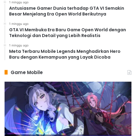
1 minggu ago
Antusiasme Gamer Dunia terhadap GTA VI Semakin
Besar Menjelang Era Open World Berikutnya
1 minggu ago
GTA VI Membuka Era Baru Game Open World dengan
Teknologi dan Detail yang Lebih Realistis
1 minggu ago
Meta Terbaru Mobile Legends Menghadirkan Hero
Baru dengan Kemampuan yang Layak Dicoba
Game Mobile