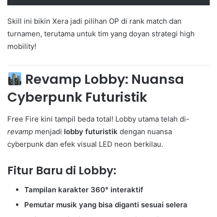
Skill ini bikin Xera jadi pilihan OP di rank match dan
turnamen, terutama untuk tim yang doyan strategi high
mobility!
Revamp Lobby: Nuansa
Cyberpunk Futuristik
Free Fire kini tampil beda total! Lobby utama telah di-
revamp
menjadi
lobby futuristik
dengan nuansa
cyberpunk dan efek visual LED neon berkilau.
Fitur Baru di Lobby:
Tampilan karakter 360° interaktif
Pemutar musik yang bisa diganti sesuai selera