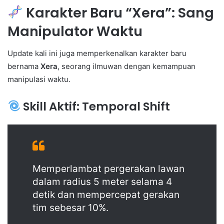
Karakter Baru “Xera”: Sang
Manipulator Waktu
Update kali ini juga memperkenalkan karakter baru
bernama
Xera
, seorang ilmuwan dengan kemampuan
manipulasi waktu.
Skill Aktif: Temporal Shift
Memperlambat pergerakan lawan
dalam radius 5 meter selama 4
detik dan mempercepat gerakan
tim sebesar 10%.