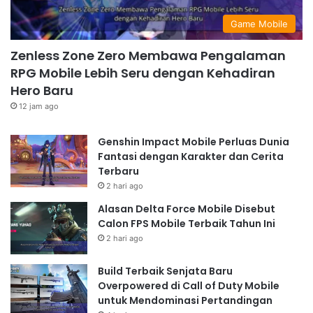
Game Mobile
Zenless Zone Zero Membawa Pengalaman
RPG Mobile Lebih Seru dengan Kehadiran
Hero Baru
12 jam ago
Genshin Impact Mobile Perluas Dunia
Fantasi dengan Karakter dan Cerita
Terbaru
2 hari ago
Alasan Delta Force Mobile Disebut
Calon FPS Mobile Terbaik Tahun Ini
2 hari ago
Build Terbaik Senjata Baru
Overpowered di Call of Duty Mobile
untuk Mendominasi Pertandingan