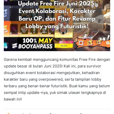
Garena kembali mengguncang komunitas Free Fire dengan
update besar di bulan Juni 2025! Kali ini, para survivor
disuguhkan event kolaborasi mengejutkan, kehadiran
karakter baru yang overpowered, serta tampilan lobby
terbaru yang benar-benar futuristik. Buat kamu yang belum
sempat intip update-nya, yuk simak ulasan lengkapnya di
bawah ini!