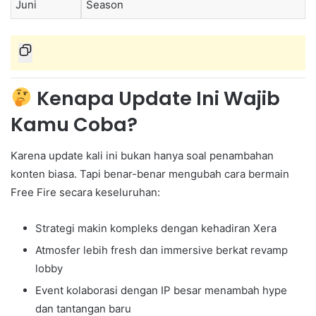
Juni
Season
Kenapa Update Ini Wajib
Kamu Coba?
Karena update kali ini bukan hanya soal penambahan
konten biasa. Tapi benar-benar mengubah cara bermain
Free Fire secara keseluruhan:
Strategi makin kompleks dengan kehadiran Xera
Atmosfer lebih fresh dan immersive berkat revamp
lobby
Event kolaborasi dengan IP besar menambah hype
dan tantangan baru