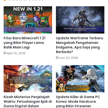
Fitur Baru Minecraft 1.21
Update Warframe Terbaru
yang Bikin Player Lama
Mengubah Pengalaman
Balik Main Lagi
Endgame, Apa Saja yang
Berbeda?
April 10, 2026
Juni 30, 2026
Kisah Misterius Penjelajah
Update Killer di Game PC
Waktu: Petualangan Epik di
Korea: Mode Hardcore
Dunia Digital dalam
yang Bikin Streamer