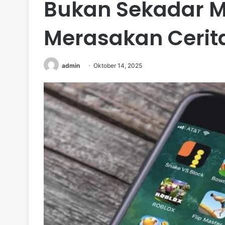
Bukan Sekadar Ma
Merasakan Cerit
admin
Oktober 14, 2025