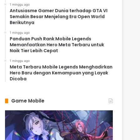
1 minggu ago
Antusiasme Gamer Dunia terhadap GTA VI
Semakin Besar Menjelang Era Open World
Berikutnya
1 minggu ago
Panduan Push Rank Mobile Legends
Memanfaatkan Hero Meta Terbaru untuk
Naik Tier Lebih Cepat
1 minggu ago
Meta Terbaru Mobile Legends Menghadirkan
Hero Baru dengan Kemampuan yang Layak
Dicoba
Game Mobile