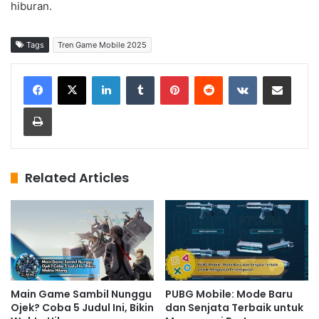
hiburan.
Tags
Tren Game Mobile 2025
LinkedIn
Tumblr
Pinterest
Reddit
VKontakte
Share via Email
Print
Related Articles
Main Game Sambil Nunggu
PUBG Mobile: Mode Baru
Ojek? Coba 5 Judul Ini, Bikin
dan Senjata Terbaik untuk