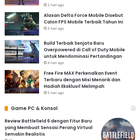
2 hari ago
Alasan Delta Force Mobile Disebut
Calon FPS Mobile Terbaik Tahun Ini
3 hari ago
Build Terbaik Senjata Baru
Overpowered di Call of Duty Mobile
untuk Mendominasi Pertandingan
4 hari ago
Free Fire MAX Perkenalkan Event
Terbaru dengan Misi Menarik dan
Hadiah Eksklusif Melimpah
5 hari ago
Game PC & Konsol
Review Battlefield 6 dengan Fitur Baru
yang Membuat Sensasi Perang Virtual
Semakin Realistis