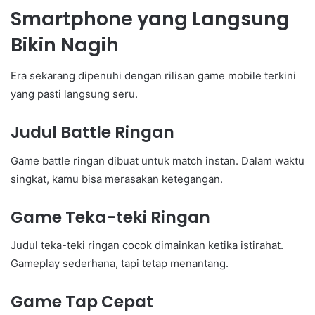
Smartphone yang Langsung
Bikin Nagih
Era sekarang dipenuhi dengan rilisan game mobile terkini
yang pasti langsung seru.
Judul Battle Ringan
Game battle ringan dibuat untuk match instan. Dalam waktu
singkat, kamu bisa merasakan ketegangan.
Game Teka-teki Ringan
Judul teka-teki ringan cocok dimainkan ketika istirahat.
Gameplay sederhana, tapi tetap menantang.
Game Tap Cepat