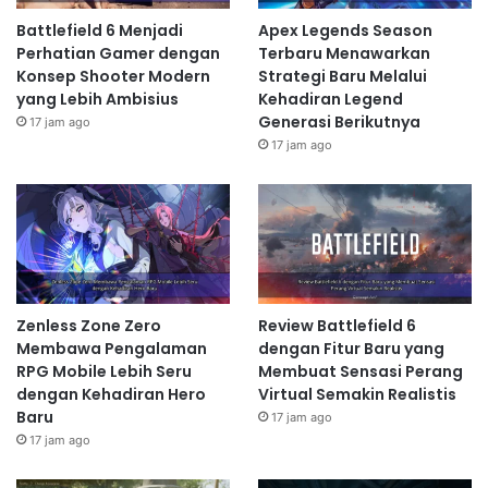
Battlefield 6 Menjadi
Apex Legends Season
Perhatian Gamer dengan
Terbaru Menawarkan
Konsep Shooter Modern
Strategi Baru Melalui
yang Lebih Ambisius
Kehadiran Legend
Generasi Berikutnya
17 jam ago
17 jam ago
Zenless Zone Zero
Review Battlefield 6
Membawa Pengalaman
dengan Fitur Baru yang
RPG Mobile Lebih Seru
Membuat Sensasi Perang
dengan Kehadiran Hero
Virtual Semakin Realistis
Baru
17 jam ago
17 jam ago