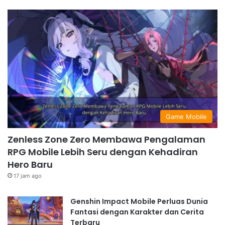
Game Mobile
Zenless Zone Zero Membawa Pengalaman
RPG Mobile Lebih Seru dengan Kehadiran
Hero Baru
17 jam ago
Genshin Impact Mobile Perluas Dunia
Fantasi dengan Karakter dan Cerita
Terbaru