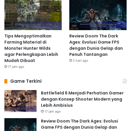
Tips Mengoptimalkan
Review Doom The Dark
Farming Material di
Ages: Evolusi Game FPS
Monster Hunter Wilds
dengan Dunia Gelap dan
agar Perlengkapan Lebih
Penuh Tantangan
Mudah Dibuat
2 hari ago
17 jam ago
Game Terkini
Battlefield 6 Menjadi Perhatian Gamer
dengan Konsep Shooter Modern yang
Lebih Ambisius
17 jam ago
Review Doom The Dark Ages: Evolusi
Game FPS dengan Dunia Gelap dan