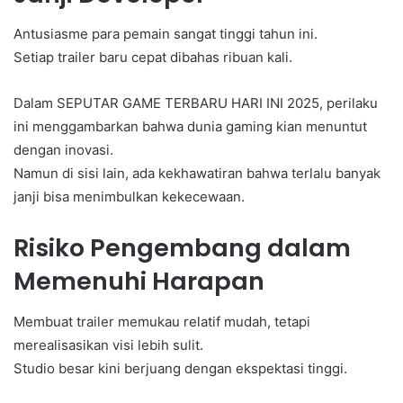
Antusiasme para pemain sangat tinggi tahun ini.
Setiap trailer baru cepat dibahas ribuan kali.
Dalam SEPUTAR GAME TERBARU HARI INI 2025, perilaku
ini menggambarkan bahwa dunia gaming kian menuntut
dengan inovasi.
Namun di sisi lain, ada kekhawatiran bahwa terlalu banyak
janji bisa menimbulkan kekecewaan.
Risiko Pengembang dalam
Memenuhi Harapan
Membuat trailer memukau relatif mudah, tetapi
merealisasikan visi lebih sulit.
Studio besar kini berjuang dengan ekspektasi tinggi.