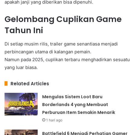
apakah janji yang diberikan bisa dipenuhi.
Gelombang Cuplikan Game
Tahun Ini
Di setiap musim rilis, trailer game senantiasa menjadi
perbincangan utama di kalangan pemain.
Namun pada 2025, cuplikan terbaru menghadirkan sesuatu
yang luar biasa.
Related Articles
Mengulas Sistem Loot Baru
Borderlands 4 yang Membuat
Perburuan Item Semakin Menarik
1 hari ago
Battlefield 6 Menjadi Perhatian Gamer