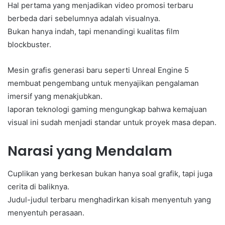
Hal pertama yang menjadikan video promosi terbaru
berbeda dari sebelumnya adalah visualnya.
Bukan hanya indah, tapi menandingi kualitas film
blockbuster.
Mesin grafis generasi baru seperti Unreal Engine 5
membuat pengembang untuk menyajikan pengalaman
imersif yang menakjubkan.
laporan teknologi gaming mengungkap bahwa kemajuan
visual ini sudah menjadi standar untuk proyek masa depan.
Narasi yang Mendalam
Cuplikan yang berkesan bukan hanya soal grafik, tapi juga
cerita di baliknya.
Judul-judul terbaru menghadirkan kisah menyentuh yang
menyentuh perasaan.