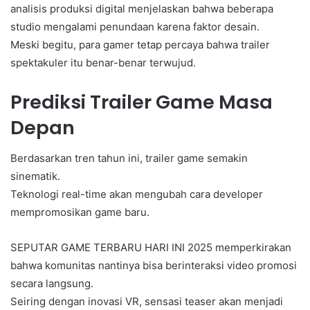
analisis produksi digital menjelaskan bahwa beberapa
studio mengalami penundaan karena faktor desain.
Meski begitu, para gamer tetap percaya bahwa trailer
spektakuler itu benar-benar terwujud.
Prediksi Trailer Game Masa
Depan
Berdasarkan tren tahun ini, trailer game semakin
sinematik.
Teknologi real-time akan mengubah cara developer
mempromosikan game baru.
SEPUTAR GAME TERBARU HARI INI 2025 memperkirakan
bahwa komunitas nantinya bisa berinteraksi video promosi
secara langsung.
Seiring dengan inovasi VR, sensasi teaser akan menjadi