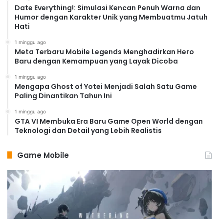
Date Everything!: Simulasi Kencan Penuh Warna dan
Humor dengan Karakter Unik yang Membuatmu Jatuh
Hati
1 minggu ago
Meta Terbaru Mobile Legends Menghadirkan Hero
Baru dengan Kemampuan yang Layak Dicoba
1 minggu ago
Mengapa Ghost of Yotei Menjadi Salah Satu Game
Paling Dinantikan Tahun Ini
1 minggu ago
GTA VI Membuka Era Baru Game Open World dengan
Teknologi dan Detail yang Lebih Realistis
Game Mobile