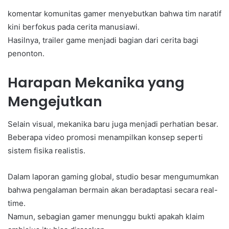
komentar komunitas gamer menyebutkan bahwa tim naratif
kini berfokus pada cerita manusiawi.
Hasilnya, trailer game menjadi bagian dari cerita bagi
penonton.
Harapan Mekanika yang
Mengejutkan
Selain visual, mekanika baru juga menjadi perhatian besar.
Beberapa video promosi menampilkan konsep seperti
sistem fisika realistis.
Dalam laporan gaming global, studio besar mengumumkan
bahwa pengalaman bermain akan beradaptasi secara real-
time.
Namun, sebagian gamer menunggu bukti apakah klaim