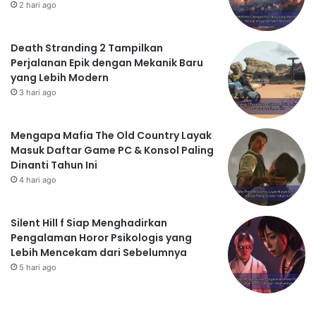
2 hari ago
Death Stranding 2 Tampilkan
Perjalanan Epik dengan Mekanik Baru
yang Lebih Modern
3 hari ago
Mengapa Mafia The Old Country Layak
Masuk Daftar Game PC & Konsol Paling
Dinanti Tahun Ini
4 hari ago
Silent Hill f Siap Menghadirkan
Pengalaman Horor Psikologis yang
Lebih Mencekam dari Sebelumnya
5 hari ago