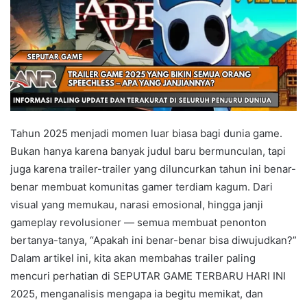
Tahun 2025 menjadi momen luar biasa bagi dunia game.
Bukan hanya karena banyak judul baru bermunculan, tapi
juga karena trailer-trailer yang diluncurkan tahun ini benar-
benar membuat komunitas gamer terdiam kagum. Dari
visual yang memukau, narasi emosional, hingga janji
gameplay revolusioner — semua membuat penonton
bertanya-tanya, “Apakah ini benar-benar bisa diwujudkan?”
Dalam artikel ini, kita akan membahas trailer paling
mencuri perhatian di SEPUTAR GAME TERBARU HARI INI
2025, menganalisis mengapa ia begitu memikat, dan