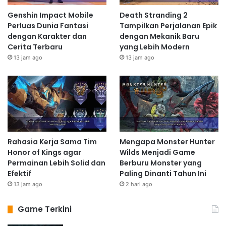
Genshin Impact Mobile
Death Stranding 2
Perluas Dunia Fantasi
Tampilkan Perjalanan Epik
dengan Karakter dan
dengan Mekanik Baru
Cerita Terbaru
yang Lebih Modern
13 jam ago
13 jam ago
Rahasia Kerja Sama Tim
Mengapa Monster Hunter
Honor of Kings agar
Wilds Menjadi Game
Permainan Lebih Solid dan
Berburu Monster yang
Efektif
Paling Dinanti Tahun Ini
13 jam ago
2 hari ago
Game Terkini