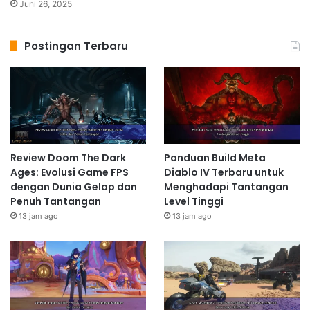
Juni 26, 2025
Postingan Terbaru
Review Doom The Dark
Panduan Build Meta
Ages: Evolusi Game FPS
Diablo IV Terbaru untuk
dengan Dunia Gelap dan
Menghadapi Tantangan
Penuh Tantangan
Level Tinggi
13 jam ago
13 jam ago