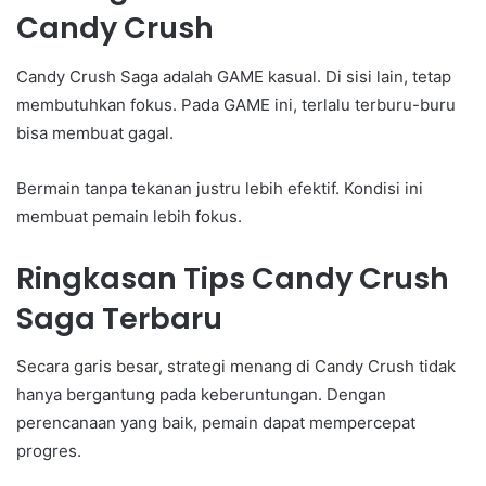
Candy Crush
Candy Crush Saga adalah GAME kasual. Di sisi lain, tetap
membutuhkan fokus. Pada GAME ini, terlalu terburu-buru
bisa membuat gagal.
Bermain tanpa tekanan justru lebih efektif. Kondisi ini
membuat pemain lebih fokus.
Ringkasan Tips Candy Crush
Saga Terbaru
Secara garis besar, strategi menang di Candy Crush tidak
hanya bergantung pada keberuntungan. Dengan
perencanaan yang baik, pemain dapat mempercepat
progres.