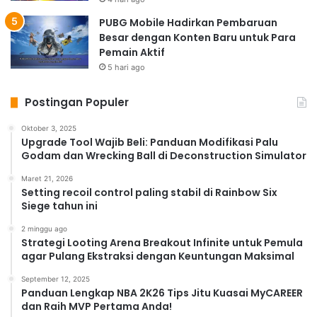
PUBG Mobile Hadirkan Pembaruan
Besar dengan Konten Baru untuk Para
Pemain Aktif
5 hari ago
Postingan Populer
Oktober 3, 2025
Upgrade Tool Wajib Beli: Panduan Modifikasi Palu
Godam dan Wrecking Ball di Deconstruction Simulator
Maret 21, 2026
Setting recoil control paling stabil di Rainbow Six
Siege tahun ini
2 minggu ago
Strategi Looting Arena Breakout Infinite untuk Pemula
agar Pulang Ekstraksi dengan Keuntungan Maksimal
September 12, 2025
Panduan Lengkap NBA 2K26 Tips Jitu Kuasai MyCAREER
dan Raih MVP Pertama Anda!