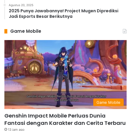
Agustus 20, 2025
2025 Punya Jawabannya! Project Mugen Diprediksi
Jadi Esports Besar Berikutnya
Game Mobile
Game Mobile
Genshin Impact Mobile Perluas Dunia
Fantasi dengan Karakter dan Cerita Terbaru
13 jam ago