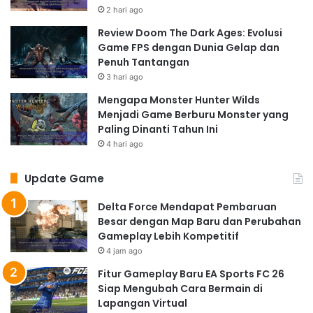
2 hari ago
Review Doom The Dark Ages: Evolusi
Game FPS dengan Dunia Gelap dan
Penuh Tantangan
3 hari ago
Mengapa Monster Hunter Wilds
Menjadi Game Berburu Monster yang
Paling Dinanti Tahun Ini
4 hari ago
Update Game
Delta Force Mendapat Pembaruan
Besar dengan Map Baru dan Perubahan
Gameplay Lebih Kompetitif
4 jam ago
Fitur Gameplay Baru EA Sports FC 26
Siap Mengubah Cara Bermain di
Lapangan Virtual