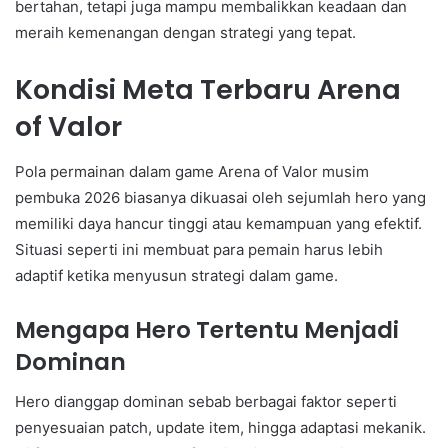
bertahan, tetapi juga mampu membalikkan keadaan dan
meraih kemenangan dengan strategi yang tepat.
Kondisi Meta Terbaru Arena
of Valor
Pola permainan dalam game Arena of Valor musim
pembuka 2026 biasanya dikuasai oleh sejumlah hero yang
memiliki daya hancur tinggi atau kemampuan yang efektif.
Situasi seperti ini membuat para pemain harus lebih
adaptif ketika menyusun strategi dalam game.
Mengapa Hero Tertentu Menjadi
Dominan
Hero dianggap dominan sebab berbagai faktor seperti
penyesuaian patch, update item, hingga adaptasi mekanik.