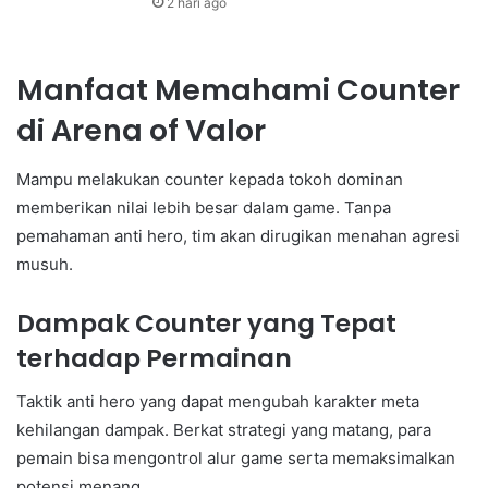
2 hari ago
Manfaat Memahami Counter
di Arena of Valor
Mampu melakukan counter kepada tokoh dominan
memberikan nilai lebih besar dalam game. Tanpa
pemahaman anti hero, tim akan dirugikan menahan agresi
musuh.
Dampak Counter yang Tepat
terhadap Permainan
Taktik anti hero yang dapat mengubah karakter meta
kehilangan dampak. Berkat strategi yang matang, para
pemain bisa mengontrol alur game serta memaksimalkan
potensi menang.